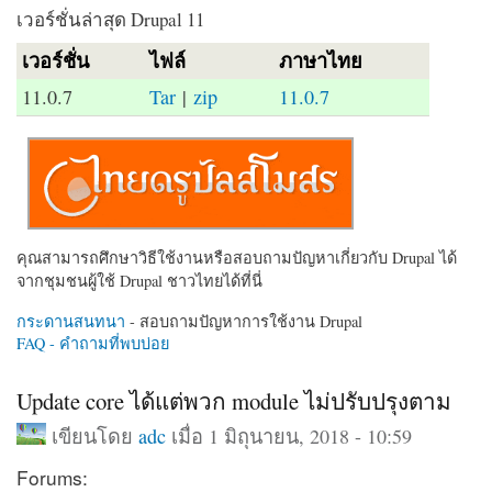
เวอร์ชั่นล่าสุด Drupal 11
เวอร์ชั่น
ไฟล์
ภาษาไทย
11.0.7
Tar
|
zip
11.0.7
คุณสามารถศึกษาวิธีใช้งานหรือสอบถามปัญหาเกี่ยวกับ Drupal ได้
จากชุมชนผู้ใช้ Drupal ชาวไทยได้ที่นี่
กระดานสนทนา
- สอบถามปัญหาการใช้งาน Drupal
FAQ - คำถามที่พบบ่อย
Update core ได้แต่พวก module ไม่ปรับปรุงตาม
เขียนโดย
adc
เมื่อ 1 มิถุนายน, 2018 - 10:59
Forums: