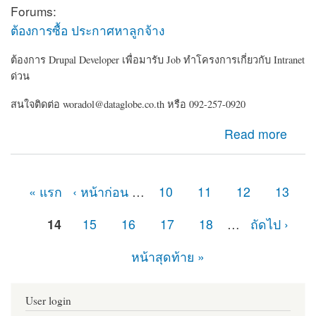
Forums:
ต้องการซื้อ ประกาศหาลูกจ้าง
ต้องการ Drupal Developer เพื่อมารับ Job ทำโครงการเกี่ยวกับ Intranet
ด่วน
สนใจติดต่อ woradol@dataglobe.co.th หรือ 092-257-0920
about ต้องการ Drupal Developer เพื่อมารับ Job ทำ
Read more
โครงการเกี่ยวกับ Intranet ด่วน
« แรก
‹ หน้าก่อน
…
10
11
12
13
หน้า
14
15
16
17
18
…
ถัดไป ›
หน้าสุดท้าย »
User login