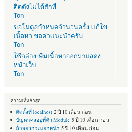
ติดตั่งไม่ได้สักที
Ton
ขอโมดูลกำหนดจำนวนครั้ง เเก้ใข
เนื้อหา ขอคำเเนะนำครับ
Ton
ใช้กล่องเพื่มเนื้อหาออกมาแสดง
หน้าเว็บ
Ton
ความเห็นล่าสุด
ติดตั้งที่ localhost
2 ปี 10 เดือน ก่อน
ปัญหาคงอยู่ที่ตัว Module
5 ปี 10 เดือน ก่อน
ถ้าอยากจะแยกหน้า
5 ปี 10 เดือน ก่อน