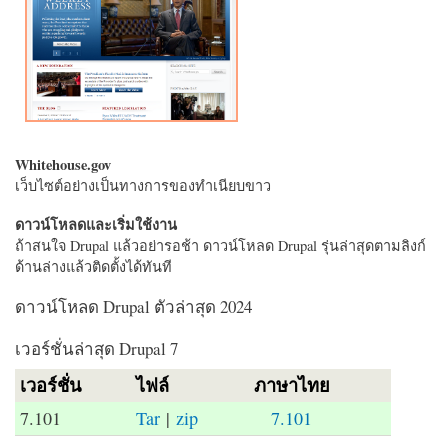
Whitehouse.gov
เว็บไซต์อย่างเป็นทางการของทำเนียบขาว
ดาวน์โหลดและเริ่มใช้งาน
ถ้าสนใจ Drupal แล้วอย่ารอช้า ดาวน์โหลด Drupal รุ่นล่าสุดตามลิงก์
ด้านล่างแล้วติดตั้งได้ทันที
ดาวน์โหลด Drupal ตัวล่าสุด 2024
เวอร์ชั่นล่าสุด Drupal 7
เวอร์ชั่น
ไฟล์
ภาษาไทย
7.101
Tar
|
zip
7.101