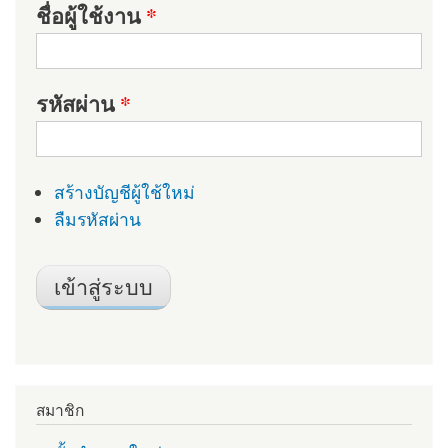
ชื่อผู้ใช้งาน
*
รหัสผ่าน
*
สร้างบัญชีผู้ใช้ใหม่
ลืมรหัสผ่าน
สมาชิก