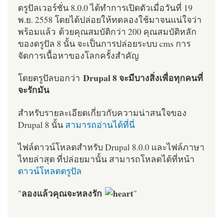
ดรูปัลเวอร์ชั่น 8.0.0 ได้ทำการเปิดตัวเมื่อวันที่ 19
พ.ย. 2558 โดยได้ปล่อยให้ทดลองใช้มาจนแน่ใจว่า
พร้อมแล้ว ด้วยคุณสมบัติกว่า 200 คุณสมบัติหลัก
ของดรูปัล 8 นั้น จะเป็นการปล่อยระบบ cms การ
จัดการเนื้อหาของโลกครั้งสำคัญ
Drupal 8 จะมีบางสิ่งเพื่อทุกคนที่
โดยดรูปัลบอกว่า
จะรักมัน
สำหรับรายละเอียดเกี่ยวกับความน่าสนใจของ
Drupal 8 นั้น
สามารถอ่านได้ที่นี่
ไฟล์ดาวน์โหลดสำหรับ Drupal 8.0.0 และไฟล์ภาษา
ไทยล่าสุด ที่ปล่อยมานั้น สามารถโหลดได้ที่หน้า
ดาวน์โหลดดรูปัล
ลองแล้วคุณจะหลงรัก
"
"