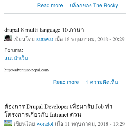
about Life
Read more
บล็อกของ The Rocky
drupal 8 multi language 10 ภาษา
เขียนโดย
sattawat
เมื่อ 18 พฤษภาคม, 2018 - 20:29
Forums:
แนะนำเว็บ
http://adventure-nepal.com/
about drupal 8 multi language 10 ภาษา
Read more
1 ความคิดเห็น
ต้องการ Drupal Developer เพื่อมารับ Job ทำ
โครงการเกี่ยวกับ Intranet ด่วน
เขียนโดย
woradol
เมื่อ 11 พฤษภาคม, 2018 - 13:29