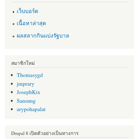
เว็บบอร์ด
เนื้อหาล่าสุด
ผลสลากกินแบ่งรัฐบาล
สมาชิกใหม่
Thomasygd
jmprary
JosephKix
Sansnng
arypohapalat
Drupal 8 เปิดตัวอย่างเป็นทางการ