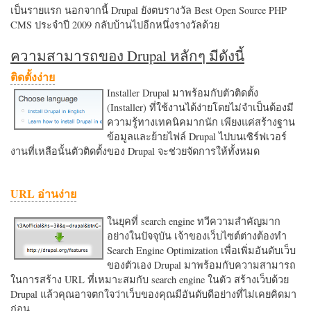
เป็นรายแรก นอกจากนี้ Drupal ยังตบรางวัล Best Open Source PHP
CMS ประจำปี 2009 กลับบ้านไปอีกหนึ่งรางวัลด้วย
ความสามารถของ Drupal หลักๆ มีดังนี้
ติดตั้งง่าย
Installer Drupal มาพร้อมกับตัวติดตั้ง
(Installer) ที่ใช้งานได้ง่ายโดยไม่จำเป็นต้องมี
ความรู้ทางเทคนิคมากนัก เพียงแค่สร้างฐาน
ข้อมูลและย้ายไฟล์ Drupal ไปบนเซิร์ฟเวอร์
งานที่เหลือนั้นตัวติดตั้งของ Drupal จะช่วยจัดการให้ทั้งหมด
URL อ่านง่าย
ในยุคที่ search engine ทวีความสำคัญมาก
อย่างในปัจจุบัน เจ้าของเว็บไซต์ต่างต้องทำ
Search Engine Optimization เพื่อเพิ่มอันดับเว็บ
ของตัวเอง Drupal มาพร้อมกับความสามารถ
ในการสร้าง URL ที่เหมาะสมกับ search engine ในตัว สร้างเว็บด้วย
Drupal แล้วคุณอาจตกใจว่าเว็บของคุณมีอันดับดีอย่างที่ไม่เคยคิดมา
ก่อน