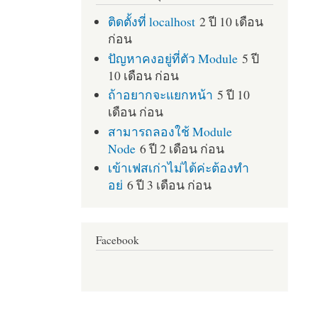
ติดตั้งที่ localhost
2 ปี 10 เดือน
ก่อน
ปัญหาคงอยู่ที่ตัว Module
5 ปี
10 เดือน ก่อน
ถ้าอยากจะแยกหน้า
5 ปี 10
เดือน ก่อน
สามารถลองใช้ Module
Node
6 ปี 2 เดือน ก่อน
เข้าเฟสเก่าไม่ได้ค่ะต้องทำ
อย่
6 ปี 3 เดือน ก่อน
Facebook