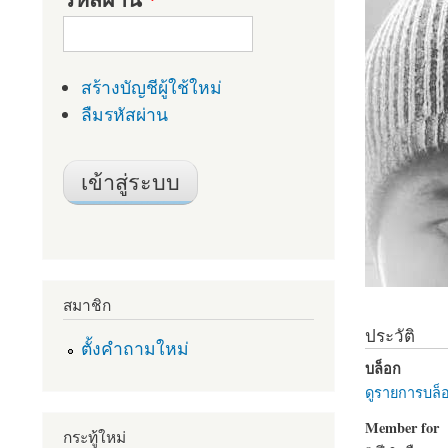
สร้างบัญชีผู้ใช้ใหม่
ลืมรหัสผ่าน
สมาชิก
ประวัติ
ตั้งคำถามใหม่
บล็อก
ดูรายการบล็อ
Member for
กระทู้ใหม่