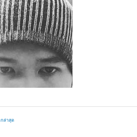
กล่าสุด