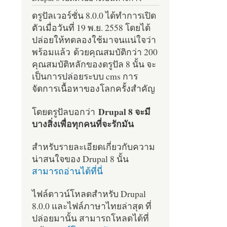
ดรูปัลเวอร์ชั่น 8.0.0 ได้ทำการเปิด
ตัวเมื่อวันที่ 19 พ.ย. 2558 โดยได้
ปล่อยให้ทดลองใช้มาจนแน่ใจว่า
พร้อมแล้ว ด้วยคุณสมบัติกว่า 200
คุณสมบัติหลักของดรูปัล 8 นั้น จะ
เป็นการปล่อยระบบ cms การ
จัดการเนื้อหาของโลกครั้งสำคัญ
Drupal 8 จะมี
โดยดรูปัลบอกว่า
บางสิ่งเพื่อทุกคนที่จะรักมัน
สำหรับรายละเอียดเกี่ยวกับความ
น่าสนใจของ Drupal 8 นั้น
สามารถอ่านได้ที่นี่
ไฟล์ดาวน์โหลดสำหรับ Drupal
8.0.0 และไฟล์ภาษาไทยล่าสุด ที่
ปล่อยมานั้น สามารถโหลดได้ที่