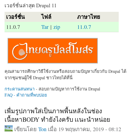
เวอร์ชั่นล่าสุด Drupal 11
เวอร์ชั่น
ไฟล์
ภาษาไทย
11.0.7
Tar
|
zip
11.0.7
คุณสามารถศึกษาวิธีใช้งานหรือสอบถามปัญหาเกี่ยวกับ Drupal ได้
จากชุมชนผู้ใช้ Drupal ชาวไทยได้ที่นี่
กระดานสนทนา
- สอบถามปัญหาการใช้งาน Drupal
FAQ - คำถามที่พบบ่อย
เพื่มรูปภาพใส่เป็นภาพพื้นหลังในช่อง
เนื้อหาBODY ทำยังไงครับ เเนะนำหน่อย
เขียนโดย
Ton
เมื่อ 19 พฤษภาคม, 2019 - 08:12