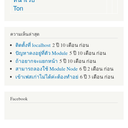
Ton
ความเห็นล่าสุด
ติดตั้งที่ localhost
2 ปี 10 เดือน ก่อน
ปัญหาคงอยู่ที่ตัว Module
5 ปี 10 เดือน ก่อน
ถ้าอยากจะแยกหน้า
5 ปี 10 เดือน ก่อน
สามารถลองใช้ Module Node
6 ปี 2 เดือน ก่อน
เข้าเฟสเก่าไม่ได้ค่ะต้องทำอย่
6 ปี 3 เดือน ก่อน
Facebook