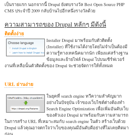
เป็นรายแรก นอกจากนี้ Drupal ยังตบรางวัล Best Open Source PHP
CMS ประจำปี 2009 กลับบ้านไปอีกหนึ่งรางวัลด้วย
ความสามารถของ Drupal หลักๆ มีดังนี้
ติดตั้งง่าย
Installer Drupal มาพร้อมกับตัวติดตั้ง
(Installer) ที่ใช้งานได้ง่ายโดยไม่จำเป็นต้องมี
ความรู้ทางเทคนิคมากนัก เพียงแค่สร้างฐาน
ข้อมูลและย้ายไฟล์ Drupal ไปบนเซิร์ฟเวอร์
งานที่เหลือนั้นตัวติดตั้งของ Drupal จะช่วยจัดการให้ทั้งหมด
URL อ่านง่าย
ในยุคที่ search engine ทวีความสำคัญมาก
อย่างในปัจจุบัน เจ้าของเว็บไซต์ต่างต้องทำ
Search Engine Optimization เพื่อเพิ่มอันดับเว็บ
ของตัวเอง Drupal มาพร้อมกับความสามารถ
ในการสร้าง URL ที่เหมาะสมกับ search engine ในตัว สร้างเว็บด้วย
Drupal แล้วคุณอาจตกใจว่าเว็บของคุณมีอันดับดีอย่างที่ไม่เคยคิดมา
ก่อน