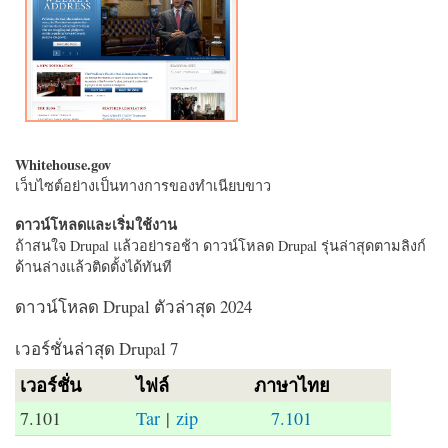
Whitehouse.gov
เว็บไซต์อย่างเป็นทางการของทำเนียบขาว
ดาวน์โหลดและเริ่มใช้งาน
ถ้าสนใจ Drupal แล้วอย่ารอช้า ดาวน์โหลด Drupal รุ่นล่าสุดตามลิงก์
ด้านล่างแล้วติดตั้งได้ทันที
ดาวน์โหลด Drupal ตัวล่าสุด 2024
เวอร์ชั่นล่าสุด Drupal 7
เวอร์ชั่น
ไฟล์
ภาษาไทย
7.101
Tar
|
zip
7.101