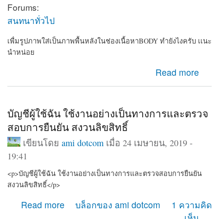
Forums:
สนทนาทั่วไป
เพื่มรูปภาพใส่เป็นภาพพื้นหลังในช่องเนื้อหาBODY ทำยังไงครับ เเนะ
นำหน่อย
about เพื่มรูปภาพใส่เป็นภาพพื้นหลังในช่องเนื้อหาBODY
Read more
ทำยังไงครับ เเนะนำหน่อย
บัญชีผู้ใช้ฉัน ใช้งานอย่างเป็นทางการและตรวจ
สอบการยืนยัน สงวนลิขสิทธิ์
เขียนโดย
ami dotcom
เมื่อ 24 เมษายน, 2019 -
19:41
<p>บัญชีผู้ใช้ฉัน ใช้งานอย่างเป็นทางการและตรวจสอบการยืนยัน
สงวนลิขสิทธิ์</p>
about บัญชีผู้ใช้ฉัน ใช้งานอย่างเป็นทางการและตรวจสอบ
Read more
บล็อกของ ami dotcom
1 ความคิด
การยืนยัน สงวนลิขสิทธิ์
เห็น