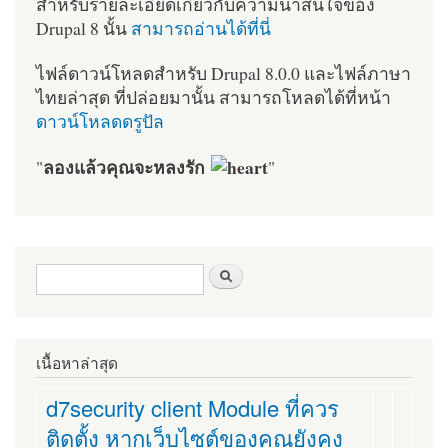
สำหรับรายละเอียดเกี่ยวกับความน่าสนใจของ
Drupal 8 นั้น
สามารถอ่านได้ที่นี่
ไฟล์ดาวน์โหลดสำหรับ Drupal 8.0.0 และไฟล์ภาษา
ไทยล่าสุด ที่ปล่อยมานั้น สามารถโหลดได้ที่หน้า
ดาวน์โหลดดรูปัล
ลองแล้วคุณจะหลงรัก
"
"
ฟอร์มค้นหา
ค้นหา
เนื้อหาล่าสุด
d7security client Module ที่ควร
ติดตั้ง หากเว็บไซต์ของคุณยังคง