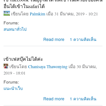
อื่นได้เข้าในsafariได้
เขียนโดย
Palmkim
เมื่อ 31 มีนาคม, 2019 - 10:21
Forums:
สนทนาทั่วไป
about เข้าfacebook ในappไม่ได้ เเต่เข้าในเครื่องของคน
Read more
1 ความคิดเห็น
อื่นได้เข้าในsafariได้
เข้าเฟสบุ๊คไม่ได้ค่ะ
เขียนโดย
Chanisaya Thawonying
เมื่อ 30 มีนาคม,
2019 - 18:01
Forums:
แนะนำเว็บ
about เข้าเฟสบุ๊คไม่ได้ค่ะ
Read more
1 ความคิดเห็น