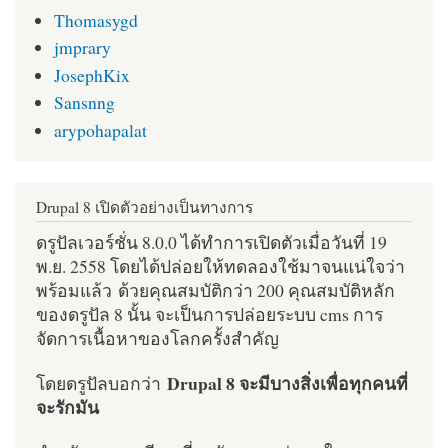
Thomasygd
jmprary
JosephKix
Sansnng
arypohapalat
Drupal 8 เปิดตัวอย่างเป็นทางการ
ดรูปัลเวอร์ชั่น 8.0.0 ได้ทำการเปิดตัวเมื่อวันที่ 19
พ.ย. 2558 โดยได้ปล่อยให้ทดลองใช้มาจนแน่ใจว่า
พร้อมแล้ว ด้วยคุณสมบัติกว่า 200 คุณสมบัติหลัก
ของดรูปัล 8 นั้น จะเป็นการปล่อยระบบ cms การ
จัดการเนื้อหาของโลกครั้งสำคัญ
Drupal 8 จะมีบางสิ่งเพื่อทุกคนที่
โดยดรูปัลบอกว่า
จะรักมัน