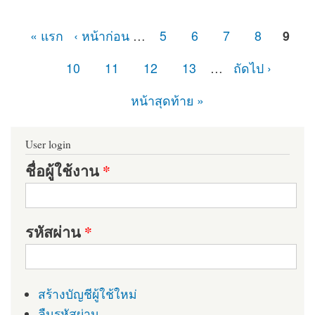
« แรก
‹ หน้าก่อน
…
5
6
7
8
9
หน้า
10
11
12
13
…
ถัดไป ›
หน้าสุดท้าย »
User login
ชื่อผู้ใช้งาน
*
รหัสผ่าน
*
สร้างบัญชีผู้ใช้ใหม่
ลืมรหัสผ่าน