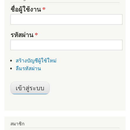
ชื่อผู้ใช้งาน
*
รหัสผ่าน
*
สร้างบัญชีผู้ใช้ใหม่
ลืมรหัสผ่าน
สมาชิก