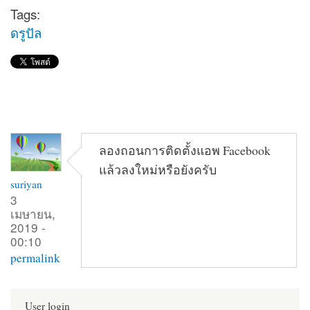
Tags:
ดรูปัล
ลองถอนการติดตั้งแอพ Facebook
แล้วลงใหม่หรือยังครับ
suriyan
3
เมษายน,
2019 -
00:10
permalink
User login