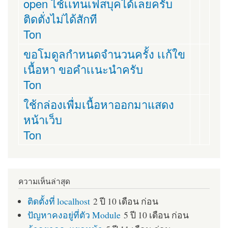
open ไช้เเทนเฟสบุคได้เลยครับ
ติดตั่งไม่ได้สักที
Ton
ขอโมดูลกำหนดจำนวนครั้ง เเก้ใข
เนื้อหา ขอคำเเนะนำครับ
Ton
ใช้กล่องเพื่มเนื้อหาออกมาแสดง
หน้าเว็บ
Ton
ความเห็นล่าสุด
ติดตั้งที่ localhost
2 ปี 10 เดือน ก่อน
ปัญหาคงอยู่ที่ตัว Module
5 ปี 10 เดือน ก่อน