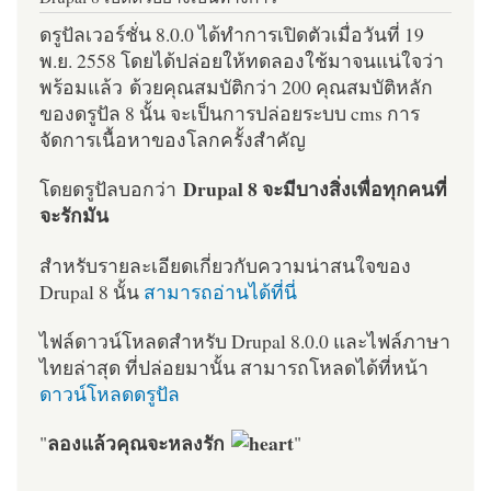
ดรูปัลเวอร์ชั่น 8.0.0 ได้ทำการเปิดตัวเมื่อวันที่ 19
พ.ย. 2558 โดยได้ปล่อยให้ทดลองใช้มาจนแน่ใจว่า
พร้อมแล้ว ด้วยคุณสมบัติกว่า 200 คุณสมบัติหลัก
ของดรูปัล 8 นั้น จะเป็นการปล่อยระบบ cms การ
จัดการเนื้อหาของโลกครั้งสำคัญ
Drupal 8 จะมีบางสิ่งเพื่อทุกคนที่
โดยดรูปัลบอกว่า
จะรักมัน
สำหรับรายละเอียดเกี่ยวกับความน่าสนใจของ
Drupal 8 นั้น
สามารถอ่านได้ที่นี่
ไฟล์ดาวน์โหลดสำหรับ Drupal 8.0.0 และไฟล์ภาษา
ไทยล่าสุด ที่ปล่อยมานั้น สามารถโหลดได้ที่หน้า
ดาวน์โหลดดรูปัล
ลองแล้วคุณจะหลงรัก
"
"