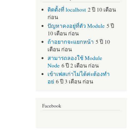
ติดตั้งที่ localhost
2 ปี 10 เดือน
ก่อน
ปัญหาคงอยู่ที่ตัว Module
5 ปี
10 เดือน ก่อน
ถ้าอยากจะแยกหน้า
5 ปี 10
เดือน ก่อน
สามารถลองใช้ Module
Node
6 ปี 2 เดือน ก่อน
เข้าเฟสเก่าไม่ได้ค่ะต้องทำ
อย่
6 ปี 3 เดือน ก่อน
Facebook