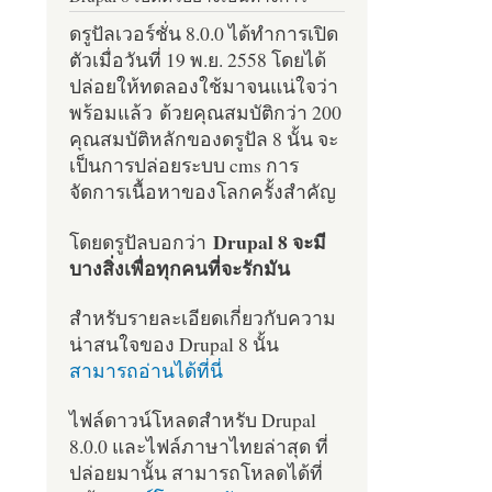
ดรูปัลเวอร์ชั่น 8.0.0 ได้ทำการเปิด
ตัวเมื่อวันที่ 19 พ.ย. 2558 โดยได้
ปล่อยให้ทดลองใช้มาจนแน่ใจว่า
พร้อมแล้ว ด้วยคุณสมบัติกว่า 200
คุณสมบัติหลักของดรูปัล 8 นั้น จะ
เป็นการปล่อยระบบ cms การ
จัดการเนื้อหาของโลกครั้งสำคัญ
Drupal 8 จะมี
โดยดรูปัลบอกว่า
บางสิ่งเพื่อทุกคนที่จะรักมัน
สำหรับรายละเอียดเกี่ยวกับความ
น่าสนใจของ Drupal 8 นั้น
สามารถอ่านได้ที่นี่
ไฟล์ดาวน์โหลดสำหรับ Drupal
8.0.0 และไฟล์ภาษาไทยล่าสุด ที่
ปล่อยมานั้น สามารถโหลดได้ที่