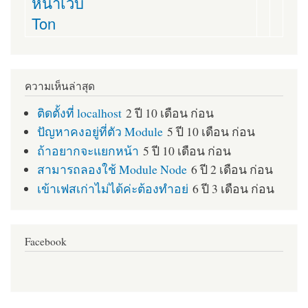
หน้าเว็บ
Ton
ความเห็นล่าสุด
ติดตั้งที่ localhost
2 ปี 10 เดือน ก่อน
ปัญหาคงอยู่ที่ตัว Module
5 ปี 10 เดือน ก่อน
ถ้าอยากจะแยกหน้า
5 ปี 10 เดือน ก่อน
สามารถลองใช้ Module Node
6 ปี 2 เดือน ก่อน
เข้าเฟสเก่าไม่ได้ค่ะต้องทำอย่
6 ปี 3 เดือน ก่อน
Facebook