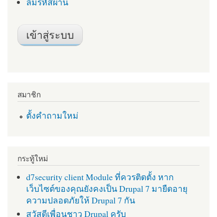
ลืมรหัสผ่าน
สมาชิก
ตั้งคำถามใหม่
กระทู้ใหม่
d7security client Module ที่ควรติดตั้ง หาก
เว็บไซต์ของคุณยังคงเป็น Drupal 7 มายืดอายุ
ความปลอดภัยให้ Drupal 7 กัน
สวัสดีเพื่อนชาว Drupal ครับ