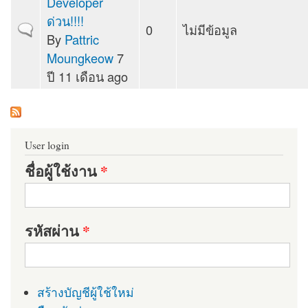
Developer
ด่วน!!!!
0
ไม่มีข้อมูล
Normal topic
By
Pattric
Moungkeow
7
ปี 11 เดือน ago
User login
ชื่อผู้ใช้งาน
*
รหัสผ่าน
*
สร้างบัญชีผู้ใช้ใหม่