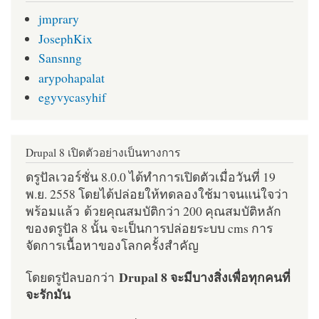
jmprary
JosephKix
Sansnng
arypohapalat
egyvycasyhif
Drupal 8 เปิดตัวอย่างเป็นทางการ
ดรูปัลเวอร์ชั่น 8.0.0 ได้ทำการเปิดตัวเมื่อวันที่ 19
พ.ย. 2558 โดยได้ปล่อยให้ทดลองใช้มาจนแน่ใจว่า
พร้อมแล้ว ด้วยคุณสมบัติกว่า 200 คุณสมบัติหลัก
ของดรูปัล 8 นั้น จะเป็นการปล่อยระบบ cms การ
จัดการเนื้อหาของโลกครั้งสำคัญ
Drupal 8 จะมีบางสิ่งเพื่อทุกคนที่
โดยดรูปัลบอกว่า
จะรักมัน