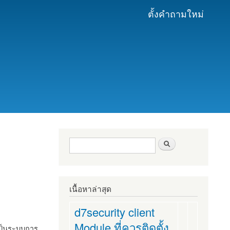
ตั้งคำถามใหม่
ฟอร์มค้นหา
ค้นหา
เนื้อหาล่าสุด
d7security client
Module ที่ควรติดตั้ง
งเป็นระบบการ