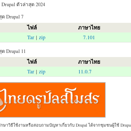
Drupal ตัวล่าสุด 2024
สุด Drupal 7
ไฟล์
ภาษาไทย
Tar
|
zip
7.101
สุด Drupal 11
ไฟล์
ภาษาไทย
Tar
|
zip
11.0.7
ษาวิธีใช้งานหรือสอบถามปัญหาเกี่ยวกับ Drupal ได้จากชุมชนผู้ใช้ Drupal