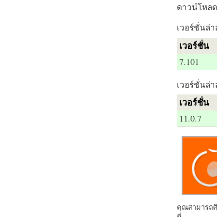
ดาวน์โหลด 
เวอร์ชั่นล่า
เวอร์ชั่น
7.101
เวอร์ชั่นล่า
เวอร์ชั่น
11.0.7
คุณสามารถศึก