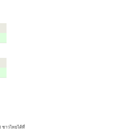
 ชาวไทยได้ที่