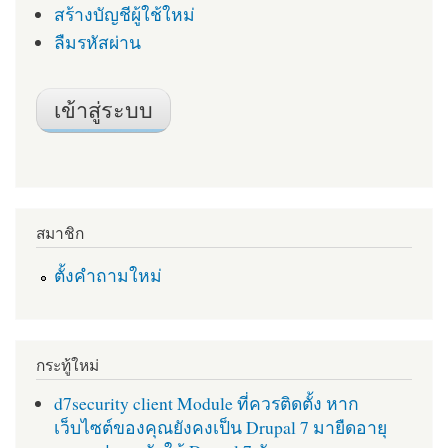
สร้างบัญชีผู้ใช้ใหม่
ลืมรหัสผ่าน
สมาชิก
ตั้งคำถามใหม่
กระทู้ใหม่
d7security client Module ที่ควรติดตั้ง หาก
เว็บไซต์ของคุณยังคงเป็น Drupal 7 มายืดอายุ