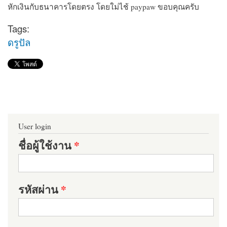
หักเงินกับธนาคารโดยตรง โดยใม่ไช้ paypaw ขอบคุณครับ
Tags:
ดรูปัล
User login
ชื่อผู้ใช้งาน
*
รหัสผ่าน
*