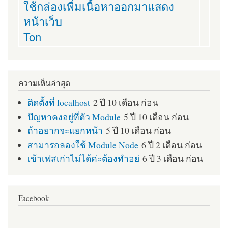
ใช้กล่องเพื่มเนื้อหาออกมาแสดง
หน้าเว็บ
Ton
ความเห็นล่าสุด
ติดตั้งที่ localhost
2 ปี 10 เดือน ก่อน
ปัญหาคงอยู่ที่ตัว Module
5 ปี 10 เดือน ก่อน
ถ้าอยากจะแยกหน้า
5 ปี 10 เดือน ก่อน
สามารถลองใช้ Module Node
6 ปี 2 เดือน ก่อน
เข้าเฟสเก่าไม่ได้ค่ะต้องทำอย่
6 ปี 3 เดือน ก่อน
Facebook