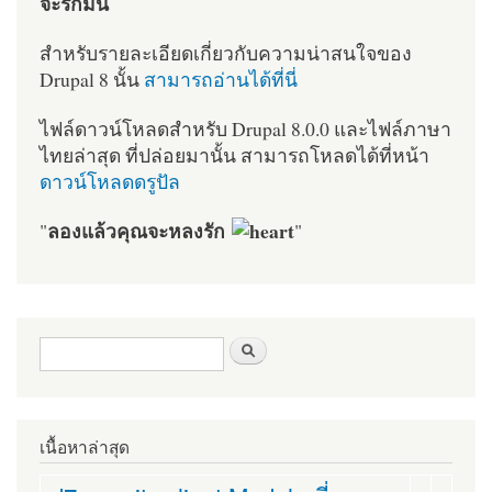
จะรักมัน
สำหรับรายละเอียดเกี่ยวกับความน่าสนใจของ
Drupal 8 นั้น
สามารถอ่านได้ที่นี่
ไฟล์ดาวน์โหลดสำหรับ Drupal 8.0.0 และไฟล์ภาษา
ไทยล่าสุด ที่ปล่อยมานั้น สามารถโหลดได้ที่หน้า
ดาวน์โหลดดรูปัล
ลองแล้วคุณจะหลงรัก
"
"
ฟอร์มค้นหา
ค้นหา
เนื้อหาล่าสุด