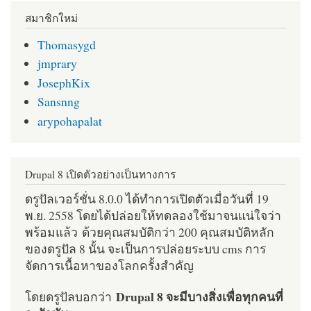
สมาชิกใหม่
Thomasygd
jmprary
JosephKix
Sansnng
arypohapalat
Drupal 8 เปิดตัวอย่างเป็นทางการ
ดรูปัลเวอร์ชั่น 8.0.0 ได้ทำการเปิดตัวเมื่อวันที่ 19
พ.ย. 2558 โดยได้ปล่อยให้ทดลองใช้มาจนแน่ใจว่า
พร้อมแล้ว ด้วยคุณสมบัติกว่า 200 คุณสมบัติหลัก
ของดรูปัล 8 นั้น จะเป็นการปล่อยระบบ cms การ
จัดการเนื้อหาของโลกครั้งสำคัญ
Drupal 8 จะมีบางสิ่งเพื่อทุกคนที่
โดยดรูปัลบอกว่า