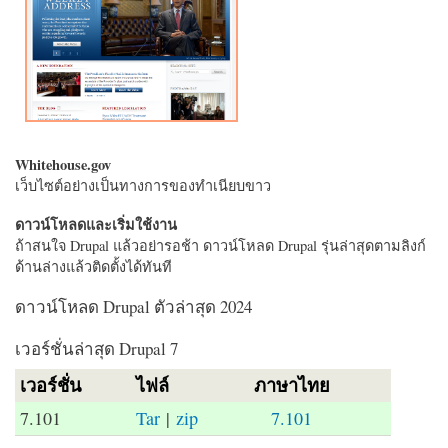
Whitehouse.gov
เว็บไซต์อย่างเป็นทางการของทำเนียบขาว
ดาวน์โหลดและเริ่มใช้งาน
ถ้าสนใจ Drupal แล้วอย่ารอช้า ดาวน์โหลด Drupal รุ่นล่าสุดตามลิงก์
ด้านล่างแล้วติดตั้งได้ทันที
ดาวน์โหลด Drupal ตัวล่าสุด 2024
เวอร์ชั่นล่าสุด Drupal 7
เวอร์ชั่น
ไฟล์
ภาษาไทย
7.101
Tar
|
zip
7.101