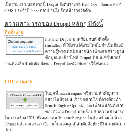
เป็นรายแรก นอกจากนี้ Drupal ยังตบรางวัล Best Open Source PHP
CMS ประจำปี 2009 กลับบ้านไปอีกหนึ่งรางวัลด้วย
ความสามารถของ Drupal หลักๆ มีดังนี้
ติดตั้งง่าย
Installer Drupal มาพร้อมกับตัวติดตั้ง
(Installer) ที่ใช้งานได้ง่ายโดยไม่จำเป็นต้องมี
ความรู้ทางเทคนิคมากนัก เพียงแค่สร้างฐาน
ข้อมูลและย้ายไฟล์ Drupal ไปบนเซิร์ฟเวอร์
งานที่เหลือนั้นตัวติดตั้งของ Drupal จะช่วยจัดการให้ทั้งหมด
URL อ่านง่าย
ในยุคที่ search engine ทวีความสำคัญมาก
อย่างในปัจจุบัน เจ้าของเว็บไซต์ต่างต้องทำ
Search Engine Optimization เพื่อเพิ่มอันดับเว็บ
ของตัวเอง Drupal มาพร้อมกับความสามารถ
ในการสร้าง URL ที่เหมาะสมกับ search engine ในตัว สร้างเว็บด้วย
Drupal แล้วคุณอาจตกใจว่าเว็บของคุณมีอันดับดีอย่างที่ไม่เคยคิดมา
ก่อน