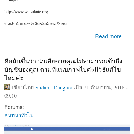
http://www.watsakate.org
ขอคำนำแนะนำติมชมด้วยครับผม
about Drupal 8 เว็บแบบว่าวัดๆๆวาๆๆ
Read more
คือมันขึ้นว่า น่าเสียดายคุณไม่สามารถเข้าถึง
บัญชีของคุณ ตามที่แนบภาพไปค่ะมีวิธีแก้ไข
ไหมค่ะ
เขียนโดย
Sudarat Dangnoi
เมื่อ 21 กันยายน, 2018 -
09:10
Forums:
สนทนาทั่วไป