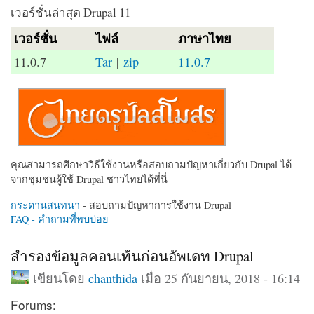
เวอร์ชั่นล่าสุด Drupal 11
เวอร์ชั่น
ไฟล์
ภาษาไทย
11.0.7
Tar
|
zip
11.0.7
คุณสามารถศึกษาวิธีใช้งานหรือสอบถามปัญหาเกี่ยวกับ Drupal ได้
จากชุมชนผู้ใช้ Drupal ชาวไทยได้ที่นี่
กระดานสนทนา
- สอบถามปัญหาการใช้งาน Drupal
FAQ - คำถามที่พบบ่อย
สำรองข้อมูลคอนเท้นก่อนอัพเดท Drupal
เขียนโดย
chanthida
เมื่อ 25 กันยายน, 2018 - 16:14
Forums: