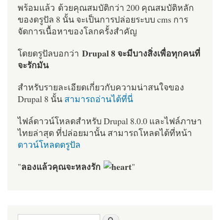
พร้อมแล้ว ด้วยคุณสมบัติกว่า 200 คุณสมบัติหลัก
ของดรูปัล 8 นั้น จะเป็นการปล่อยระบบ cms การ
จัดการเนื้อหาของโลกครั้งสำคัญ
Drupal 8 จะมีบางสิ่งเพื่อทุกคนที่
โดยดรูปัลบอกว่า
จะรักมัน
สำหรับรายละเอียดเกี่ยวกับความน่าสนใจของ
Drupal 8 นั้น
สามารถอ่านได้ที่นี่
ไฟล์ดาวน์โหลดสำหรับ Drupal 8.0.0 และไฟล์ภาษา
ไทยล่าสุด ที่ปล่อยมานั้น สามารถโหลดได้ที่หน้า
ดาวน์โหลดดรูปัล
ลองแล้วคุณจะหลงรัก
"
"
ฟอร์มค้นหา