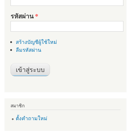
รหัสผ่าน
*
สร้างบัญชีผู้ใช้ใหม่
ลืมรหัสผ่าน
สมาชิก
ตั้งคำถามใหม่