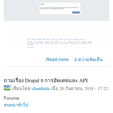
about คือมันขึ้นว่า น่าเสียดายคุณไม่สามารถเข้าถึงบัญชี
Read more
2 ความคิดเห็น
ของคุณ ตามที่แนบภาพไปค่ะมีวิธีแก้ไขไหมค่ะ
ถามเรื่อง Drupal 8 การอัพเดทและ API
เขียนโดย
chanthida
เมื่อ 20 กันยายน, 2018 - 17:22
Forums:
สนทนาทั่วไป