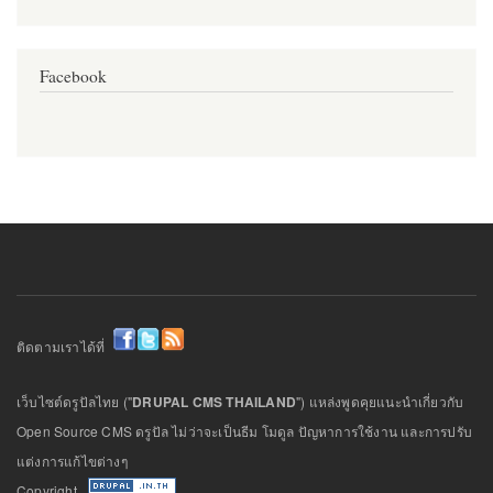
Facebook
ติดตามเราได้ที่
เว็บไซต์ดรูปัลไทย ("
DRUPAL CMS THAILAND
") แหล่งพูดคุยแนะนำเกี่ยวกับ
Open Source CMS ดรูปัล ไม่ว่าจะเป็นธีม โมดูล ปัญหาการใช้งาน และการปรับ
แต่งการแก้ไขต่างๆ
Copyright