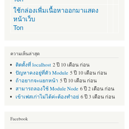
ใช้กล่องเพื่มเนื้อหาออกมาแสดง
หน้าเว็บ
Ton
ความเห็นล่าสุด
ติดตั้งที่ localhost
2 ปี 10 เดือน ก่อน
ปัญหาคงอยู่ที่ตัว Module
5 ปี 10 เดือน ก่อน
ถ้าอยากจะแยกหน้า
5 ปี 10 เดือน ก่อน
สามารถลองใช้ Module Node
6 ปี 2 เดือน ก่อน
เข้าเฟสเก่าไม่ได้ค่ะต้องทำอย่
6 ปี 3 เดือน ก่อน
Facebook