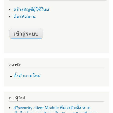
สร้างบัญชีผู้ใช้ใหม่
ลืมรหัสผ่าน
สมาชิก
ตั้งคำถามใหม่
กระทู้ใหม่
d7security client Module ที่ควรติดตั้ง หาก