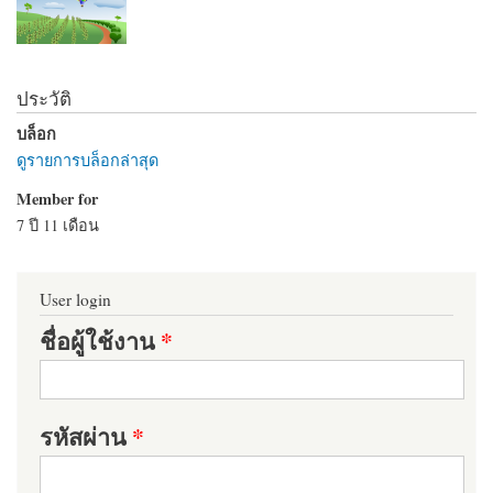
ประวัติ
บล็อก
ดูรายการบล็อกล่าสุด
Member for
7 ปี 11 เดือน
User login
ชื่อผู้ใช้งาน
*
รหัสผ่าน
*