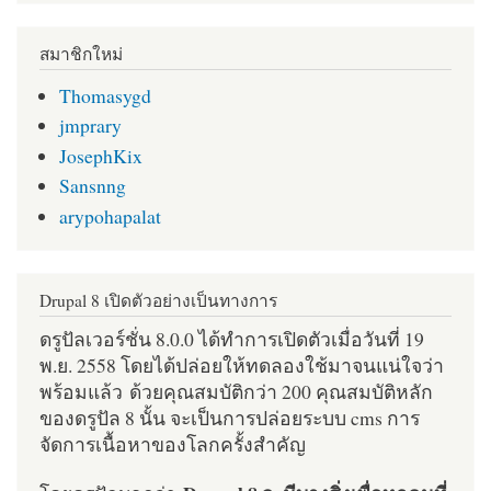
สมาชิกใหม่
Thomasygd
jmprary
JosephKix
Sansnng
arypohapalat
Drupal 8 เปิดตัวอย่างเป็นทางการ
ดรูปัลเวอร์ชั่น 8.0.0 ได้ทำการเปิดตัวเมื่อวันที่ 19
พ.ย. 2558 โดยได้ปล่อยให้ทดลองใช้มาจนแน่ใจว่า
พร้อมแล้ว ด้วยคุณสมบัติกว่า 200 คุณสมบัติหลัก
ของดรูปัล 8 นั้น จะเป็นการปล่อยระบบ cms การ
จัดการเนื้อหาของโลกครั้งสำคัญ