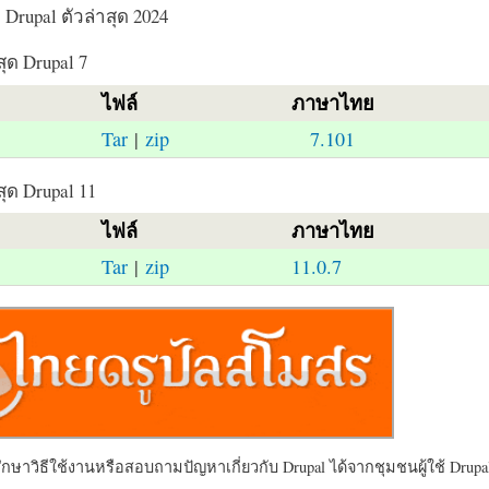
Drupal ตัวล่าสุด 2024
สุด Drupal 7
ไฟล์
ภาษาไทย
Tar
|
zip
7.101
สุด Drupal 11
ไฟล์
ภาษาไทย
Tar
|
zip
11.0.7
ษาวิธีใช้งานหรือสอบถามปัญหาเกี่ยวกับ Drupal ได้จากชุมชนผู้ใช้ Drupal