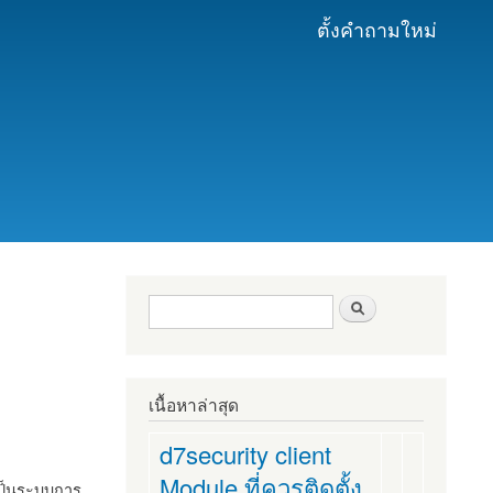
ตั้งคำถามใหม่
ฟอร์มค้นหา
ค้นหา
เนื้อหาล่าสุด
d7security client
Module ที่ควรติดตั้ง
งเป็นระบบการ