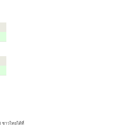
 ชาวไทยได้ที่