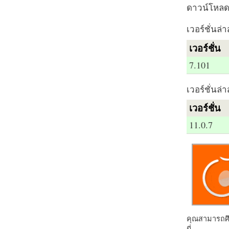
ดาวน์โหลด 
เวอร์ชั่นล่า
เวอร์ชั่น
7.101
เวอร์ชั่นล่า
เวอร์ชั่น
11.0.7
คุณสามารถศึก