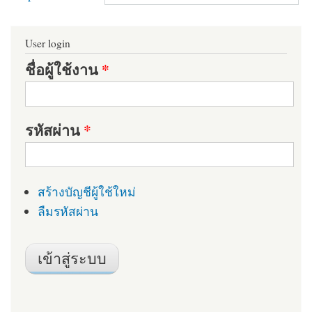
User login
ชื่อผู้ใช้งาน
*
รหัสผ่าน
*
สร้างบัญชีผู้ใช้ใหม่
ลืมรหัสผ่าน