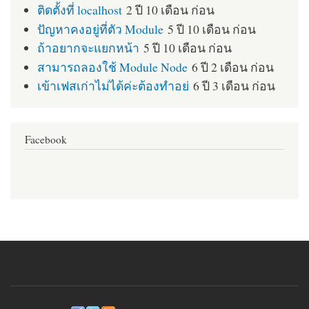
ติดตั้งที่ localhost
2 ปี 10 เดือน ก่อน
ปัญหาคงอยู่ที่ตัว Module
5 ปี 10 เดือน ก่อน
ถ้าอยากจะแยกหน้า
5 ปี 10 เดือน ก่อน
สามารถลองใช้ Module Node
6 ปี 2 เดือน ก่อน
เข้าเฟสเก่าไม่ได้ค่ะต้องทำอย่
6 ปี 3 เดือน ก่อน
Facebook