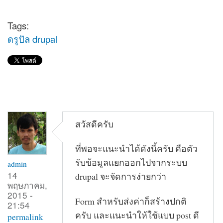
Tags:
ดรูปัล drupal
สวัสดีครับ
ที่พอจะแนะนำได้ดังนี้ครับ คือตัว
รับข้อมูลแยกออกไปจากระบบ
admin
14
drupal จะจัดการง่ายกว่า
พฤษภาคม,
2015 -
Form สำหรับส่งค่าก็สร้างปกติ
21:54
ครับ และแนะนำให้ใช้แบบ post ดี
permalink