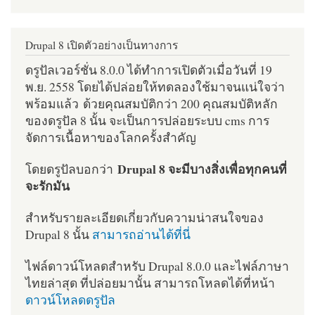
Drupal 8 เปิดตัวอย่างเป็นทางการ
ดรูปัลเวอร์ชั่น 8.0.0 ได้ทำการเปิดตัวเมื่อวันที่ 19
พ.ย. 2558 โดยได้ปล่อยให้ทดลองใช้มาจนแน่ใจว่า
พร้อมแล้ว ด้วยคุณสมบัติกว่า 200 คุณสมบัติหลัก
ของดรูปัล 8 นั้น จะเป็นการปล่อยระบบ cms การ
จัดการเนื้อหาของโลกครั้งสำคัญ
Drupal 8 จะมีบางสิ่งเพื่อทุกคนที่
โดยดรูปัลบอกว่า
จะรักมัน
สำหรับรายละเอียดเกี่ยวกับความน่าสนใจของ
Drupal 8 นั้น
สามารถอ่านได้ที่นี่
ไฟล์ดาวน์โหลดสำหรับ Drupal 8.0.0 และไฟล์ภาษา
ไทยล่าสุด ที่ปล่อยมานั้น สามารถโหลดได้ที่หน้า
ดาวน์โหลดดรูปัล