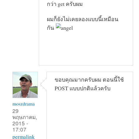
กว่า get ครับผม
ผมก็ยังไม่เคยลองแบบนี้เหมือน
กัน
ขอบคุณมากครับผม ตอนนี้ใช้
POST แบบปกติแล้วครับ
moszdrama
29
พฤษภาคม,
2015 -
17:07
permalink