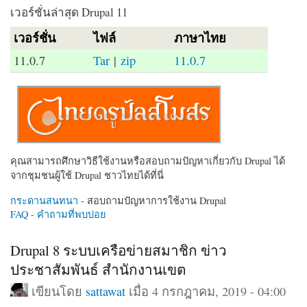
เวอร์ชั่นล่าสุด Drupal 11
เวอร์ชั่น
ไฟล์
ภาษาไทย
11.0.7
Tar
|
zip
11.0.7
คุณสามารถศึกษาวิธีใช้งานหรือสอบถามปัญหาเกี่ยวกับ Drupal ได้
จากชุมชนผู้ใช้ Drupal ชาวไทยได้ที่นี่
กระดานสนทนา
- สอบถามปัญหาการใช้งาน Drupal
FAQ - คำถามที่พบบ่อย
Drupal 8 ระบบเครือข่ายสมาชิก ข่าว
ประชาสัมพันธ์ สำนักงานเขต
เขียนโดย
sattawat
เมื่อ 4 กรกฎาคม, 2019 - 04:00