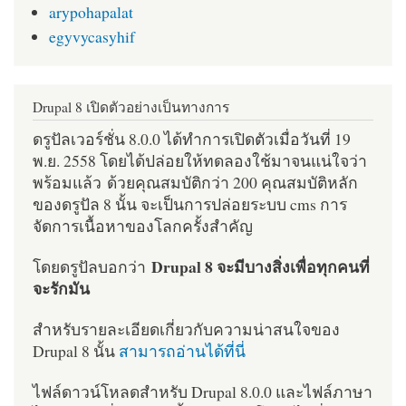
arypohapalat
egyvycasyhif
Drupal 8 เปิดตัวอย่างเป็นทางการ
ดรูปัลเวอร์ชั่น 8.0.0 ได้ทำการเปิดตัวเมื่อวันที่ 19
พ.ย. 2558 โดยได้ปล่อยให้ทดลองใช้มาจนแน่ใจว่า
พร้อมแล้ว ด้วยคุณสมบัติกว่า 200 คุณสมบัติหลัก
ของดรูปัล 8 นั้น จะเป็นการปล่อยระบบ cms การ
จัดการเนื้อหาของโลกครั้งสำคัญ
Drupal 8 จะมีบางสิ่งเพื่อทุกคนที่
โดยดรูปัลบอกว่า
จะรักมัน
สำหรับรายละเอียดเกี่ยวกับความน่าสนใจของ
Drupal 8 นั้น
สามารถอ่านได้ที่นี่
ไฟล์ดาวน์โหลดสำหรับ Drupal 8.0.0 และไฟล์ภาษา