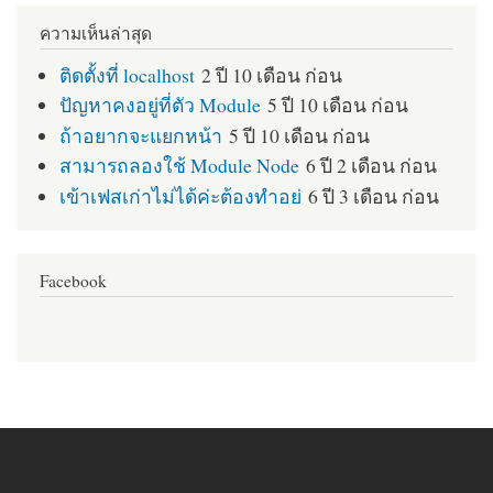
ความเห็นล่าสุด
ติดตั้งที่ localhost
2 ปี 10 เดือน ก่อน
ปัญหาคงอยู่ที่ตัว Module
5 ปี 10 เดือน ก่อน
ถ้าอยากจะแยกหน้า
5 ปี 10 เดือน ก่อน
สามารถลองใช้ Module Node
6 ปี 2 เดือน ก่อน
เข้าเฟสเก่าไม่ได้ค่ะต้องทำอย่
6 ปี 3 เดือน ก่อน
Facebook