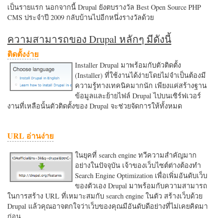
เป็นรายแรก นอกจากนี้ Drupal ยังตบรางวัล Best Open Source PHP
CMS ประจำปี 2009 กลับบ้านไปอีกหนึ่งรางวัลด้วย
ความสามารถของ Drupal หลักๆ มีดังนี้
ติดตั้งง่าย
Installer Drupal มาพร้อมกับตัวติดตั้ง
(Installer) ที่ใช้งานได้ง่ายโดยไม่จำเป็นต้องมี
ความรู้ทางเทคนิคมากนัก เพียงแค่สร้างฐาน
ข้อมูลและย้ายไฟล์ Drupal ไปบนเซิร์ฟเวอร์
งานที่เหลือนั้นตัวติดตั้งของ Drupal จะช่วยจัดการให้ทั้งหมด
URL อ่านง่าย
ในยุคที่ search engine ทวีความสำคัญมาก
อย่างในปัจจุบัน เจ้าของเว็บไซต์ต่างต้องทำ
Search Engine Optimization เพื่อเพิ่มอันดับเว็บ
ของตัวเอง Drupal มาพร้อมกับความสามารถ
ในการสร้าง URL ที่เหมาะสมกับ search engine ในตัว สร้างเว็บด้วย
Drupal แล้วคุณอาจตกใจว่าเว็บของคุณมีอันดับดีอย่างที่ไม่เคยคิดมา
ก่อน