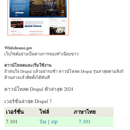
Whitehouse.gov
เว็บไซต์อย่างเป็นทางการของทำเนียบขาว
ดาวน์โหลดและเริ่มใช้งาน
ถ้าสนใจ Drupal แล้วอย่ารอช้า ดาวน์โหลด Drupal รุ่นล่าสุดตามลิงก์
ด้านล่างแล้วติดตั้งได้ทันที
ดาวน์โหลด Drupal ตัวล่าสุด 2024
เวอร์ชั่นล่าสุด Drupal 7
เวอร์ชั่น
ไฟล์
ภาษาไทย
7.101
Tar
|
zip
7.101