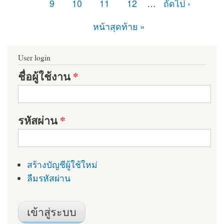
9
10
11
12
…
ถัดไป ›
หน้าสุดท้าย »
User login
ชื่อผู้ใช้งาน
*
รหัสผ่าน
*
สร้างบัญชีผู้ใช้ใหม่
ลืมรหัสผ่าน