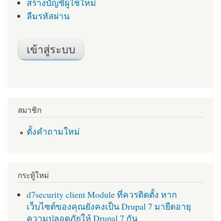
สร้างบัญชีผู้ใช้ใหม่
ลืมรหัสผ่าน
สมาชิก
ตั้งคำถามใหม่
กระทู้ใหม่
d7security client Module ที่ควรติดตั้ง หาก
เว็บไซต์ของคุณยังคงเป็น Drupal 7 มายืดอายุ
ความปลอดภัยให้ Drupal 7 กัน