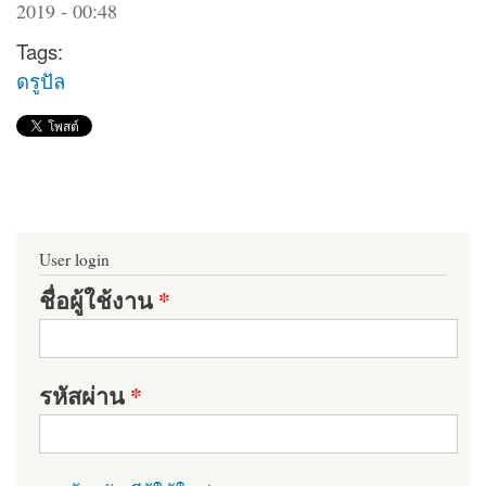
2019 - 00:48
Tags:
ดรูปัล
User login
ชื่อผู้ใช้งาน
*
รหัสผ่าน
*