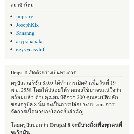
สมาชิกใหม่
jmprary
JosephKix
Sansnng
arypohapalat
egyvycasyhif
Drupal 8 เปิดตัวอย่างเป็นทางการ
ดรูปัลเวอร์ชั่น 8.0.0 ได้ทำการเปิดตัวเมื่อวันที่ 19
พ.ย. 2558 โดยได้ปล่อยให้ทดลองใช้มาจนแน่ใจว่า
พร้อมแล้ว ด้วยคุณสมบัติกว่า 200 คุณสมบัติหลัก
ของดรูปัล 8 นั้น จะเป็นการปล่อยระบบ cms การ
จัดการเนื้อหาของโลกครั้งสำคัญ
Drupal 8 จะมีบางสิ่งเพื่อทุกคนที่
โดยดรูปัลบอกว่า
จะรักมัน