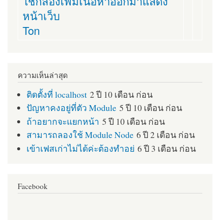
ใช้กล่องเพื่มเนื้อหาออกมาแสดง
หน้าเว็บ
Ton
ความเห็นล่าสุด
ติดตั้งที่ localhost
2 ปี 10 เดือน ก่อน
ปัญหาคงอยู่ที่ตัว Module
5 ปี 10 เดือน ก่อน
ถ้าอยากจะแยกหน้า
5 ปี 10 เดือน ก่อน
สามารถลองใช้ Module Node
6 ปี 2 เดือน ก่อน
เข้าเฟสเก่าไม่ได้ค่ะต้องทำอย่
6 ปี 3 เดือน ก่อน
Facebook