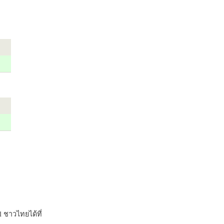
 ชาวไทยได้ที่