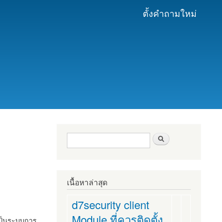
ตั้งคำถามใหม่
ฟอร์มค้นหา
ค้นหา
เนื้อหาล่าสุด
d7security client
Module ที่ควรติดตั้ง
งเป็นระบบการ