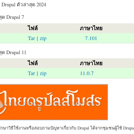
Drupal ตัวล่าสุด 2024
สุด Drupal 7
ไฟล์
ภาษาไทย
Tar
|
zip
7.101
สุด Drupal 11
ไฟล์
ภาษาไทย
Tar
|
zip
11.0.7
ษาวิธีใช้งานหรือสอบถามปัญหาเกี่ยวกับ Drupal ได้จากชุมชนผู้ใช้ Drupal