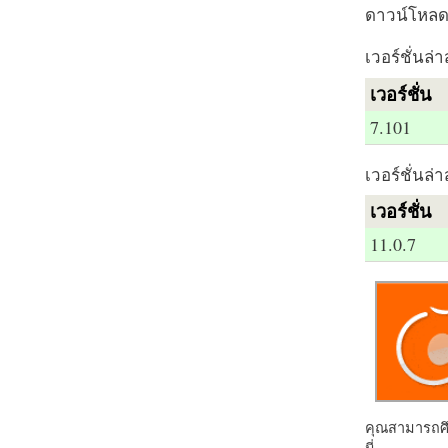
ดาวน์โหลด 
เวอร์ชั่นล่า
เวอร์ชั่น
7.101
เวอร์ชั่นล่า
เวอร์ชั่น
11.0.7
คุณสามารถศึก