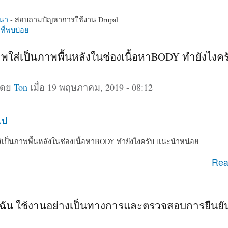
นา
- สอบถามปัญหาการใช้งาน Drupal
ี่พบบ่อย
ภาพใส่เป็นภาพพื้นหลังในช่องเนื้อหาBODY ทำยังไงคร
โดย
Ton
เมื่อ 19 พฤษภาคม, 2019 - 08:12
ไป
ส่เป็นภาพพื้นหลังในช่องเนื้อหาBODY ทำยังไงครับ เเนะนำหน่อย
รูปภาพใส่เป็นภาพพื้นหลังในช่องเนื้อหาBODY ทำยังไงครับ เ
Rea
ใช้ฉัน ใช้งานอย่างเป็นทางการและตรวจสอบการยืนย