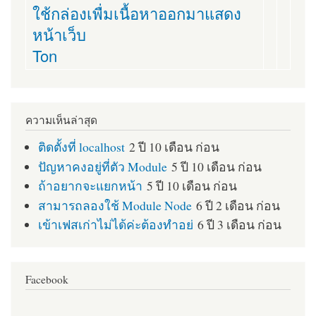
ใช้กล่องเพื่มเนื้อหาออกมาแสดง
หน้าเว็บ
Ton
ความเห็นล่าสุด
ติดตั้งที่ localhost
2 ปี 10 เดือน ก่อน
ปัญหาคงอยู่ที่ตัว Module
5 ปี 10 เดือน ก่อน
ถ้าอยากจะแยกหน้า
5 ปี 10 เดือน ก่อน
สามารถลองใช้ Module Node
6 ปี 2 เดือน ก่อน
เข้าเฟสเก่าไม่ได้ค่ะต้องทำอย่
6 ปี 3 เดือน ก่อน
Facebook