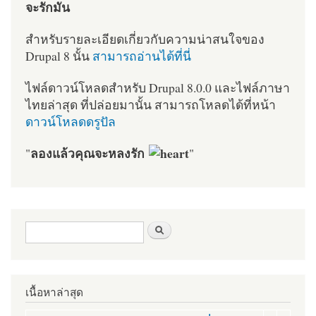
จะรักมัน
สำหรับรายละเอียดเกี่ยวกับความน่าสนใจของ
Drupal 8 นั้น
สามารถอ่านได้ที่นี่
ไฟล์ดาวน์โหลดสำหรับ Drupal 8.0.0 และไฟล์ภาษา
ไทยล่าสุด ที่ปล่อยมานั้น สามารถโหลดได้ที่หน้า
ดาวน์โหลดดรูปัล
ลองแล้วคุณจะหลงรัก
"
"
ฟอร์มค้นหา
ค้นหา
เนื้อหาล่าสุด