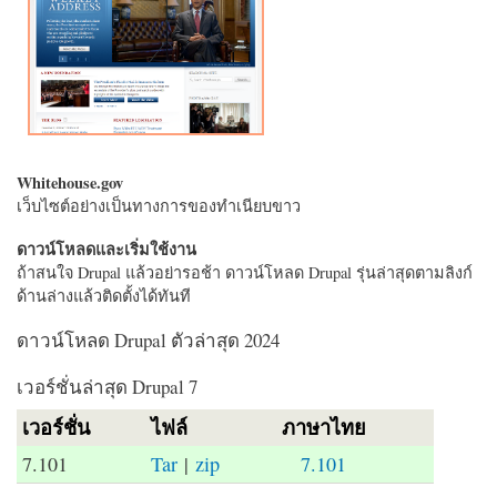
Whitehouse.gov
เว็บไซต์อย่างเป็นทางการของทำเนียบขาว
ดาวน์โหลดและเริ่มใช้งาน
ถ้าสนใจ Drupal แล้วอย่ารอช้า ดาวน์โหลด Drupal รุ่นล่าสุดตามลิงก์
ด้านล่างแล้วติดตั้งได้ทันที
ดาวน์โหลด Drupal ตัวล่าสุด 2024
เวอร์ชั่นล่าสุด Drupal 7
เวอร์ชั่น
ไฟล์
ภาษาไทย
7.101
Tar
|
zip
7.101