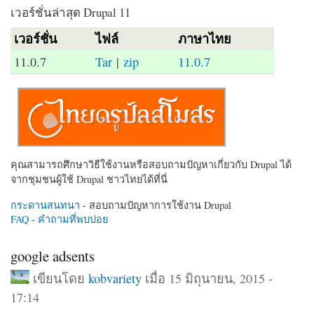
เวอร์ชั่นล่าสุด Drupal 11
เวอร์ชั่น
ไฟล์
ภาษาไทย
11.0.7
Tar
|
zip
11.0.7
คุณสามารถศึกษาวิธีใช้งานหรือสอบถามปัญหาเกี่ยวกับ Drupal ได้
จากชุมชนผู้ใช้ Drupal ชาวไทยได้ที่นี่
กระดานสนทนา
- สอบถามปัญหาการใช้งาน Drupal
FAQ - คำถามที่พบบ่อย
google adsents
เขียนโดย
kobvariety
เมื่อ 15 มิถุนายน, 2015 -
17:14