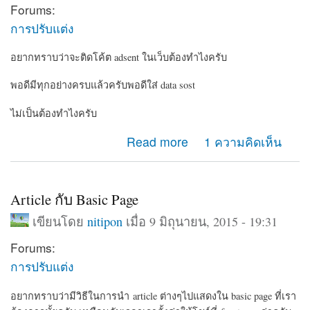
Forums:
การปรับแต่ง
อยากทราบว่าจะติดโค้ต adsent ในเว็บต้องทำไงครับ
พอดีมีทุกอย่างครบแล้วครับพอดีใส่ data sost
ไม่เป็นต้องทำไงครับ
about google adsents
Read more
1 ความคิดเห็น
Article กับ Basic Page
เขียนโดย
nitipon
เมื่อ 9 มิถุนายน, 2015 - 19:31
Forums:
การปรับแต่ง
อยากทราบว่ามีวิธีในการนำ article ต่างๆไปแสดงใน basic page ที่เรา