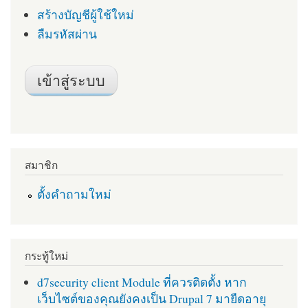
สร้างบัญชีผู้ใช้ใหม่
ลืมรหัสผ่าน
สมาชิก
ตั้งคำถามใหม่
กระทู้ใหม่
d7security client Module ที่ควรติดตั้ง หาก
เว็บไซต์ของคุณยังคงเป็น Drupal 7 มายืดอายุ