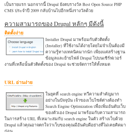
เป็นรายแรก นอกจากนี้ Drupal ยังตบรางวัล Best Open Source PHP
CMS ประจำปี 2009 กลับบ้านไปอีกหนึ่งรางวัลด้วย
ความสามารถของ Drupal หลักๆ มีดังนี้
ติดตั้งง่าย
Installer Drupal มาพร้อมกับตัวติดตั้ง
(Installer) ที่ใช้งานได้ง่ายโดยไม่จำเป็นต้องมี
ความรู้ทางเทคนิคมากนัก เพียงแค่สร้างฐาน
ข้อมูลและย้ายไฟล์ Drupal ไปบนเซิร์ฟเวอร์
งานที่เหลือนั้นตัวติดตั้งของ Drupal จะช่วยจัดการให้ทั้งหมด
URL อ่านง่าย
ในยุคที่ search engine ทวีความสำคัญมาก
อย่างในปัจจุบัน เจ้าของเว็บไซต์ต่างต้องทำ
Search Engine Optimization เพื่อเพิ่มอันดับเว็บ
ของตัวเอง Drupal มาพร้อมกับความสามารถ
ในการสร้าง URL ที่เหมาะสมกับ search engine ในตัว สร้างเว็บด้วย
Drupal แล้วคุณอาจตกใจว่าเว็บของคุณมีอันดับดีอย่างที่ไม่เคยคิดมา
ก่อน