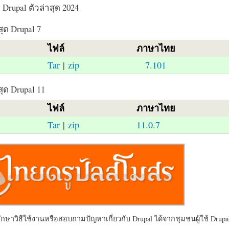
Drupal ตัวล่าสุด 2024
สุด Drupal 7
ไฟล์
ภาษาไทย
Tar
|
zip
7.101
สุด Drupal 11
ไฟล์
ภาษาไทย
Tar
|
zip
11.0.7
ษาวิธีใช้งานหรือสอบถามปัญหาเกี่ยวกับ Drupal ได้จากชุมชนผู้ใช้ Drupal