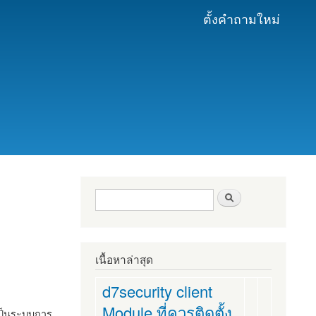
ตั้งคำถามใหม่
ฟอร์มค้นหา
ค้นหา
เนื้อหาล่าสุด
d7security client
Module ที่ควรติดตั้ง
งเป็นระบบการ