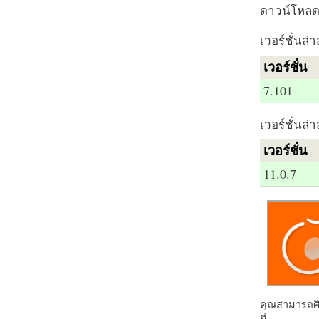
ดาวน์โหลด 
เวอร์ชั่นล่า
เวอร์ชั่น
7.101
เวอร์ชั่นล่า
เวอร์ชั่น
11.0.7
คุณสามารถศึก