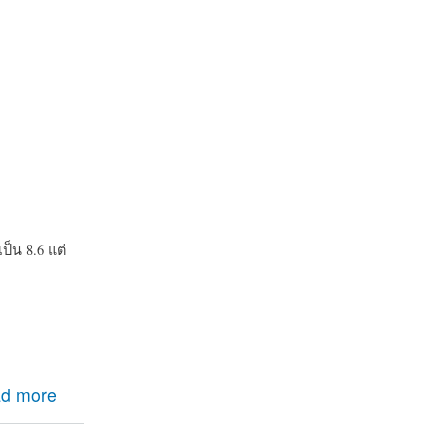
็น 8.6 แต่
d more