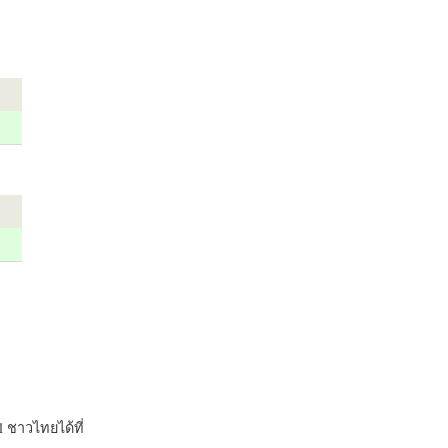
 ชาวไทยได้ที่