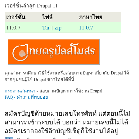
เวอร์ชั่นล่าสุด Drupal 11
เวอร์ชั่น
ไฟล์
ภาษาไทย
11.0.7
Tar
|
zip
11.0.7
คุณสามารถศึกษาวิธีใช้งานหรือสอบถามปัญหาเกี่ยวกับ Drupal ได้
จากชุมชนผู้ใช้ Drupal ชาวไทยได้ที่นี่
กระดานสนทนา
- สอบถามปัญหาการใช้งาน Drupal
FAQ - คำถามที่พบบ่อย
สมัครบัญชีด้วยหมายเลขโทรศัพท์ แต่ตอนนี้ไม่
สามารถเข้าระบบได้ บอกว่า หมายเลขนี้ไม่ได้
สมัครเราลองใช้อีกบัญชีเช็ดูก็ใช้งานได้อยู่