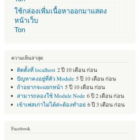
ใช้กล่องเพื่มเนื้อหาออกมาแสดง
หน้าเว็บ
Ton
ความเห็นล่าสุด
ติดตั้งที่ localhost
2 ปี 10 เดือน ก่อน
ปัญหาคงอยู่ที่ตัว Module
5 ปี 10 เดือน ก่อน
ถ้าอยากจะแยกหน้า
5 ปี 10 เดือน ก่อน
สามารถลองใช้ Module Node
6 ปี 2 เดือน ก่อน
เข้าเฟสเก่าไม่ได้ค่ะต้องทำอย่
6 ปี 3 เดือน ก่อน
Facebook