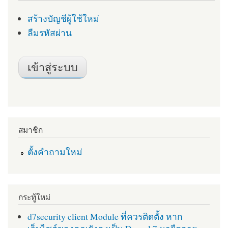
สร้างบัญชีผู้ใช้ใหม่
ลืมรหัสผ่าน
สมาชิก
ตั้งคำถามใหม่
กระทู้ใหม่
d7security client Module ที่ควรติดตั้ง หาก