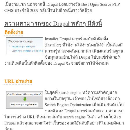
เป็นรายแรก นอกจากนี้ Drupal ยังตบรางวัล Best Open Source PHP
CMS ประจำปี 2009 กลับบ้านไปอีกหนึ่งรางวัลด้วย
ความสามารถของ Drupal หลักๆ มีดังนี้
ติดตั้งง่าย
Installer Drupal มาพร้อมกับตัวติดตั้ง
(Installer) ที่ใช้งานได้ง่ายโดยไม่จำเป็นต้องมี
ความรู้ทางเทคนิคมากนัก เพียงแค่สร้างฐาน
ข้อมูลและย้ายไฟล์ Drupal ไปบนเซิร์ฟเวอร์
งานที่เหลือนั้นตัวติดตั้งของ Drupal จะช่วยจัดการให้ทั้งหมด
URL อ่านง่าย
ในยุคที่ search engine ทวีความสำคัญมาก
อย่างในปัจจุบัน เจ้าของเว็บไซต์ต่างต้องทำ
Search Engine Optimization เพื่อเพิ่มอันดับเว็บ
ของตัวเอง Drupal มาพร้อมกับความสามารถ
ในการสร้าง URL ที่เหมาะสมกับ search engine ในตัว สร้างเว็บด้วย
Drupal แล้วคุณอาจตกใจว่าเว็บของคุณมีอันดับดีอย่างที่ไม่เคยคิดมา
ก่อน