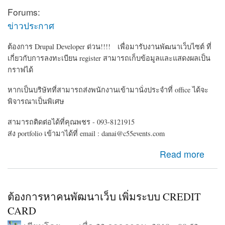
Forums:
ข่าวประกาศ
ต้องการ Drupal Developer ด่วน!!!! เพื่อมารับงานพัฒนาเว็บไซต์ ที่
เกี่ยวกับการลงทะเบียน register สามารถเก็บข้อมูลและแสดงผลเป็น
กราฟได้
หากเป็นบริษัทที่สามารถส่งพนักงานเข้ามานั่งประจำที่ office ได้จะ
พิจารณาเป็นพิเศษ
สามารถติดต่อได้ที่คุณพชร - 093-8121915
ส่ง portfolio เข้ามาได้ที่ email : danai@c55events.com
about ต้องการ Drupal Developer ด่วน!!!!
Read more
ต้องการหาคนพัฒนาเว็บ เพิ่มระบบ CREDIT
CARD