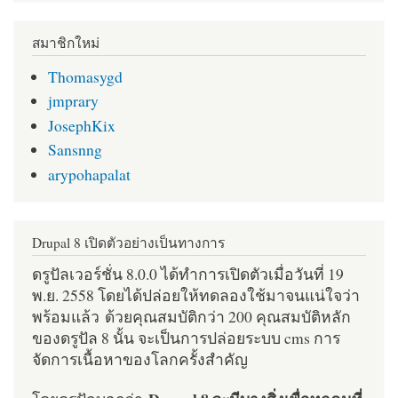
สมาชิกใหม่
Thomasygd
jmprary
JosephKix
Sansnng
arypohapalat
Drupal 8 เปิดตัวอย่างเป็นทางการ
ดรูปัลเวอร์ชั่น 8.0.0 ได้ทำการเปิดตัวเมื่อวันที่ 19
พ.ย. 2558 โดยได้ปล่อยให้ทดลองใช้มาจนแน่ใจว่า
พร้อมแล้ว ด้วยคุณสมบัติกว่า 200 คุณสมบัติหลัก
ของดรูปัล 8 นั้น จะเป็นการปล่อยระบบ cms การ
จัดการเนื้อหาของโลกครั้งสำคัญ