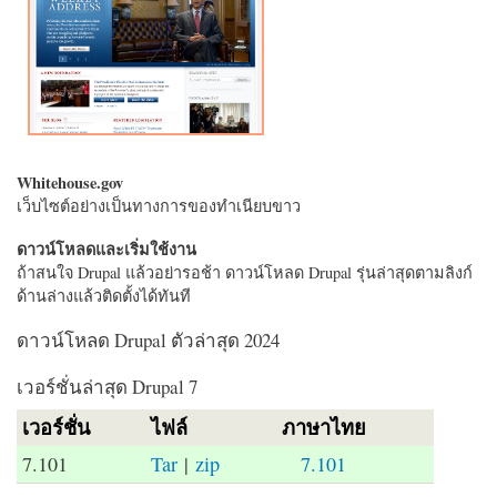
Whitehouse.gov
เว็บไซต์อย่างเป็นทางการของทำเนียบขาว
ดาวน์โหลดและเริ่มใช้งาน
ถ้าสนใจ Drupal แล้วอย่ารอช้า ดาวน์โหลด Drupal รุ่นล่าสุดตามลิงก์
ด้านล่างแล้วติดตั้งได้ทันที
ดาวน์โหลด Drupal ตัวล่าสุด 2024
เวอร์ชั่นล่าสุด Drupal 7
เวอร์ชั่น
ไฟล์
ภาษาไทย
7.101
Tar
|
zip
7.101