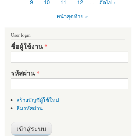
9
10
11
12
…
ถัดไป ›
หน้าสุดท้าย »
User login
ชื่อผู้ใช้งาน
*
รหัสผ่าน
*
สร้างบัญชีผู้ใช้ใหม่
ลืมรหัสผ่าน