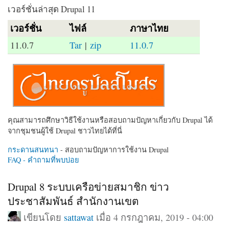
เวอร์ชั่นล่าสุด Drupal 11
เวอร์ชั่น
ไฟล์
ภาษาไทย
11.0.7
Tar
|
zip
11.0.7
คุณสามารถศึกษาวิธีใช้งานหรือสอบถามปัญหาเกี่ยวกับ Drupal ได้
จากชุมชนผู้ใช้ Drupal ชาวไทยได้ที่นี่
กระดานสนทนา
- สอบถามปัญหาการใช้งาน Drupal
FAQ - คำถามที่พบบ่อย
Drupal 8 ระบบเครือข่ายสมาชิก ข่าว
ประชาสัมพันธ์ สำนักงานเขต
เขียนโดย
sattawat
เมื่อ 4 กรกฎาคม, 2019 - 04:00