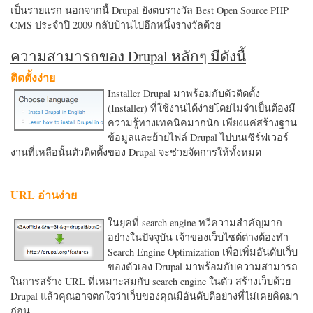
เป็นรายแรก นอกจากนี้ Drupal ยังตบรางวัล Best Open Source PHP
CMS ประจำปี 2009 กลับบ้านไปอีกหนึ่งรางวัลด้วย
ความสามารถของ Drupal หลักๆ มีดังนี้
ติดตั้งง่าย
Installer Drupal มาพร้อมกับตัวติดตั้ง
(Installer) ที่ใช้งานได้ง่ายโดยไม่จำเป็นต้องมี
ความรู้ทางเทคนิคมากนัก เพียงแค่สร้างฐาน
ข้อมูลและย้ายไฟล์ Drupal ไปบนเซิร์ฟเวอร์
งานที่เหลือนั้นตัวติดตั้งของ Drupal จะช่วยจัดการให้ทั้งหมด
URL อ่านง่าย
ในยุคที่ search engine ทวีความสำคัญมาก
อย่างในปัจจุบัน เจ้าของเว็บไซต์ต่างต้องทำ
Search Engine Optimization เพื่อเพิ่มอันดับเว็บ
ของตัวเอง Drupal มาพร้อมกับความสามารถ
ในการสร้าง URL ที่เหมาะสมกับ search engine ในตัว สร้างเว็บด้วย
Drupal แล้วคุณอาจตกใจว่าเว็บของคุณมีอันดับดีอย่างที่ไม่เคยคิดมา
ก่อน