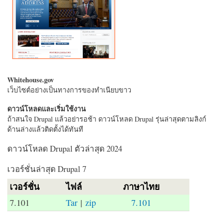
Whitehouse.gov
เว็บไซต์อย่างเป็นทางการของทำเนียบขาว
ดาวน์โหลดและเริ่มใช้งาน
ถ้าสนใจ Drupal แล้วอย่ารอช้า ดาวน์โหลด Drupal รุ่นล่าสุดตามลิงก์
ด้านล่างแล้วติดตั้งได้ทันที
ดาวน์โหลด Drupal ตัวล่าสุด 2024
เวอร์ชั่นล่าสุด Drupal 7
เวอร์ชั่น
ไฟล์
ภาษาไทย
7.101
Tar
|
zip
7.101