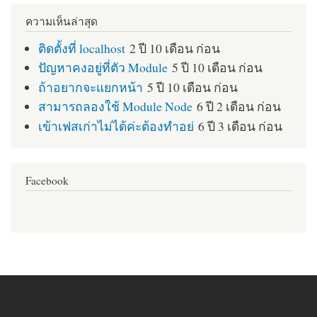
ความเห็นล่าสุด
ติดตั้งที่ localhost
2 ปี 10 เดือน ก่อน
ปัญหาคงอยู่ที่ตัว Module
5 ปี 10 เดือน ก่อน
ถ้าอยากจะแยกหน้า
5 ปี 10 เดือน ก่อน
สามารถลองใช้ Module Node
6 ปี 2 เดือน ก่อน
เข้าเฟสเก่าไม่ได้ค่ะต้องทำอย่
6 ปี 3 เดือน ก่อน
Facebook