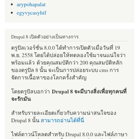
arypohapalat
egyvycasyhif
Drupal 8 เปิดตัวอย่างเป็นทางการ
ดรูปัลเวอร์ชั่น 8.0.0 ได้ทำการเปิดตัวเมื่อวันที่ 19
พ.ย. 2558 โดยได้ปล่อยให้ทดลองใช้มาจนแน่ใจว่า
พร้อมแล้ว ด้วยคุณสมบัติกว่า 200 คุณสมบัติหลัก
ของดรูปัล 8 นั้น จะเป็นการปล่อยระบบ cms การ
จัดการเนื้อหาของโลกครั้งสำคัญ
Drupal 8 จะมีบางสิ่งเพื่อทุกคนที่
โดยดรูปัลบอกว่า
จะรักมัน
สำหรับรายละเอียดเกี่ยวกับความน่าสนใจของ
Drupal 8 นั้น
สามารถอ่านได้ที่นี่
ไฟล์ดาวน์โหลดสำหรับ Drupal 8.0.0 และไฟล์ภาษา