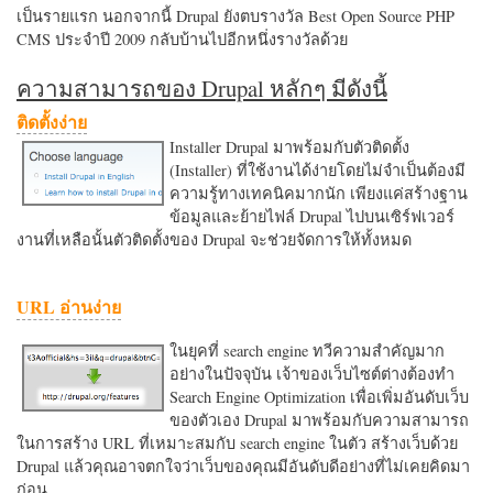
เป็นรายแรก นอกจากนี้ Drupal ยังตบรางวัล Best Open Source PHP
CMS ประจำปี 2009 กลับบ้านไปอีกหนึ่งรางวัลด้วย
ความสามารถของ Drupal หลักๆ มีดังนี้
ติดตั้งง่าย
Installer Drupal มาพร้อมกับตัวติดตั้ง
(Installer) ที่ใช้งานได้ง่ายโดยไม่จำเป็นต้องมี
ความรู้ทางเทคนิคมากนัก เพียงแค่สร้างฐาน
ข้อมูลและย้ายไฟล์ Drupal ไปบนเซิร์ฟเวอร์
งานที่เหลือนั้นตัวติดตั้งของ Drupal จะช่วยจัดการให้ทั้งหมด
URL อ่านง่าย
ในยุคที่ search engine ทวีความสำคัญมาก
อย่างในปัจจุบัน เจ้าของเว็บไซต์ต่างต้องทำ
Search Engine Optimization เพื่อเพิ่มอันดับเว็บ
ของตัวเอง Drupal มาพร้อมกับความสามารถ
ในการสร้าง URL ที่เหมาะสมกับ search engine ในตัว สร้างเว็บด้วย
Drupal แล้วคุณอาจตกใจว่าเว็บของคุณมีอันดับดีอย่างที่ไม่เคยคิดมา
ก่อน