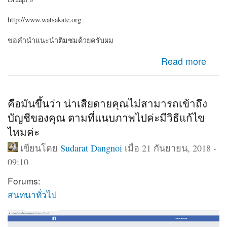
http://www.watsakate.org
ขอคำนำแนะนำติมชมด้วยครับผม
about Drupal 8 เว็บแบบว่าวัดๆๆวาๆๆ
Read more
คือมันขึ้นว่า น่าเสียดายคุณไม่สามารถเข้าถึง
บัญชีของคุณ ตามที่แนบภาพไปค่ะมีวิธีแก้ไข
ไหมค่ะ
เขียนโดย
Sudarat Dangnoi
เมื่อ 21 กันยายน, 2018 -
09:10
Forums:
สนทนาทั่วไป