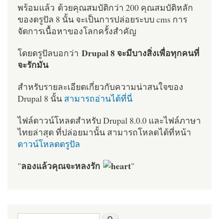
พร้อมแล้ว ด้วยคุณสมบัติกว่า 200 คุณสมบัติหลัก
ของดรูปัล 8 นั้น จะเป็นการปล่อยระบบ cms การ
จัดการเนื้อหาของโลกครั้งสำคัญ
Drupal 8 จะมีบางสิ่งเพื่อทุกคนที่
โดยดรูปัลบอกว่า
จะรักมัน
สำหรับรายละเอียดเกี่ยวกับความน่าสนใจของ
Drupal 8 นั้น
สามารถอ่านได้ที่นี่
ไฟล์ดาวน์โหลดสำหรับ Drupal 8.0.0 และไฟล์ภาษา
ไทยล่าสุด ที่ปล่อยมานั้น สามารถโหลดได้ที่หน้า
ดาวน์โหลดดรูปัล
ลองแล้วคุณจะหลงรัก
"
"
ฟอร์มค้นหา