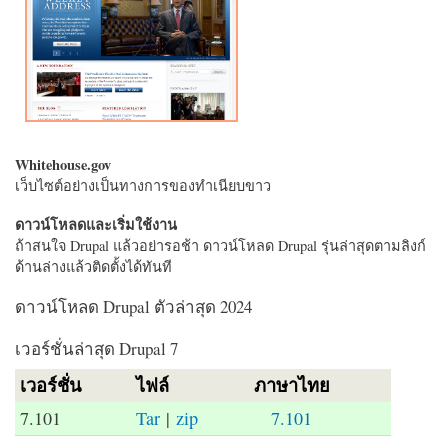
Whitehouse.gov
เว็บไซต์อย่างเป็นทางการของทำเนียบขาว
ดาวน์โหลดและเริ่มใช้งาน
ถ้าสนใจ Drupal แล้วอย่ารอช้า ดาวน์โหลด Drupal รุ่นล่าสุดตามลิงก์
ด้านล่างแล้วติดตั้งได้ทันที
ดาวน์โหลด Drupal ตัวล่าสุด 2024
เวอร์ชั่นล่าสุด Drupal 7
เวอร์ชั่น
ไฟล์
ภาษาไทย
7.101
Tar
|
zip
7.101