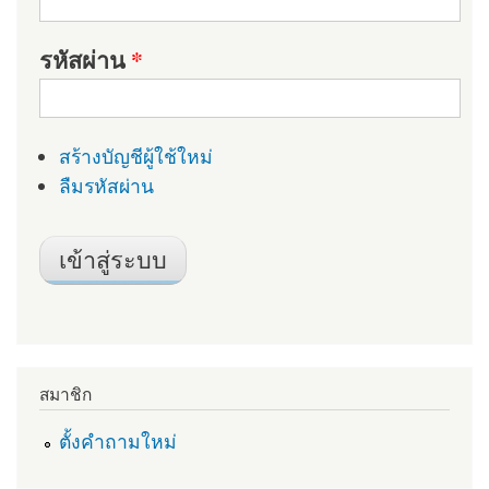
รหัสผ่าน
*
สร้างบัญชีผู้ใช้ใหม่
ลืมรหัสผ่าน
สมาชิก
ตั้งคำถามใหม่