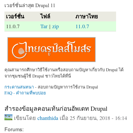
เวอร์ชั่นล่าสุด Drupal 11
เวอร์ชั่น
ไฟล์
ภาษาไทย
11.0.7
Tar
|
zip
11.0.7
คุณสามารถศึกษาวิธีใช้งานหรือสอบถามปัญหาเกี่ยวกับ Drupal ได้
จากชุมชนผู้ใช้ Drupal ชาวไทยได้ที่นี่
กระดานสนทนา
- สอบถามปัญหาการใช้งาน Drupal
FAQ - คำถามที่พบบ่อย
สำรองข้อมูลคอนเท้นก่อนอัพเดท Drupal
เขียนโดย
chanthida
เมื่อ 25 กันยายน, 2018 - 16:14
Forums: