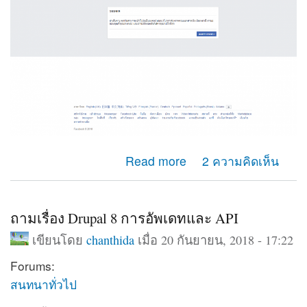
about คือมันขึ้นว่า น่าเสียดายคุณไม่สามารถเข้าถึงบัญชี
Read more
2 ความคิดเห็น
ของคุณ ตามที่แนบภาพไปค่ะมีวิธีแก้ไขไหมค่ะ
ถามเรื่อง Drupal 8 การอัพเดทและ API
เขียนโดย
chanthida
เมื่อ 20 กันยายน, 2018 - 17:22
Forums:
สนทนาทั่วไป