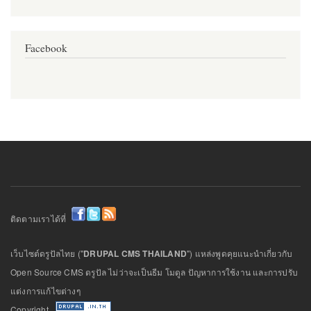
Facebook
ติดตามเราได้ที่
เว็บไซต์ดรูปัลไทย ("
DRUPAL CMS THAILAND
") แหล่งพูดคุยแนะนำเกี่ยวกับ
Open Source CMS ดรูปัล ไม่ว่าจะเป็นธีม โมดูล ปัญหาการใช้งาน และการปรับ
แต่งการแก้ไขต่างๆ
Copyright