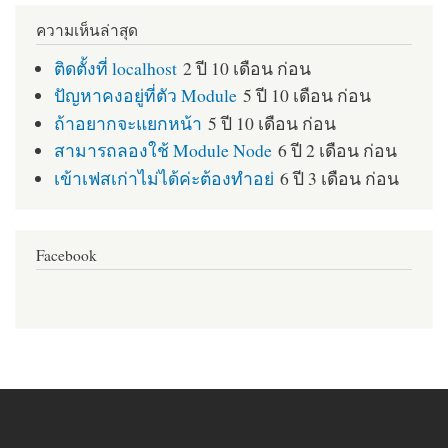
ความเห็นล่าสุด
ติดตั้งที่ localhost
2 ปี 10 เดือน ก่อน
ปัญหาคงอยู่ที่ตัว Module
5 ปี 10 เดือน ก่อน
ถ้าอยากจะแยกหน้า
5 ปี 10 เดือน ก่อน
สามารถลองใช้ Module Node
6 ปี 2 เดือน ก่อน
เข้าเฟสเก่าไม่ได้ค่ะต้องทำอย่
6 ปี 3 เดือน ก่อน
Facebook