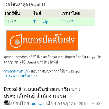
เวอร์ชั่นล่าสุด Drupal 11
เวอร์ชั่น
ไฟล์
ภาษาไทย
11.0.7
Tar
|
zip
11.0.7
คุณสามารถศึกษาวิธีใช้งานหรือสอบถามปัญหาเกี่ยวกับ Drupal ได้
จากชุมชนผู้ใช้ Drupal ชาวไทยได้ที่นี่
กระดานสนทนา
- สอบถามปัญหาการใช้งาน Drupal
FAQ - คำถามที่พบบ่อย
Drupal 8 ระบบเครือข่ายสมาชิก ข่าว
ประชาสัมพันธ์ สำนักงานเขต
เขียนโดย
sattawat
เมื่อ 4 กรกฎาคม, 2019 - 04:00