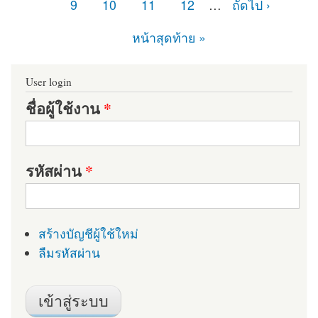
9
10
11
12
…
ถัดไป ›
หน้าสุดท้าย »
User login
ชื่อผู้ใช้งาน
*
รหัสผ่าน
*
สร้างบัญชีผู้ใช้ใหม่
ลืมรหัสผ่าน