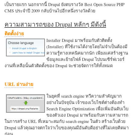
เป็นรายแรก นอกจากนี้ Drupal ยังตบรางวัล Best Open Source PHP
CMS ประจำปี 2009 กลับบ้านไปอีกหนึ่งรางวัลด้วย
ความสามารถของ Drupal หลักๆ มีดังนี้
ติดตั้งง่าย
Installer Drupal มาพร้อมกับตัวติดตั้ง
(Installer) ที่ใช้งานได้ง่ายโดยไม่จำเป็นต้องมี
ความรู้ทางเทคนิคมากนัก เพียงแค่สร้างฐาน
ข้อมูลและย้ายไฟล์ Drupal ไปบนเซิร์ฟเวอร์
งานที่เหลือนั้นตัวติดตั้งของ Drupal จะช่วยจัดการให้ทั้งหมด
URL อ่านง่าย
ในยุคที่ search engine ทวีความสำคัญมาก
อย่างในปัจจุบัน เจ้าของเว็บไซต์ต่างต้องทำ
Search Engine Optimization เพื่อเพิ่มอันดับเว็บ
ของตัวเอง Drupal มาพร้อมกับความสามารถ
ในการสร้าง URL ที่เหมาะสมกับ search engine ในตัว สร้างเว็บด้วย
Drupal แล้วคุณอาจตกใจว่าเว็บของคุณมีอันดับดีอย่างที่ไม่เคยคิดมา
ก่อน