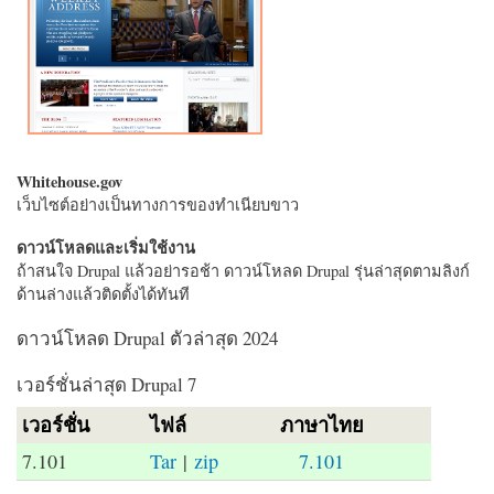
Whitehouse.gov
เว็บไซต์อย่างเป็นทางการของทำเนียบขาว
ดาวน์โหลดและเริ่มใช้งาน
ถ้าสนใจ Drupal แล้วอย่ารอช้า ดาวน์โหลด Drupal รุ่นล่าสุดตามลิงก์
ด้านล่างแล้วติดตั้งได้ทันที
ดาวน์โหลด Drupal ตัวล่าสุด 2024
เวอร์ชั่นล่าสุด Drupal 7
เวอร์ชั่น
ไฟล์
ภาษาไทย
7.101
Tar
|
zip
7.101