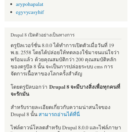
arypohapalat
egyvycasyhif
Drupal 8 เปิดตัวอย่างเป็นทางการ
ดรูปัลเวอร์ชั่น 8.0.0 ได้ทำการเปิดตัวเมื่อวันที่ 19
พ.ย. 2558 โดยได้ปล่อยให้ทดลองใช้มาจนแน่ใจว่า
พร้อมแล้ว ด้วยคุณสมบัติกว่า 200 คุณสมบัติหลัก
ของดรูปัล 8 นั้น จะเป็นการปล่อยระบบ cms การ
จัดการเนื้อหาของโลกครั้งสำคัญ
Drupal 8 จะมีบางสิ่งเพื่อทุกคนที่
โดยดรูปัลบอกว่า
จะรักมัน
สำหรับรายละเอียดเกี่ยวกับความน่าสนใจของ
Drupal 8 นั้น
สามารถอ่านได้ที่นี่
ไฟล์ดาวน์โหลดสำหรับ Drupal 8.0.0 และไฟล์ภาษา