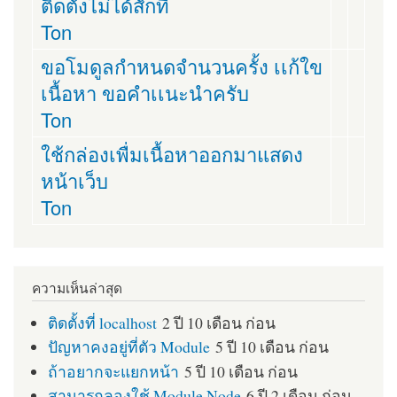
ติดตั่งไม่ได้สักที
Ton
ขอโมดูลกำหนดจำนวนครั้ง เเก้ใข
เนื้อหา ขอคำเเนะนำครับ
Ton
ใช้กล่องเพื่มเนื้อหาออกมาแสดง
หน้าเว็บ
Ton
ความเห็นล่าสุด
ติดตั้งที่ localhost
2 ปี 10 เดือน ก่อน
ปัญหาคงอยู่ที่ตัว Module
5 ปี 10 เดือน ก่อน
ถ้าอยากจะแยกหน้า
5 ปี 10 เดือน ก่อน
สามารถลองใช้ Module Node
6 ปี 2 เดือน ก่อน