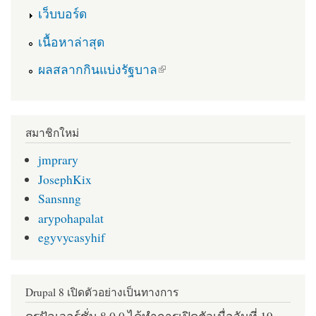
เว็บบอร์ด
เนื้อหาล่าสุด
(link is external)
ผลสลากกินแบ่งรัฐบาล
สมาชิกใหม่
jmprary
JosephKix
Sansnng
arypohapalat
egyvycasyhif
Drupal 8 เปิดตัวอย่างเป็นทางการ