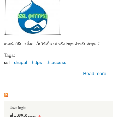
แนะนำวิธีการตั้งค่าเว็บให้เป็น ssl หรือ https สำหรับ drupal 7
Tags:
ssl
drupal
https
.htaccess
about การตั้งค่า SSL สำหรับ Drupal
Read more
User login