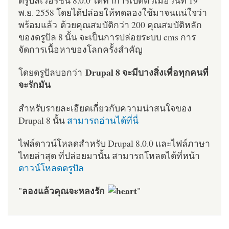
ดรูปัลเวอร์ชั่น 8.0.0 ได้ทำการเปิดตัวเมื่อวันที่ 19
พ.ย. 2558 โดยได้ปล่อยให้ทดลองใช้มาจนแน่ใจว่า
พร้อมแล้ว ด้วยคุณสมบัติกว่า 200 คุณสมบัติหลัก
ของดรูปัล 8 นั้น จะเป็นการปล่อยระบบ cms การ
จัดการเนื้อหาของโลกครั้งสำคัญ
Drupal 8 จะมีบางสิ่งเพื่อทุกคนที่
โดยดรูปัลบอกว่า
จะรักมัน
สำหรับรายละเอียดเกี่ยวกับความน่าสนใจของ
Drupal 8 นั้น
สามารถอ่านได้ที่นี่
ไฟล์ดาวน์โหลดสำหรับ Drupal 8.0.0 และไฟล์ภาษา
ไทยล่าสุด ที่ปล่อยมานั้น สามารถโหลดได้ที่หน้า
ดาวน์โหลดดรูปัล
ลองแล้วคุณจะหลงรัก
"
"