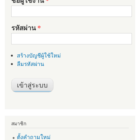
ชื่อผู้ใช้งาน
*
รหัสผ่าน
*
สร้างบัญชีผู้ใช้ใหม่
ลืมรหัสผ่าน
สมาชิก
ตั้งคำถามใหม่