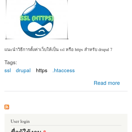
แนะนำวิธีการตั้งค่าเว็บให้เป็น ssl หรือ https สำหรับ drupal 7
Tags:
ssl
drupal
https
.htaccess
about การตั้งค่า SSL สำหรับ Drupal
Read more
User login