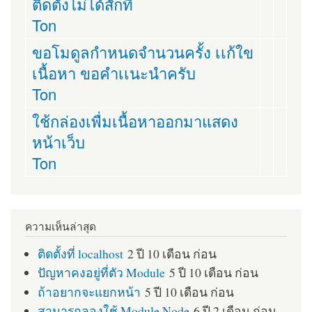
ติดตั่งไม่ได้สักที
Ton
ขอโมดูลกำหนดจำนวนครั้ง เเก้ใข
เนื้อหา ขอคำเเนะนำครับ
Ton
ใช้กล่องเพื่มเนื้อหาออกมาแสดง
หน้าเว็บ
Ton
ความเห็นล่าสุด
ติดตั้งที่ localhost
2 ปี 10 เดือน ก่อน
ปัญหาคงอยู่ที่ตัว Module
5 ปี 10 เดือน ก่อน
ถ้าอยากจะแยกหน้า
5 ปี 10 เดือน ก่อน
สามารถลองใช้ Module Node
6 ปี 2 เดือน ก่อน