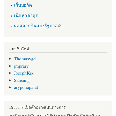
เว็บบอร์ด
เนื้อหาล่าสุด
(link is external)
ผลสลากกินแบ่งรัฐบาล
สมาชิกใหม่
Thomasygd
jmprary
JosephKix
Sansnng
arypohapalat
Drupal 8 เปิดตัวอย่างเป็นทางการ