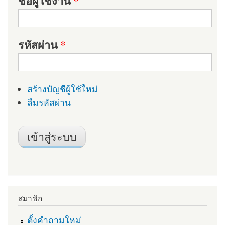
ชื่อผู้ใช้งาน
*
รหัสผ่าน
*
สร้างบัญชีผู้ใช้ใหม่
ลืมรหัสผ่าน
สมาชิก
ตั้งคำถามใหม่