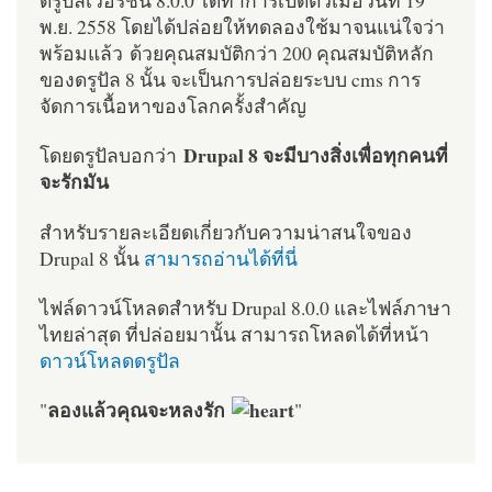
ดรูปัลเวอร์ชั่น 8.0.0 ได้ทำการเปิดตัวเมื่อวันที่ 19
พ.ย. 2558 โดยได้ปล่อยให้ทดลองใช้มาจนแน่ใจว่า
พร้อมแล้ว ด้วยคุณสมบัติกว่า 200 คุณสมบัติหลัก
ของดรูปัล 8 นั้น จะเป็นการปล่อยระบบ cms การ
จัดการเนื้อหาของโลกครั้งสำคัญ
Drupal 8 จะมีบางสิ่งเพื่อทุกคนที่
โดยดรูปัลบอกว่า
จะรักมัน
สำหรับรายละเอียดเกี่ยวกับความน่าสนใจของ
Drupal 8 นั้น
สามารถอ่านได้ที่นี่
ไฟล์ดาวน์โหลดสำหรับ Drupal 8.0.0 และไฟล์ภาษา
ไทยล่าสุด ที่ปล่อยมานั้น สามารถโหลดได้ที่หน้า
ดาวน์โหลดดรูปัล
ลองแล้วคุณจะหลงรัก
"
"