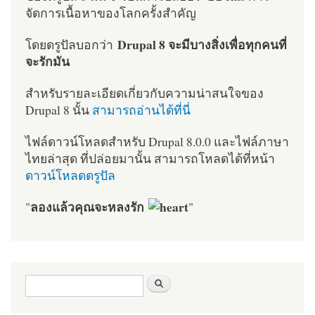
จัดการเนื้อหาของโลกครั้งสำคัญ
Drupal 8 จะมีบางสิ่งเพื่อทุกคนที่
โดยดรูปัลบอกว่า
จะรักมัน
สำหรับรายละเอียดเกี่ยวกับความน่าสนใจของ
Drupal 8 นั้น
สามารถอ่านได้ที่นี่
ไฟล์ดาวน์โหลดสำหรับ Drupal 8.0.0 และไฟล์ภาษา
ไทยล่าสุด ที่ปล่อยมานั้น สามารถโหลดได้ที่หน้า
ดาวน์โหลดดรูปัล
ลองแล้วคุณจะหลงรัก
"
"
ฟอร์มค้นหา
ค้นหา