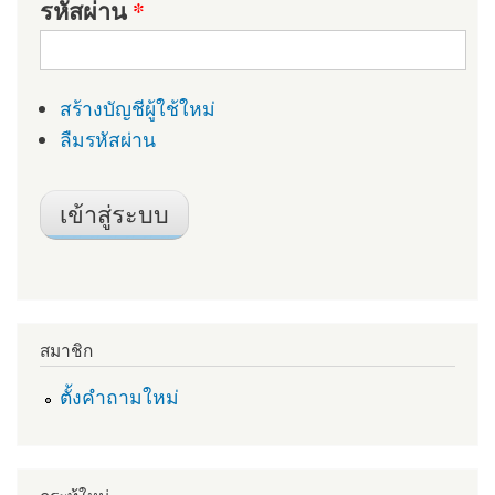
รหัสผ่าน
*
สร้างบัญชีผู้ใช้ใหม่
ลืมรหัสผ่าน
สมาชิก
ตั้งคำถามใหม่