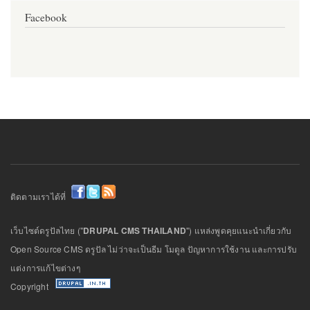
Facebook
ติดตามเราได้ที่
เว็บไซต์ดรูปัลไทย ("
DRUPAL CMS THAILAND
") แหล่งพูดคุยแนะนำเกี่ยวกับ
Open Source CMS ดรูปัล ไม่ว่าจะเป็นธีม โมดูล ปัญหาการใช้งาน และการปรับ
แต่งการแก้ไขต่างๆ
Copyright