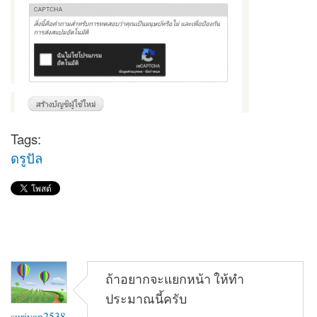
Tags:
ดรูปัล
ถ้าอยากจะแยกหน้า ให้ทำ
ประมาณนี้ครับ
suriyan2538