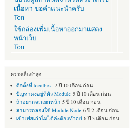
เนื้อหา ขอคำเเนะนำครับ
Ton
ใช้กล่องเพื่มเนื้อหาออกมาแสดง
หน้าเว็บ
Ton
ความเห็นล่าสุด
ติดตั้งที่ localhost
2 ปี 10 เดือน ก่อน
ปัญหาคงอยู่ที่ตัว Module
5 ปี 10 เดือน ก่อน
ถ้าอยากจะแยกหน้า
5 ปี 10 เดือน ก่อน
สามารถลองใช้ Module Node
6 ปี 2 เดือน ก่อน
เข้าเฟสเก่าไม่ได้ค่ะต้องทำอย่
6 ปี 3 เดือน ก่อน