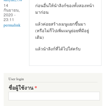
14
ก่อนอื่นให้นำลิงก์ของทั้งสองหน้า
กันยายน,
มาก่อน
2020 -
23:11
แล้วค่อยสร้างเมนูแยกขึ้นมา
permalink
(หรือไม่ก็ไปเพิ่มเมนูย่อยที่มีอยู่
เดิม)
แล้วนำลิงก์ที่ได้ไปใส่ครับ
User login
ชื่อผู้ใช้งาน
*