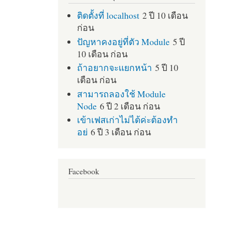
ติดตั้งที่ localhost
2 ปี 10 เดือน
ก่อน
ปัญหาคงอยู่ที่ตัว Module
5 ปี
10 เดือน ก่อน
ถ้าอยากจะแยกหน้า
5 ปี 10
เดือน ก่อน
สามารถลองใช้ Module
Node
6 ปี 2 เดือน ก่อน
เข้าเฟสเก่าไม่ได้ค่ะต้องทำ
อย่
6 ปี 3 เดือน ก่อน
Facebook