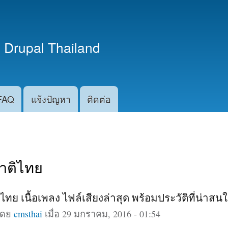
ข้าม
ไปยัง
เนื้อหา
 Drupal Thailand
หลัก
FAQ
แจ้งปัญหา
ติดต่อ
าติไทย
ทย เนื้อเพลง ไฟล์เสียงล่าสุด พร้อมประวัติที่น่าสน
โดย
cmsthai
เมื่อ 29 มกราคม, 2016 - 01:54