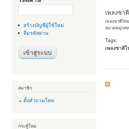
เพลงชาติ
เพลงชาติไทย
สร้างบัญชีผู้ใช้ใหม่
หมวดหมู่บท
ลืมรหัสผ่าน
Tags:
เพลงชาติไ
about เพลงชา
สมาชิก
ตั้งคำถามใหม่
กระทู้ใหม่