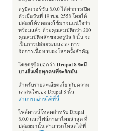
ดรูปัลเวอร์ชั่น 8.0.0 ได้ทำการเปิด
ตัวเมื่อวันที่ 19 พ.ย. 2558 โดยได้
ปล่อยให้ทดลองใช้มาจนแน่ใจว่า
พร้อมแล้ว ด้วยคุณสมบัติกว่า 200
คุณสมบัติหลักของดรูปัล 8 นั้น จะ
เป็นการปล่อยระบบ cms การ
จัดการเนื้อหาของโลกครั้งสำคัญ
Drupal 8 จะมี
โดยดรูปัลบอกว่า
บางสิ่งเพื่อทุกคนที่จะรักมัน
สำหรับรายละเอียดเกี่ยวกับความ
น่าสนใจของ Drupal 8 นั้น
สามารถอ่านได้ที่นี่
ไฟล์ดาวน์โหลดสำหรับ Drupal
8.0.0 และไฟล์ภาษาไทยล่าสุด ที่
ปล่อยมานั้น สามารถโหลดได้ที่