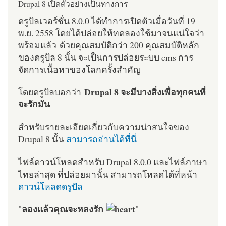
Drupal 8 เปิดตัวอย่างเป็นทางการ
ดรูปัลเวอร์ชั่น 8.0.0 ได้ทำการเปิดตัวเมื่อวันที่ 19
พ.ย. 2558 โดยได้ปล่อยให้ทดลองใช้มาจนแน่ใจว่า
พร้อมแล้ว ด้วยคุณสมบัติกว่า 200 คุณสมบัติหลัก
ของดรูปัล 8 นั้น จะเป็นการปล่อยระบบ cms การ
จัดการเนื้อหาของโลกครั้งสำคัญ
Drupal 8 จะมีบางสิ่งเพื่อทุกคนที่
โดยดรูปัลบอกว่า
จะรักมัน
สำหรับรายละเอียดเกี่ยวกับความน่าสนใจของ
Drupal 8 นั้น
สามารถอ่านได้ที่นี่
ไฟล์ดาวน์โหลดสำหรับ Drupal 8.0.0 และไฟล์ภาษา
ไทยล่าสุด ที่ปล่อยมานั้น สามารถโหลดได้ที่หน้า
ดาวน์โหลดดรูปัล
ลองแล้วคุณจะหลงรัก
"
"