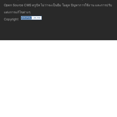
Open Source CMS ดรูปัล ไม่ว่าจะเป็นธีม โมดูล ปัญหาการใช้งาน และการปรับ
แต่งการแก้ไขต่างๆ
Copyright