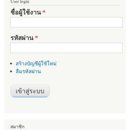
User login
ชื่อผู้ใช้งาน
*
รหัสผ่าน
*
สร้างบัญชีผู้ใช้ใหม่
ลืมรหัสผ่าน
สมาชิก