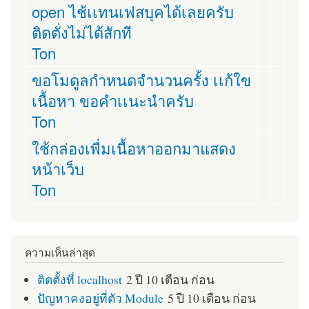
open ไช้เเทนเฟสบุคได้เลยครับ
ติดตั่งไม่ได้สักที
Ton
ขอโมดูลกำหนดจำนวนครั้ง เเก้ใข
เนื้อหา ขอคำเเนะนำครับ
Ton
ใช้กล่องเพื่มเนื้อหาออกมาแสดง
หน้าเว็บ
Ton
ความเห็นล่าสุด
ติดตั้งที่ localhost
2 ปี 10 เดือน ก่อน
ปัญหาคงอยู่ที่ตัว Module
5 ปี 10 เดือน ก่อน