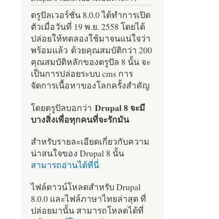
ดรูปัลเวอร์ชั่น 8.0.0 ได้ทำการเปิด
ตัวเมื่อวันที่ 19 พ.ย. 2558 โดยได้
ปล่อยให้ทดลองใช้มาจนแน่ใจว่า
พร้อมแล้ว ด้วยคุณสมบัติกว่า 200
คุณสมบัติหลักของดรูปัล 8 นั้น จะ
เป็นการปล่อยระบบ cms การ
จัดการเนื้อหาของโลกครั้งสำคัญ
Drupal 8 จะมี
โดยดรูปัลบอกว่า
บางสิ่งเพื่อทุกคนที่จะรักมัน
สำหรับรายละเอียดเกี่ยวกับความ
น่าสนใจของ Drupal 8 นั้น
สามารถอ่านได้ที่นี่
ไฟล์ดาวน์โหลดสำหรับ Drupal
8.0.0 และไฟล์ภาษาไทยล่าสุด ที่
ปล่อยมานั้น สามารถโหลดได้ที่