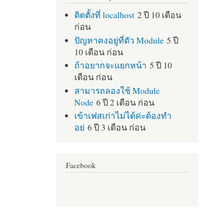
ติดตั้งที่ localhost
2 ปี 10 เดือน
ก่อน
ปัญหาคงอยู่ที่ตัว Module
5 ปี
10 เดือน ก่อน
ถ้าอยากจะแยกหน้า
5 ปี 10
เดือน ก่อน
สามารถลองใช้ Module
Node
6 ปี 2 เดือน ก่อน
เข้าเฟสเก่าไม่ได้ค่ะต้องทำ
อย่
6 ปี 3 เดือน ก่อน
Facebook