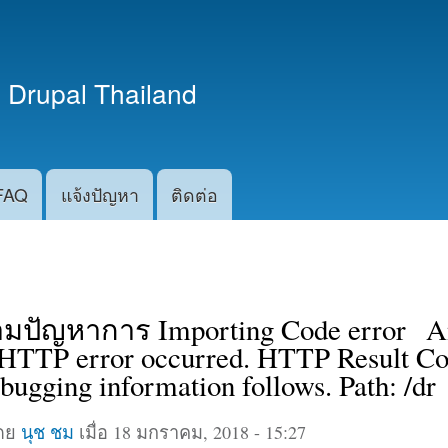
ข้าม
ไปยัง
เนื้อหา
 Drupal Thailand
หลัก
FAQ
แจ้งปัญหา
ติดต่อ
มปัญหาการ Importing Code error A
TTP error occurred. HTTP Result Co
ugging information follows. Path: /dr
โดย
นุช ชม
เมื่อ 18 มกราคม, 2018 - 15:27