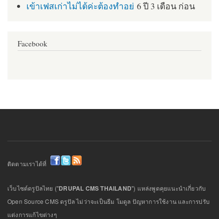
เข้าเฟสเก่าไม่ได้ค่ะต้องทำอย่
6 ปี 3 เดือน ก่อน
Facebook
ติดตามเราได้ที่
เว็บไซต์ดรูปัลไทย ("
DRUPAL CMS THAILAND
") แหล่งพูดคุยแนะนำเกี่ยวกับ
Open Source CMS ดรูปัล ไม่ว่าจะเป็นธีม โมดูล ปัญหาการใช้งาน และการปรับ
แต่งการแก้ไขต่างๆ