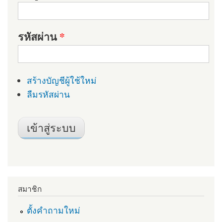
รหัสผ่าน
*
สร้างบัญชีผู้ใช้ใหม่
ลืมรหัสผ่าน
สมาชิก
ตั้งคำถามใหม่