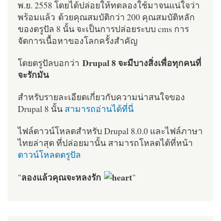
พ.ย. 2558 โดยได้ปล่อยให้ทดลองใช้มาจนแน่ใจว่า
พร้อมแล้ว ด้วยคุณสมบัติกว่า 200 คุณสมบัติหลัก
ของดรูปัล 8 นั้น จะเป็นการปล่อยระบบ cms การ
จัดการเนื้อหาของโลกครั้งสำคัญ
Drupal 8 จะมีบางสิ่งเพื่อทุกคนที่
โดยดรูปัลบอกว่า
จะรักมัน
สำหรับรายละเอียดเกี่ยวกับความน่าสนใจของ
Drupal 8 นั้น
สามารถอ่านได้ที่นี่
ไฟล์ดาวน์โหลดสำหรับ Drupal 8.0.0 และไฟล์ภาษา
ไทยล่าสุด ที่ปล่อยมานั้น สามารถโหลดได้ที่หน้า
ดาวน์โหลดดรูปัล
ลองแล้วคุณจะหลงรัก
"
"