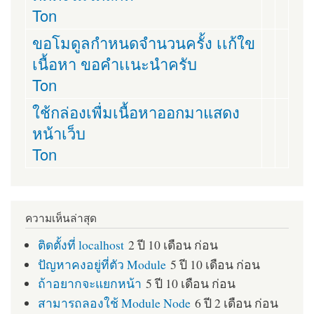
Ton
ขอโมดูลกำหนดจำนวนครั้ง เเก้ใข
เนื้อหา ขอคำเเนะนำครับ
Ton
ใช้กล่องเพื่มเนื้อหาออกมาแสดง
หน้าเว็บ
Ton
ความเห็นล่าสุด
ติดตั้งที่ localhost
2 ปี 10 เดือน ก่อน
ปัญหาคงอยู่ที่ตัว Module
5 ปี 10 เดือน ก่อน
ถ้าอยากจะแยกหน้า
5 ปี 10 เดือน ก่อน
สามารถลองใช้ Module Node
6 ปี 2 เดือน ก่อน