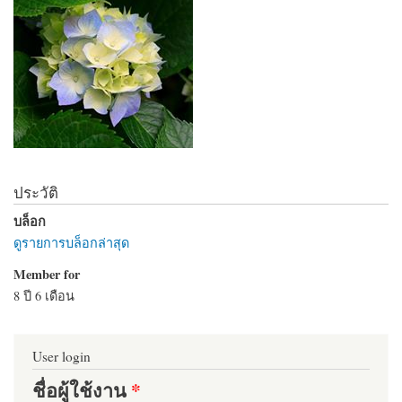
ประวัติ
บล็อก
ดูรายการบล็อกล่าสุด
Member for
8 ปี 6 เดือน
User login
ชื่อผู้ใช้งาน
*