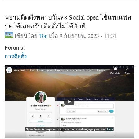
พยามติดตั่งหลายวันละ Social open ไช้เเทนเฟส
บุคได้เลยครับ ติดตั่งไม่ได้สักที
เขียนโดย
Ton
เมื่อ 9 กันยายน, 2023 - 11:31
Forums:
การติดตั้ง