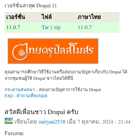
เวอร์ชั่นล่าสุด Drupal 11
เวอร์ชั่น
ไฟล์
ภาษาไทย
11.0.7
Tar
|
zip
11.0.7
คุณสามารถศึกษาวิธีใช้งานหรือสอบถามปัญหาเกี่ยวกับ Drupal ได้
จากชุมชนผู้ใช้ Drupal ชาวไทยได้ที่นี่
กระดานสนทนา
- สอบถามปัญหาการใช้งาน Drupal
FAQ - คำถามที่พบบ่อย
สวัสดีเพื่อนชาว Drupal ครับ
เขียนโดย
suriyan2538
เมื่อ 7 ตุลาคม, 2024 - 21:44
Forums: