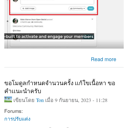
about ใช้กล่องเพื่มเนื้อหาออกมาแสดงหน้าเว็บ
Read more
ขอโมดูลกำหนดจำนวนครั้ง เเก้ใขเนื้อหา ขอ
คำเเนะนำครับ
เขียนโดย
Ton
เมื่อ 9 กันยายน, 2023 - 11:28
Forums:
การปรับแต่ง