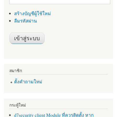
สร้างบัญชีผู้ใช้ใหม่
ลืมรหัสผ่าน
สมาชิก
ตั้งคำถามใหม่
กระทู้ใหม่
d7security client Module ที่ควรติดตั้ง หาก