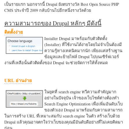
เป็นรายแรก นอกจากนี้ Drupal ยังตบรางวัล Best Open Source PHP
CMS ประจำปี 2009 กลับบ้านไปอีกหนึ่งรางวัลด้วย
ความสามารถของ Drupal หลักๆ มีดังนี้
ติดตั้งง่าย
Installer Drupal มาพร้อมกับตัวติดตั้ง
(Installer) ที่ใช้งานได้ง่ายโดยไม่จำเป็นต้องมี
ความรู้ทางเทคนิคมากนัก เพียงแค่สร้างฐาน
ข้อมูลและย้ายไฟล์ Drupal ไปบนเซิร์ฟเวอร์
งานที่เหลือนั้นตัวติดตั้งของ Drupal จะช่วยจัดการให้ทั้งหมด
URL อ่านง่าย
ในยุคที่ search engine ทวีความสำคัญมาก
อย่างในปัจจุบัน เจ้าของเว็บไซต์ต่างต้องทำ
Search Engine Optimization เพื่อเพิ่มอันดับเว็บ
ของตัวเอง Drupal มาพร้อมกับความสามารถ
ในการสร้าง URL ที่เหมาะสมกับ search engine ในตัว สร้างเว็บด้วย
Drupal แล้วคุณอาจตกใจว่าเว็บของคุณมีอันดับดีอย่างที่ไม่เคยคิดมา
ก่อน