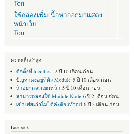
Ton
ใช้กล่องเพื่มเนื้อหาออกมาแสดง
หน้าเว็บ
Ton
ความเห็นล่าสุด
ติดตั้งที่ localhost
2 ปี 10 เดือน ก่อน
ปัญหาคงอยู่ที่ตัว Module
5 ปี 10 เดือน ก่อน
ถ้าอยากจะแยกหน้า
5 ปี 10 เดือน ก่อน
สามารถลองใช้ Module Node
6 ปี 2 เดือน ก่อน
เข้าเฟสเก่าไม่ได้ค่ะต้องทำอย่
6 ปี 3 เดือน ก่อน
Facebook