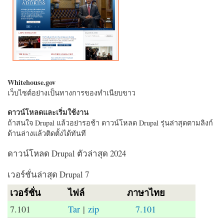
Whitehouse.gov
เว็บไซต์อย่างเป็นทางการของทำเนียบขาว
ดาวน์โหลดและเริ่มใช้งาน
ถ้าสนใจ Drupal แล้วอย่ารอช้า ดาวน์โหลด Drupal รุ่นล่าสุดตามลิงก์
ด้านล่างแล้วติดตั้งได้ทันที
ดาวน์โหลด Drupal ตัวล่าสุด 2024
เวอร์ชั่นล่าสุด Drupal 7
เวอร์ชั่น
ไฟล์
ภาษาไทย
7.101
Tar
|
zip
7.101