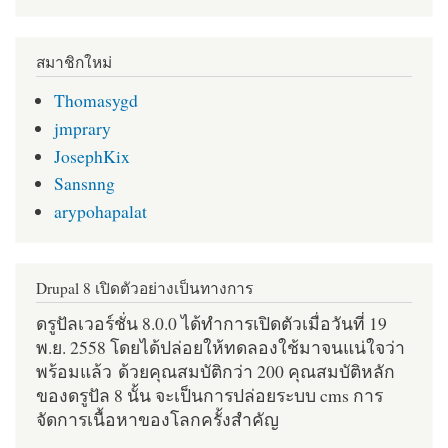
สมาชิกใหม่
Thomasygd
jmprary
JosephKix
Sansnng
arypohapalat
Drupal 8 เปิดตัวอย่างเป็นทางการ
ดรูปัลเวอร์ชั่น 8.0.0 ได้ทำการเปิดตัวเมื่อวันที่ 19
พ.ย. 2558 โดยได้ปล่อยให้ทดลองใช้มาจนแน่ใจว่า
พร้อมแล้ว ด้วยคุณสมบัติกว่า 200 คุณสมบัติหลัก
ของดรูปัล 8 นั้น จะเป็นการปล่อยระบบ cms การ
จัดการเนื้อหาของโลกครั้งสำคัญ