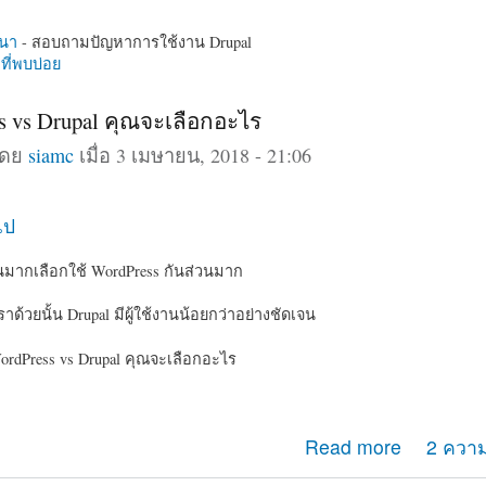
นา
- สอบถามปัญหาการใช้งาน Drupal
ี่พบบ่อย
s vs Drupal คุณจะเลือกอะไร
โดย
siamc
เมื่อ 3 เมษายน, 2018 - 21:06
ไป
วนมากเลือกใช้ WordPress กันส่วนมาก
ราด้วยนั้น Drupal มีผู้ใช้งานน้อยกว่าอย่างชัดเจน
ordPress vs Drupal คุณจะเลือกอะไร
ress vs Drupal คุณจะเลือกอะไร
Read more
2 ความ