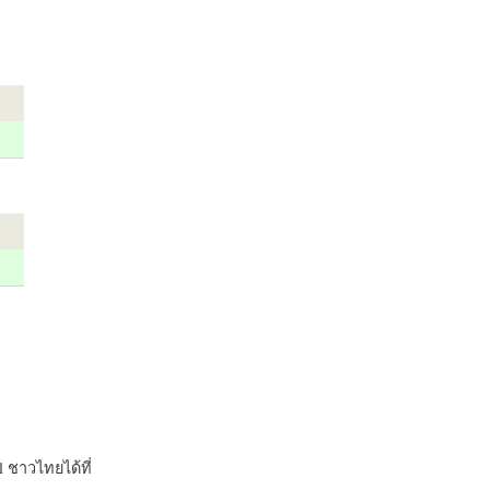
 ชาวไทยได้ที่