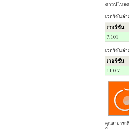
ดาวน์โหลด 
เวอร์ชั่นล่า
เวอร์ชั่น
7.101
เวอร์ชั่นล่า
เวอร์ชั่น
11.0.7
คุณสามารถศึก