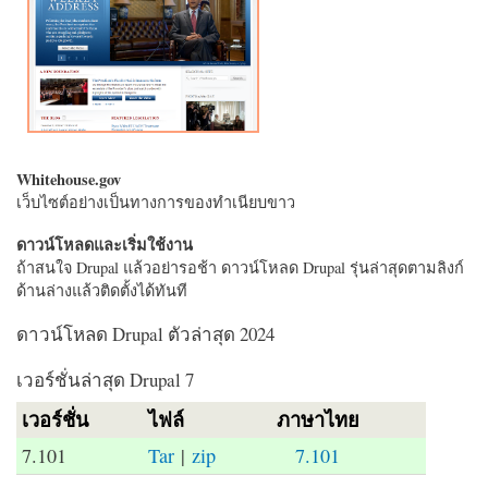
Whitehouse.gov
เว็บไซต์อย่างเป็นทางการของทำเนียบขาว
ดาวน์โหลดและเริ่มใช้งาน
ถ้าสนใจ Drupal แล้วอย่ารอช้า ดาวน์โหลด Drupal รุ่นล่าสุดตามลิงก์
ด้านล่างแล้วติดตั้งได้ทันที
ดาวน์โหลด Drupal ตัวล่าสุด 2024
เวอร์ชั่นล่าสุด Drupal 7
เวอร์ชั่น
ไฟล์
ภาษาไทย
7.101
Tar
|
zip
7.101