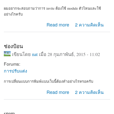
ผมอยากจะสอบถามว่าการ invite ต้องใช้ module ตัวไหนและใช้
อย่างไรครับ
about invite
Read more
2 ความคิดเห็น
ช่องป้อน
เขียนโดย
nat
เมื่อ 28 กุมภาพันธ์, 2015 - 11:02
Forums:
การปรับแต่ง
การเปลี่ยนแบบการพิมพ์แบบเว็บนี้ต้องทำอย่างไรหรอครับ
about ช่องป้อน
Read more
2 ความคิดเห็น
spam