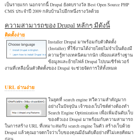
เป็นรายแรก นอกจากนี้ Drupal ยังตบรางวัล Best Open Source PHP
CMS ประจำปี 2009 กลับบ้านไปอีกหนึ่งรางวัลด้วย
ความสามารถของ Drupal หลักๆ มีดังนี้
ติดตั้งง่าย
Installer Drupal มาพร้อมกับตัวติดตั้ง
(Installer) ที่ใช้งานได้ง่ายโดยไม่จำเป็นต้องมี
ความรู้ทางเทคนิคมากนัก เพียงแค่สร้างฐาน
ข้อมูลและย้ายไฟล์ Drupal ไปบนเซิร์ฟเวอร์
งานที่เหลือนั้นตัวติดตั้งของ Drupal จะช่วยจัดการให้ทั้งหมด
URL อ่านง่าย
ในยุคที่ search engine ทวีความสำคัญมาก
อย่างในปัจจุบัน เจ้าของเว็บไซต์ต่างต้องทำ
Search Engine Optimization เพื่อเพิ่มอันดับเว็บ
ของตัวเอง Drupal มาพร้อมกับความสามารถ
ในการสร้าง URL ที่เหมาะสมกับ search engine ในตัว สร้างเว็บด้วย
Drupal แล้วคุณอาจตกใจว่าเว็บของคุณมีอันดับดีอย่างที่ไม่เคยคิดมา
ก่อน