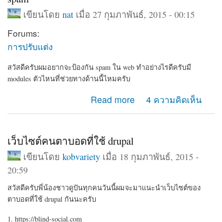
เขียนโดย
nat
เมื่อ 27 กุมภาพันธ์, 2015 - 00:15
Forums:
การปรับแต่ง
สวัสดีครับผมอยากจะป้องกัน spam ใน web ทำอย่างไรดีครับมี
modules ตัวไหนที่ช่วยทางด้านนี้ไหมครับ
about spam
Read more
4 ความคิดเห็น
เว็บไซต์คนตาบอดที่ใช้ drupal
เขียนโดย
kobvariety
เมื่อ 18 กุมภาพันธ์, 2015 -
20:59
สวัสดีครับพี่น้องชาวดูปันทุกคนวันนี้ผมจะมาแนะนำเว็บไซต์ของ
ตาบอดที่ใช้ drupal กันนะครับ
1. https://blind-social.com