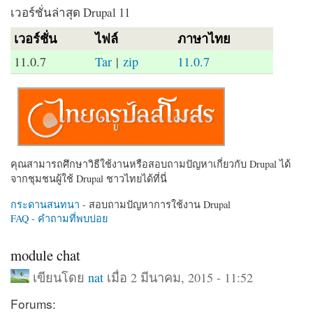
เวอร์ชั่นล่าสุด Drupal 11
เวอร์ชั่น
ไฟล์
ภาษาไทย
11.0.7
Tar
|
zip
11.0.7
คุณสามารถศึกษาวิธีใช้งานหรือสอบถามปัญหาเกี่ยวกับ Drupal ได้
จากชุมชนผู้ใช้ Drupal ชาวไทยได้ที่นี่
กระดานสนทนา
- สอบถามปัญหาการใช้งาน Drupal
FAQ - คำถามที่พบบ่อย
module chat
เขียนโดย
nat
เมื่อ 2 มีนาคม, 2015 - 11:52
Forums: