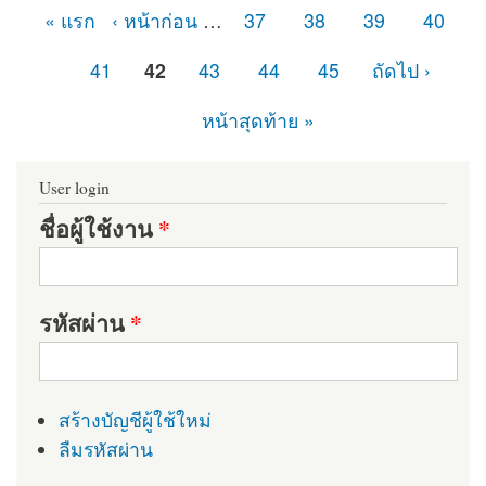
« แรก
‹ หน้าก่อน
…
37
38
39
40
หน้า
41
42
43
44
45
ถัดไป ›
หน้าสุดท้าย »
User login
ชื่อผู้ใช้งาน
*
รหัสผ่าน
*
สร้างบัญชีผู้ใช้ใหม่
ลืมรหัสผ่าน