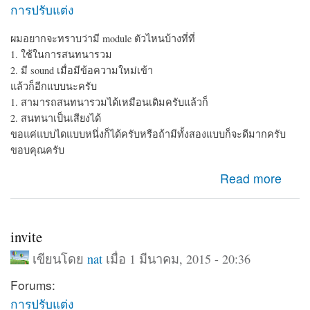
การปรับแต่ง
ผมอยากจะทราบว่ามี module ตัวไหนบ้างที่ที่
1. ใช้ในการสนทนารวม
2. มี sound เมื่อมีข้อความใหม่เข้า
แล้วก็อีกแบบนะครับ
1. สามารถสนทนารวมได้เหมือนเดิมครับแล้วก็
2. สนทนาเป็นเสียงได้
ขอแค่แบบไดแบบหนึ่งก็ได้ครับหรือถ้ามีทั้งสองแบบก็จะดีมากครับ
ขอบคุณครับ
about module chat
Read more
invite
เขียนโดย
nat
เมื่อ 1 มีนาคม, 2015 - 20:36
Forums:
การปรับแต่ง