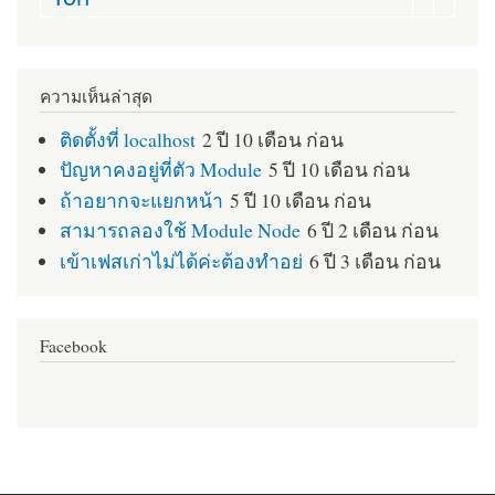
ความเห็นล่าสุด
ติดตั้งที่ localhost
2 ปี 10 เดือน ก่อน
ปัญหาคงอยู่ที่ตัว Module
5 ปี 10 เดือน ก่อน
ถ้าอยากจะแยกหน้า
5 ปี 10 เดือน ก่อน
สามารถลองใช้ Module Node
6 ปี 2 เดือน ก่อน
เข้าเฟสเก่าไม่ได้ค่ะต้องทำอย่
6 ปี 3 เดือน ก่อน
Facebook