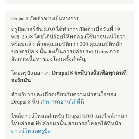
Drupal 8 เปิดตัวอย่างเป็นทางการ
ดรูปัลเวอร์ชั่น 8.0.0 ได้ทำการเปิดตัวเมื่อวันที่ 19
พ.ย. 2558 โดยได้ปล่อยให้ทดลองใช้มาจนแน่ใจว่า
พร้อมแล้ว ด้วยคุณสมบัติกว่า 200 คุณสมบัติหลัก
ของดรูปัล 8 นั้น จะเป็นการปล่อยระบบ cms การ
จัดการเนื้อหาของโลกครั้งสำคัญ
Drupal 8 จะมีบางสิ่งเพื่อทุกคนที่
โดยดรูปัลบอกว่า
จะรักมัน
สำหรับรายละเอียดเกี่ยวกับความน่าสนใจของ
Drupal 8 นั้น
สามารถอ่านได้ที่นี่
ไฟล์ดาวน์โหลดสำหรับ Drupal 8.0.0 และไฟล์ภาษา
ไทยล่าสุด ที่ปล่อยมานั้น สามารถโหลดได้ที่หน้า
ดาวน์โหลดดรูปัล