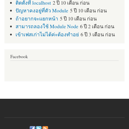
ติดตั้งที่ localhost
2 ปี 10 เดือน ก่อน
ปัญหาคงอยู่ที่ตัว Module
5 ปี 10 เดือน ก่อน
ถ้าอยากจะแยกหน้า
5 ปี 10 เดือน ก่อน
สามารถลองใช้ Module Node
6 ปี 2 เดือน ก่อน
เข้าเฟสเก่าไม่ได้ค่ะต้องทำอย่
6 ปี 3 เดือน ก่อน
Facebook