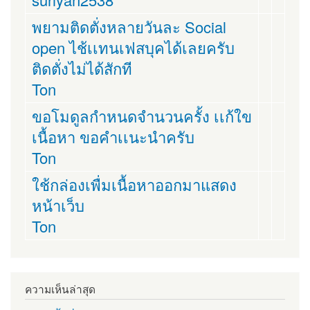
พยามติดตั่งหลายวันละ Social
open ไช้เเทนเฟสบุคได้เลยครับ
ติดตั่งไม่ได้สักที
Ton
ขอโมดูลกำหนดจำนวนครั้ง เเก้ใข
เนื้อหา ขอคำเเนะนำครับ
Ton
ใช้กล่องเพื่มเนื้อหาออกมาแสดง
หน้าเว็บ
Ton
ความเห็นล่าสุด