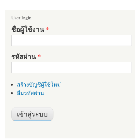
User login
ชื่อผู้ใช้งาน
*
รหัสผ่าน
*
สร้างบัญชีผู้ใช้ใหม่
ลืมรหัสผ่าน