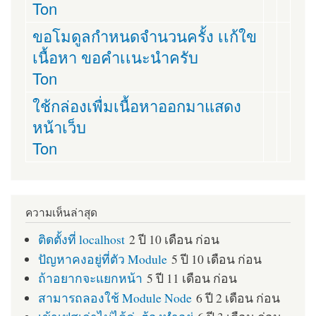
Ton
ขอโมดูลกำหนดจำนวนครั้ง เเก้ใข
เนื้อหา ขอคำเเนะนำครับ
Ton
ใช้กล่องเพื่มเนื้อหาออกมาแสดง
หน้าเว็บ
Ton
ความเห็นล่าสุด
ติดตั้งที่ localhost
2 ปี 10 เดือน ก่อน
ปัญหาคงอยู่ที่ตัว Module
5 ปี 10 เดือน ก่อน
ถ้าอยากจะแยกหน้า
5 ปี 11 เดือน ก่อน
สามารถลองใช้ Module Node
6 ปี 2 เดือน ก่อน