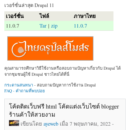
เวอร์ชั่นล่าสุด Drupal 11
เวอร์ชั่น
ไฟล์
ภาษาไทย
11.0.7
Tar
|
zip
11.0.7
คุณสามารถศึกษาวิธีใช้งานหรือสอบถามปัญหาเกี่ยวกับ Drupal ได้
จากชุมชนผู้ใช้ Drupal ชาวไทยได้ที่นี่
กระดานสนทนา
- สอบถามปัญหาการใช้งาน Drupal
FAQ - คำถามที่พบบ่อย
โค้ดติดเว็บฟรี html โค้ดแต่งเว็บไซต์ blogger
ร้านค้าให้สวยงาม
เขียนโดย
ayeweb
เมื่อ 7 พฤษภาคม, 2022 -