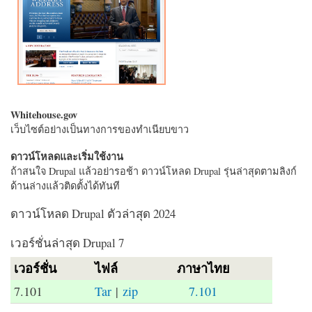
Whitehouse.gov
เว็บไซต์อย่างเป็นทางการของทำเนียบขาว
ดาวน์โหลดและเริ่มใช้งาน
ถ้าสนใจ Drupal แล้วอย่ารอช้า ดาวน์โหลด Drupal รุ่นล่าสุดตามลิงก์
ด้านล่างแล้วติดตั้งได้ทันที
ดาวน์โหลด Drupal ตัวล่าสุด 2024
เวอร์ชั่นล่าสุด Drupal 7
เวอร์ชั่น
ไฟล์
ภาษาไทย
7.101
Tar
|
zip
7.101