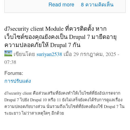
about แจ้งปัญหาการใช้งานภายในเว็บไซต์
Read more
8 ความคิดเห็น
d7security client Module ที่ควรติดตั้ง หาก
เว็บไซต์ของคุณยังคงเป็น Drupal 7 มายืดอายุ
ความปลอดภัยให้ Drupal 7 กัน
เขียนโดย
suriyan2538
เมื่อ 29 กรกฎาคม, 2025 -
07:38
Forums:
การปรับแต่ง
d7security client คือส่วนเสริมที่ยังคงทำให้เว็บไซต์ที่ยังอัปเกรดจาก
Drupal 7 ไปยัง Drupal 10 หรือ 11 ยังไม่เสร็จยังคงได้รับการดูแลเรื่อง
ความปลอดภัยบางส่วน นั่นรวมถึงเว็บไซต์ที่ยังคงต้องใช้ Drupal 7 ใน
ระยะยาว ไม่ว่าสาเหตุใดๆ อีกด้วย