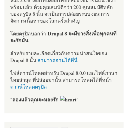
พร้อมแล้ว ด้วยคุณสมบัติกว่า 200 คุณสมบัติหลัก
ของดรูปัล 8 นั้น จะเป็นการปล่อยระบบ cms การ
จัดการเนื้อหาของโลกครั้งสำคัญ
Drupal 8 จะมีบางสิ่งเพื่อทุกคนที่
โดยดรูปัลบอกว่า
จะรักมัน
สำหรับรายละเอียดเกี่ยวกับความน่าสนใจของ
Drupal 8 นั้น
สามารถอ่านได้ที่นี่
ไฟล์ดาวน์โหลดสำหรับ Drupal 8.0.0 และไฟล์ภาษา
ไทยล่าสุด ที่ปล่อยมานั้น สามารถโหลดได้ที่หน้า
ดาวน์โหลดดรูปัล
ลองแล้วคุณจะหลงรัก
"
"