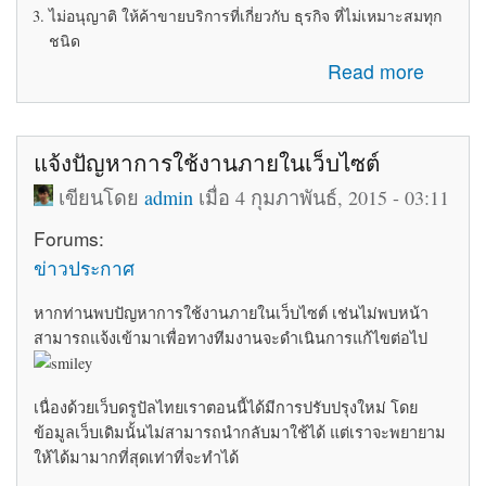
ไม่อนุญาติ ให้ค้าขายบริการที่เกี่ยวกับ ธุรกิจ ที่ไม่เหมาะสมทุก
ชนิด
about ระเบียบข้อบังคับในการใช้ห้อง Marketplace
Read more
แจ้งปัญหาการใช้งานภายในเว็บไซต์
เขียนโดย
admin
เมื่อ 4 กุมภาพันธ์, 2015 - 03:11
Forums:
ข่าวประกาศ
หากท่านพบปัญหาการใช้งานภายในเว็บไซต์ เช่นไม่พบหน้า
สามารถแจ้งเข้ามาเพื่อทางทีมงานจะดำเนินการแก้ไขต่อไป
เนื่องด้วยเว็บดรูปัลไทยเราตอนนี้ได้มีการปรับปรุงใหม่ โดย
ข้อมูลเว็บเดิมนั้นไม่สามารถนำกลับมาใช้ได้ แต่เราจะพยายาม
ให้ได้มามากที่สุดเท่าที่จะทำได้