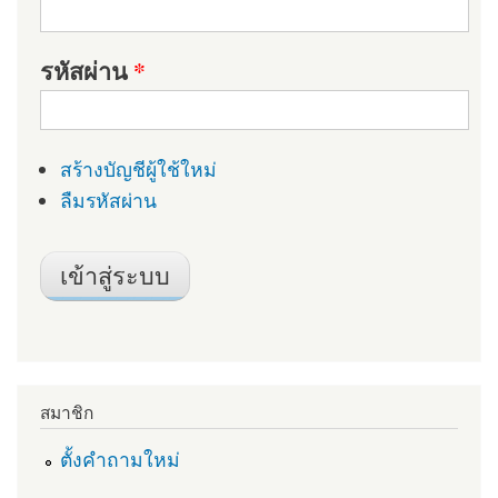
รหัสผ่าน
*
สร้างบัญชีผู้ใช้ใหม่
ลืมรหัสผ่าน
สมาชิก
ตั้งคำถามใหม่