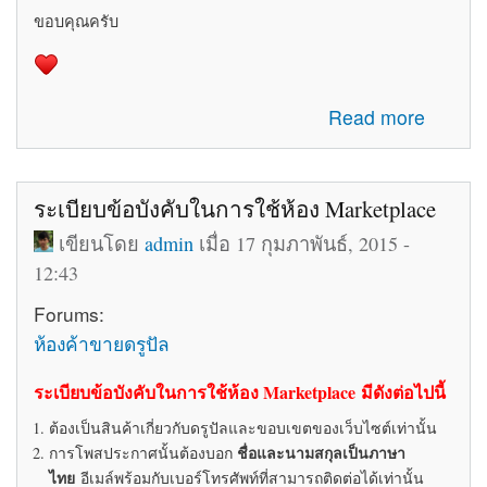
ขอบคุณครับ
about รับสมัครทีมงานอัพเดทข่าวสารเกี่ยวกับ Drupal ใน
Read more
ประเทศไทย
ระเบียบข้อบังคับในการใช้ห้อง Marketplace
เขียนโดย
admin
เมื่อ 17 กุมภาพันธ์, 2015 -
12:43
Forums:
ห้องค้าขายดรูปัล
ระเบียบข้อบังคับในการใช้ห้อง Marketplace มีดังต่อไปนี้
ต้องเป็นสินค้าเกี่ยวกับดรูปัลและขอบเขตของเว็บไซต์เท่านั้น
ชื่อและนามสกุลเป็นภาษา
การโพสประกาศนั้นต้องบอก
ไทย
อีเมล์พร้อมกับเบอร์โทรศัพท์ที่สามารถติดต่อได้เท่านั้น