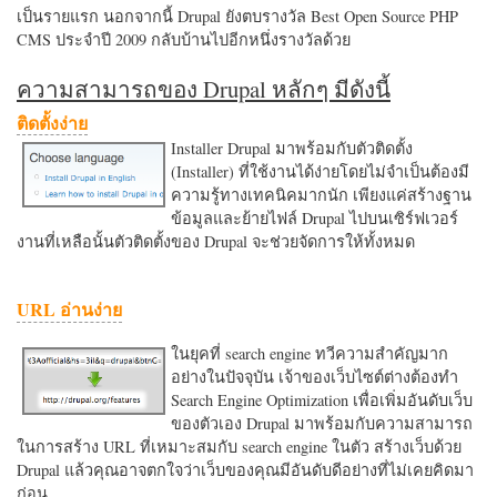
เป็นรายแรก นอกจากนี้ Drupal ยังตบรางวัล Best Open Source PHP
CMS ประจำปี 2009 กลับบ้านไปอีกหนึ่งรางวัลด้วย
ความสามารถของ Drupal หลักๆ มีดังนี้
ติดตั้งง่าย
Installer Drupal มาพร้อมกับตัวติดตั้ง
(Installer) ที่ใช้งานได้ง่ายโดยไม่จำเป็นต้องมี
ความรู้ทางเทคนิคมากนัก เพียงแค่สร้างฐาน
ข้อมูลและย้ายไฟล์ Drupal ไปบนเซิร์ฟเวอร์
งานที่เหลือนั้นตัวติดตั้งของ Drupal จะช่วยจัดการให้ทั้งหมด
URL อ่านง่าย
ในยุคที่ search engine ทวีความสำคัญมาก
อย่างในปัจจุบัน เจ้าของเว็บไซต์ต่างต้องทำ
Search Engine Optimization เพื่อเพิ่มอันดับเว็บ
ของตัวเอง Drupal มาพร้อมกับความสามารถ
ในการสร้าง URL ที่เหมาะสมกับ search engine ในตัว สร้างเว็บด้วย
Drupal แล้วคุณอาจตกใจว่าเว็บของคุณมีอันดับดีอย่างที่ไม่เคยคิดมา
ก่อน