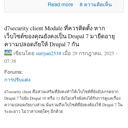
about แจ้งปัญหาการใช้งานภายในเว็บไซต์
Read more
8 ความคิดเห็น
d7security client Module ที่ควรติดตั้ง หาก
เว็บไซต์ของคุณยังคงเป็น Drupal 7 มายืดอายุ
ความปลอดภัยให้ Drupal 7 กัน
เขียนโดย
suriyan2538
เมื่อ 29 กรกฎาคม, 2025 -
07:38
Forums:
การปรับแต่ง
d7security client คือส่วนเสริมที่ยังคงทำให้เว็บไซต์ที่ยังอัปเกรดจาก
Drupal 7 ไปยัง Drupal 10 หรือ 11 ยังไม่เสร็จยังคงได้รับการดูแลเรื่อง
ความปลอดภัยบางส่วน นั่นรวมถึงเว็บไซต์ที่ยังคงต้องใช้ Drupal 7 ใน
ระยะยาว ไม่ว่าสาเหตุใดๆ อีกด้วย