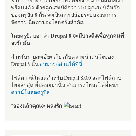
พร้อมแล้ว ด้วยคุณสมบัติกว่า 200 คุณสมบัติหลัก
ของดรูปัล 8 นั้น จะเป็นการปล่อยระบบ cms การ
จัดการเนื้อหาของโลกครั้งสำคัญ
Drupal 8 จะมีบางสิ่งเพื่อทุกคนที่
โดยดรูปัลบอกว่า
จะรักมัน
สำหรับรายละเอียดเกี่ยวกับความน่าสนใจของ
Drupal 8 นั้น
สามารถอ่านได้ที่นี่
ไฟล์ดาวน์โหลดสำหรับ Drupal 8.0.0 และไฟล์ภาษา
ไทยล่าสุด ที่ปล่อยมานั้น สามารถโหลดได้ที่หน้า
ดาวน์โหลดดรูปัล
ลองแล้วคุณจะหลงรัก
"
"