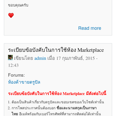
ขอบคุณครับ
about รับสมัครทีมงานอัพเดทข่าวสารเกี่ยวกับ Drupal ใน
Read more
ประเทศไทย
ระเบียบข้อบังคับในการใช้ห้อง Marketplace
เขียนโดย
admin
เมื่อ 17 กุมภาพันธ์, 2015 -
12:43
Forums:
ห้องค้าขายดรูปัล
ระเบียบข้อบังคับในการใช้ห้อง Marketplace มีดังต่อไปนี้
ต้องเป็นสินค้าเกี่ยวกับดรูปัลและขอบเขตของเว็บไซต์เท่านั้น
ชื่อและนามสกุลเป็นภาษา
การโพสประกาศนั้นต้องบอก
ไทย
อีเมล์พร้อมกับเบอร์โทรศัพท์ที่สามารถติดต่อได้เท่านั้น