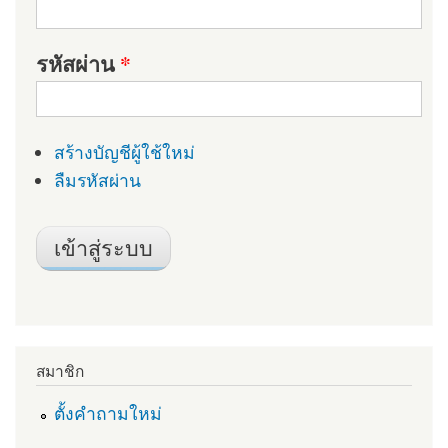
รหัสผ่าน
*
สร้างบัญชีผู้ใช้ใหม่
ลืมรหัสผ่าน
สมาชิก
ตั้งคำถามใหม่