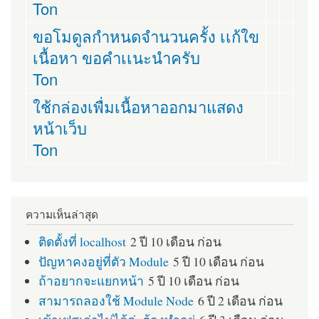
Ton
ขอโมดูลกำหนดจำนวนครั้ง เเก้ใข
เนื้อหา ขอคำเเนะนำครับ
Ton
ใช้กล่องเพื่มเนื้อหาออกมาแสดง
หน้าเว็บ
Ton
ความเห็นล่าสุด
ติดตั้งที่ localhost
2 ปี 10 เดือน ก่อน
ปัญหาคงอยู่ที่ตัว Module
5 ปี 10 เดือน ก่อน
ถ้าอยากจะแยกหน้า
5 ปี 10 เดือน ก่อน
สามารถลองใช้ Module Node
6 ปี 2 เดือน ก่อน