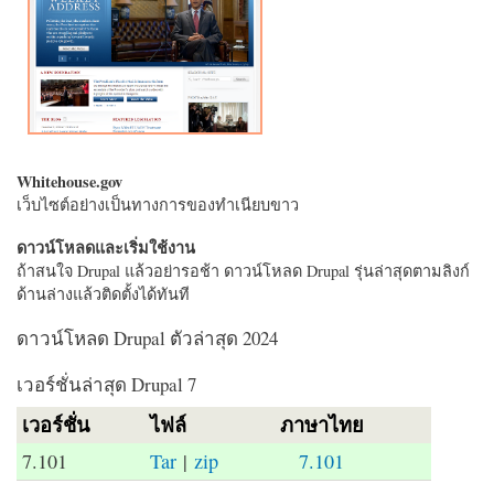
Whitehouse.gov
เว็บไซต์อย่างเป็นทางการของทำเนียบขาว
ดาวน์โหลดและเริ่มใช้งาน
ถ้าสนใจ Drupal แล้วอย่ารอช้า ดาวน์โหลด Drupal รุ่นล่าสุดตามลิงก์
ด้านล่างแล้วติดตั้งได้ทันที
ดาวน์โหลด Drupal ตัวล่าสุด 2024
เวอร์ชั่นล่าสุด Drupal 7
เวอร์ชั่น
ไฟล์
ภาษาไทย
7.101
Tar
|
zip
7.101