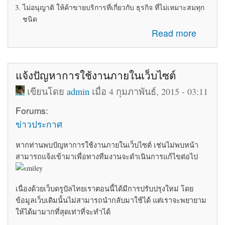
ไม่อนุญาติ ให้ค้าขายบริการที่เกี่ยวกับ ธุรกิจ ที่ไม่เหมาะสมทุก
ชนิด
about ระเบียบข้อบังคับในการใช้ห้อง Marketplace
Read more
แจ้งปัญหาการใช้งานภายในเว็บไซต์
เขียนโดย
admin
เมื่อ 4 กุมภาพันธ์, 2015 - 03:11
Forums:
ข่าวประกาศ
หากท่านพบปัญหาการใช้งานภายในเว็บไซต์ เช่นไม่พบหน้า
สามารถแจ้งเข้ามาเพื่อทางทีมงานจะดำเนินการแก้ไขต่อไป
เนื่องด้วยเว็บดรูปัลไทยเราตอนนี้ได้มีการปรับปรุงใหม่ โดย
ข้อมูลเว็บเดิมนั้นไม่สามารถนำกลับมาใช้ได้ แต่เราจะพยายาม
ให้ได้มามากที่สุดเท่าที่จะทำได้