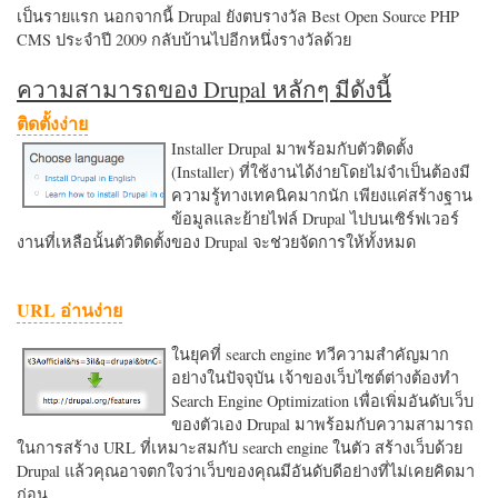
เป็นรายแรก นอกจากนี้ Drupal ยังตบรางวัล Best Open Source PHP
CMS ประจำปี 2009 กลับบ้านไปอีกหนึ่งรางวัลด้วย
ความสามารถของ Drupal หลักๆ มีดังนี้
ติดตั้งง่าย
Installer Drupal มาพร้อมกับตัวติดตั้ง
(Installer) ที่ใช้งานได้ง่ายโดยไม่จำเป็นต้องมี
ความรู้ทางเทคนิคมากนัก เพียงแค่สร้างฐาน
ข้อมูลและย้ายไฟล์ Drupal ไปบนเซิร์ฟเวอร์
งานที่เหลือนั้นตัวติดตั้งของ Drupal จะช่วยจัดการให้ทั้งหมด
URL อ่านง่าย
ในยุคที่ search engine ทวีความสำคัญมาก
อย่างในปัจจุบัน เจ้าของเว็บไซต์ต่างต้องทำ
Search Engine Optimization เพื่อเพิ่มอันดับเว็บ
ของตัวเอง Drupal มาพร้อมกับความสามารถ
ในการสร้าง URL ที่เหมาะสมกับ search engine ในตัว สร้างเว็บด้วย
Drupal แล้วคุณอาจตกใจว่าเว็บของคุณมีอันดับดีอย่างที่ไม่เคยคิดมา
ก่อน