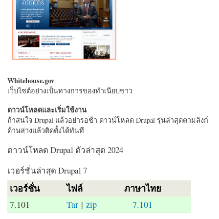
Whitehouse.gov
เว็บไซต์อย่างเป็นทางการของทำเนียบขาว
ดาวน์โหลดและเริ่มใช้งาน
ถ้าสนใจ Drupal แล้วอย่ารอช้า ดาวน์โหลด Drupal รุ่นล่าสุดตามลิงก์
ด้านล่างแล้วติดตั้งได้ทันที
ดาวน์โหลด Drupal ตัวล่าสุด 2024
เวอร์ชั่นล่าสุด Drupal 7
เวอร์ชั่น
ไฟล์
ภาษาไทย
7.101
Tar
|
zip
7.101