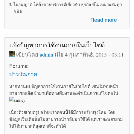
ไม่อนุญาติ ให้ค้าขายบริการที่เกี่ยวกับ ธุรกิจ ที่ไม่เหมาะสมทุก
ชนิด
about ระเบียบข้อบังคับในการใช้ห้อง Marketplace
Read more
แจ้งปัญหาการใช้งานภายในเว็บไซต์
เขียนโดย
admin
เมื่อ 4 กุมภาพันธ์, 2015 - 03:11
Forums:
ข่าวประกาศ
หากท่านพบปัญหาการใช้งานภายในเว็บไซต์ เช่นไม่พบหน้า
สามารถแจ้งเข้ามาเพื่อทางทีมงานจะดำเนินการแก้ไขต่อไป
เนื่องด้วยเว็บดรูปัลไทยเราตอนนี้ได้มีการปรับปรุงใหม่ โดย
ข้อมูลเว็บเดิมนั้นไม่สามารถนำกลับมาใช้ได้ แต่เราจะพยายาม
ให้ได้มามากที่สุดเท่าที่จะทำได้