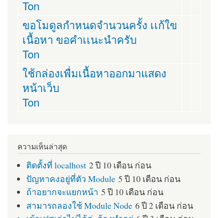
Ton
ขอโมดูลกำหนดจำนวนครั้ง เเก้ใข
เนื้อหา ขอคำเเนะนำครับ
Ton
ใช้กล่องเพื่มเนื้อหาออกมาแสดง
หน้าเว็บ
Ton
ความเห็นล่าสุด
ติดตั้งที่ localhost
2 ปี 10 เดือน ก่อน
ปัญหาคงอยู่ที่ตัว Module
5 ปี 10 เดือน ก่อน
ถ้าอยากจะแยกหน้า
5 ปี 10 เดือน ก่อน
สามารถลองใช้ Module Node
6 ปี 2 เดือน ก่อน