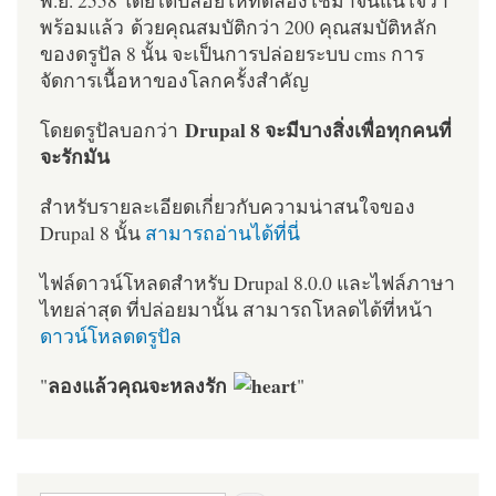
พร้อมแล้ว ด้วยคุณสมบัติกว่า 200 คุณสมบัติหลัก
ของดรูปัล 8 นั้น จะเป็นการปล่อยระบบ cms การ
จัดการเนื้อหาของโลกครั้งสำคัญ
Drupal 8 จะมีบางสิ่งเพื่อทุกคนที่
โดยดรูปัลบอกว่า
จะรักมัน
สำหรับรายละเอียดเกี่ยวกับความน่าสนใจของ
Drupal 8 นั้น
สามารถอ่านได้ที่นี่
ไฟล์ดาวน์โหลดสำหรับ Drupal 8.0.0 และไฟล์ภาษา
ไทยล่าสุด ที่ปล่อยมานั้น สามารถโหลดได้ที่หน้า
ดาวน์โหลดดรูปัล
ลองแล้วคุณจะหลงรัก
"
"