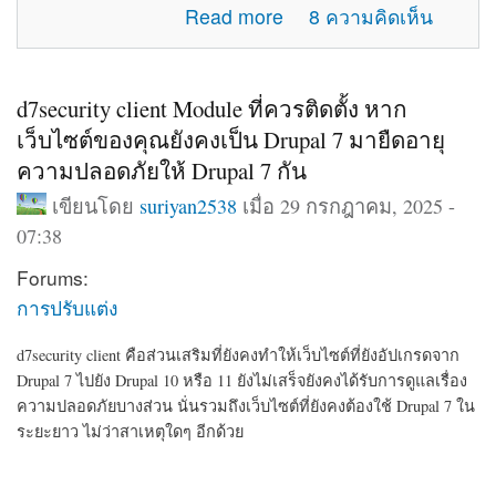
about แจ้งปัญหาการใช้งานภายในเว็บไซต์
Read more
8 ความคิดเห็น
d7security client Module ที่ควรติดตั้ง หาก
เว็บไซต์ของคุณยังคงเป็น Drupal 7 มายืดอายุ
ความปลอดภัยให้ Drupal 7 กัน
เขียนโดย
suriyan2538
เมื่อ 29 กรกฎาคม, 2025 -
07:38
Forums:
การปรับแต่ง
d7security client คือส่วนเสริมที่ยังคงทำให้เว็บไซต์ที่ยังอัปเกรดจาก
Drupal 7 ไปยัง Drupal 10 หรือ 11 ยังไม่เสร็จยังคงได้รับการดูแลเรื่อง
ความปลอดภัยบางส่วน นั่นรวมถึงเว็บไซต์ที่ยังคงต้องใช้ Drupal 7 ใน
ระยะยาว ไม่ว่าสาเหตุใดๆ อีกด้วย