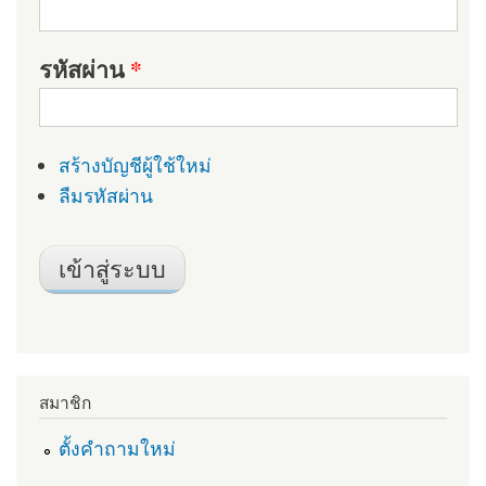
รหัสผ่าน
*
สร้างบัญชีผู้ใช้ใหม่
ลืมรหัสผ่าน
สมาชิก
ตั้งคำถามใหม่