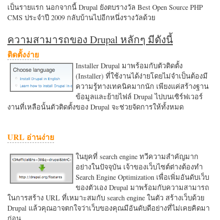
เป็นรายแรก นอกจากนี้ Drupal ยังตบรางวัล Best Open Source PHP
CMS ประจำปี 2009 กลับบ้านไปอีกหนึ่งรางวัลด้วย
ความสามารถของ Drupal หลักๆ มีดังนี้
ติดตั้งง่าย
Installer Drupal มาพร้อมกับตัวติดตั้ง
(Installer) ที่ใช้งานได้ง่ายโดยไม่จำเป็นต้องมี
ความรู้ทางเทคนิคมากนัก เพียงแค่สร้างฐาน
ข้อมูลและย้ายไฟล์ Drupal ไปบนเซิร์ฟเวอร์
งานที่เหลือนั้นตัวติดตั้งของ Drupal จะช่วยจัดการให้ทั้งหมด
URL อ่านง่าย
ในยุคที่ search engine ทวีความสำคัญมาก
อย่างในปัจจุบัน เจ้าของเว็บไซต์ต่างต้องทำ
Search Engine Optimization เพื่อเพิ่มอันดับเว็บ
ของตัวเอง Drupal มาพร้อมกับความสามารถ
ในการสร้าง URL ที่เหมาะสมกับ search engine ในตัว สร้างเว็บด้วย
Drupal แล้วคุณอาจตกใจว่าเว็บของคุณมีอันดับดีอย่างที่ไม่เคยคิดมา
ก่อน