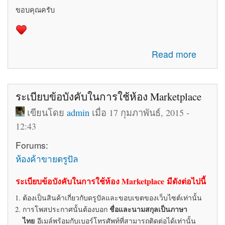
ขอบคุณครับ
about รับสมัครทีมงานอัพเดทข่าวสารเกี่ยวกับ Drupal ใน
Read more
ประเทศไทย
ระเบียบข้อบังคับในการใช้ห้อง Marketplace
เขียนโดย
admin
เมื่อ 17 กุมภาพันธ์, 2015 -
12:43
Forums:
ห้องค้าขายดรูปัล
ระเบียบข้อบังคับในการใช้ห้อง Marketplace มีดังต่อไปนี้
ต้องเป็นสินค้าเกี่ยวกับดรูปัลและขอบเขตของเว็บไซต์เท่านั้น
ชื่อและนามสกุลเป็นภาษา
การโพสประกาศนั้นต้องบอก
ไทย
อีเมล์พร้อมกับเบอร์โทรศัพท์ที่สามารถติดต่อได้เท่านั้น