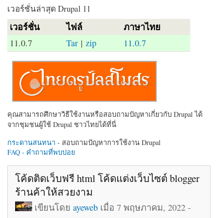
เวอร์ชั่นล่าสุด Drupal 11
เวอร์ชั่น
ไฟล์
ภาษาไทย
11.0.7
Tar
|
zip
11.0.7
คุณสามารถศึกษาวิธีใช้งานหรือสอบถามปัญหาเกี่ยวกับ Drupal ได้
จากชุมชนผู้ใช้ Drupal ชาวไทยได้ที่นี่
กระดานสนทนา
- สอบถามปัญหาการใช้งาน Drupal
FAQ - คำถามที่พบบ่อย
โค้ดติดเว็บฟรี html โค้ดแต่งเว็บไซต์ blogger
ร้านค้าให้สวยงาม
เขียนโดย
ayeweb
เมื่อ 7 พฤษภาคม, 2022 -