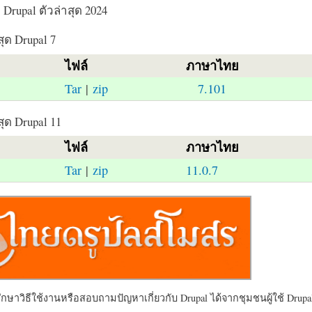
Drupal ตัวล่าสุด 2024
สุด Drupal 7
ไฟล์
ภาษาไทย
Tar
|
zip
7.101
สุด Drupal 11
ไฟล์
ภาษาไทย
Tar
|
zip
11.0.7
ษาวิธีใช้งานหรือสอบถามปัญหาเกี่ยวกับ Drupal ได้จากชุมชนผู้ใช้ Drupal