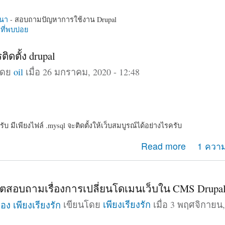
นา
- สอบถามปัญหาการใช้งาน Drupal
ี่พบบ่อย
ติดตั้ง drupal
โดย
oil
เมื่อ 26 มกราคม, 2020 - 12:48
 มีเพียงไฟล์ .mysql จะติดตั้งให้เว็บสมบูรณ์ได้อย่างไรครับ
การติดตั้ง drupal
Read more
1 ความ
สอบถามเรื่องการเปลี่ยนโดเมนเว็บใน CMS Drupal
เขียนโดย
เพียงเรียงรัก
เมื่อ 3 พฤศจิกายน,