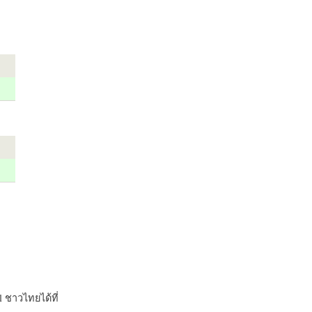
 ชาวไทยได้ที่