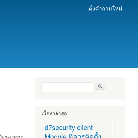
ตั้งคำถามใหม่
ฟอร์มค้นหา
ค้นหา
เนื้อหาล่าสุด
d7security client
Module ที่ควรติดตั้ง
งเป็นระบบการ