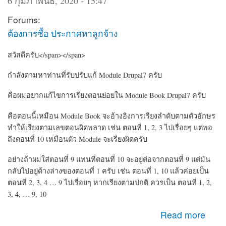
6 กุมภาพันธ์, 2020 - 15:47
Forums:
ต้องการซื้อ ประกาศหาลูกจ้าง
สวัสดีครับ</span></span>
กำลังตามหาท่านที่รับปรับแก้ Module Drupal7 ครับ
คือผมอยากแก้ไขการเรียงตอนย่อยใน Module Book Drupal7 ครับ
คือตอนนี้เหมือน Module Book จะอ้างอิงการเรียงลำดับตามตัวอักษร
ทำให้เรียงตามเลขตอนผิดพลาด เช่น ตอนที่ 1, 2, 3 ไปเรื่อยๆ แต่พอ
ถึงตอนที่ 10 เหมือนตัว Module จะเรียงผิดครับ
อย่างถ้าผมใส่ตอนที่ 9 แทนที่ตอนที่ 10 จะอยู่ต่อจากตอนที่ 9 แต่มัน
กลับไปอยู่ด้างล่างของตอนที่ 1 ครับ เช่น ตอนที่ 1, 10 แล้วค่อยเป็น
ตอนที่ 2, 3, 4 … 9 ไปเรื่อยๆ หากเรียงตามปกติ ควรเป็น ตอนที่ 1, 2,
3, 4, … 9, 10
about หาคนรับปรับแก้ Module CMS Drupal เกี่ยวกับ Book
Read more