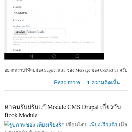
อยากทราบวิทีลบช่อง Supject และ ช่อง Message ของ Contact us ครับ
about ต้องการลบช่อง Supject และ ช่อง Massage
Read more
1 ความคิดเห็น
ของContact us
หาคนรับปรับแก้ Module CMS Drupal เกี่ยวกับ
Book Module
เขียนโดย
เพียงเรียงรัก
เมื่อ