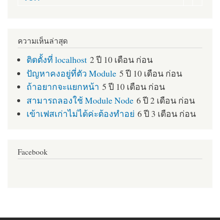
ความเห็นล่าสุด
ติดตั้งที่ localhost
2 ปี 10 เดือน ก่อน
ปัญหาคงอยู่ที่ตัว Module
5 ปี 10 เดือน ก่อน
ถ้าอยากจะแยกหน้า
5 ปี 10 เดือน ก่อน
สามารถลองใช้ Module Node
6 ปี 2 เดือน ก่อน
เข้าเฟสเก่าไม่ได้ค่ะต้องทำอย่
6 ปี 3 เดือน ก่อน
Facebook