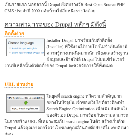
เป็นรายแรก นอกจากนี้ Drupal ยังตบรางวัล Best Open Source PHP
CMS ประจำปี 2009 กลับบ้านไปอีกหนึ่งรางวัลด้วย
ความสามารถของ Drupal หลักๆ มีดังนี้
ติดตั้งง่าย
Installer Drupal มาพร้อมกับตัวติดตั้ง
(Installer) ที่ใช้งานได้ง่ายโดยไม่จำเป็นต้องมี
ความรู้ทางเทคนิคมากนัก เพียงแค่สร้างฐาน
ข้อมูลและย้ายไฟล์ Drupal ไปบนเซิร์ฟเวอร์
งานที่เหลือนั้นตัวติดตั้งของ Drupal จะช่วยจัดการให้ทั้งหมด
URL อ่านง่าย
ในยุคที่ search engine ทวีความสำคัญมาก
อย่างในปัจจุบัน เจ้าของเว็บไซต์ต่างต้องทำ
Search Engine Optimization เพื่อเพิ่มอันดับเว็บ
ของตัวเอง Drupal มาพร้อมกับความสามารถ
ในการสร้าง URL ที่เหมาะสมกับ search engine ในตัว สร้างเว็บด้วย
Drupal แล้วคุณอาจตกใจว่าเว็บของคุณมีอันดับดีอย่างที่ไม่เคยคิดมา
ก่อน