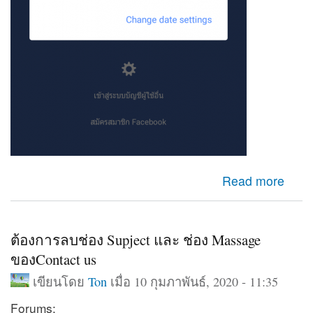
about เข้าfacebookไม่ได้
Read more
ต้องการลบช่อง Supject และ ช่อง Massage
ของContact us
เขียนโดย
Ton
เมื่อ 10 กุมภาพันธ์, 2020 - 11:35
Forums: