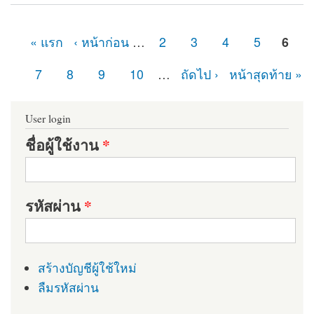
Module
« แรก
‹ หน้าก่อน
…
2
3
4
5
6
หน้า
7
8
9
10
…
ถัดไป ›
หน้าสุดท้าย »
User login
ชื่อผู้ใช้งาน
*
รหัสผ่าน
*
สร้างบัญชีผู้ใช้ใหม่
ลืมรหัสผ่าน