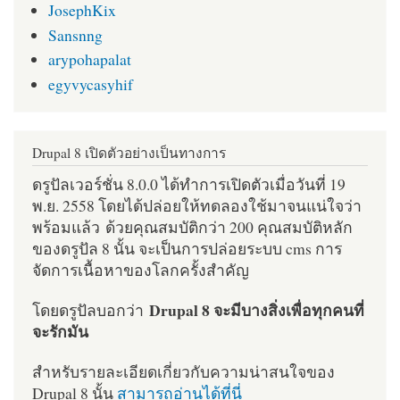
JosephKix
Sansnng
arypohapalat
egyvycasyhif
Drupal 8 เปิดตัวอย่างเป็นทางการ
ดรูปัลเวอร์ชั่น 8.0.0 ได้ทำการเปิดตัวเมื่อวันที่ 19
พ.ย. 2558 โดยได้ปล่อยให้ทดลองใช้มาจนแน่ใจว่า
พร้อมแล้ว ด้วยคุณสมบัติกว่า 200 คุณสมบัติหลัก
ของดรูปัล 8 นั้น จะเป็นการปล่อยระบบ cms การ
จัดการเนื้อหาของโลกครั้งสำคัญ
Drupal 8 จะมีบางสิ่งเพื่อทุกคนที่
โดยดรูปัลบอกว่า
จะรักมัน
สำหรับรายละเอียดเกี่ยวกับความน่าสนใจของ
Drupal 8 นั้น
สามารถอ่านได้ที่นี่