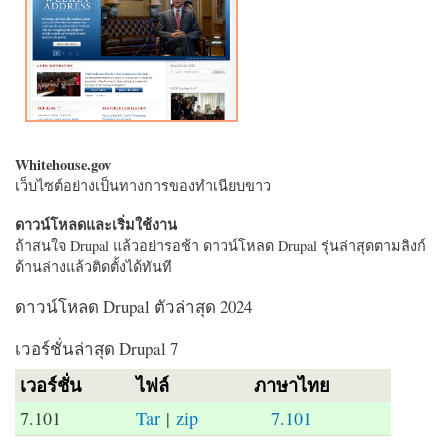
Whitehouse.gov
เว็บไซต์อย่างเป็นทางการของทำเนียบขาว
ดาวน์โหลดและเริ่มใช้งาน
ถ้าสนใจ Drupal แล้วอย่ารอช้า ดาวน์โหลด Drupal รุ่นล่าสุดตามลิงก์
ด้านล่างแล้วติดตั้งได้ทันที
ดาวน์โหลด Drupal ตัวล่าสุด 2024
เวอร์ชั่นล่าสุด Drupal 7
เวอร์ชั่น
ไฟล์
ภาษาไทย
7.101
Tar
|
zip
7.101