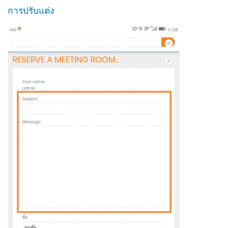
การปรับแต่ง