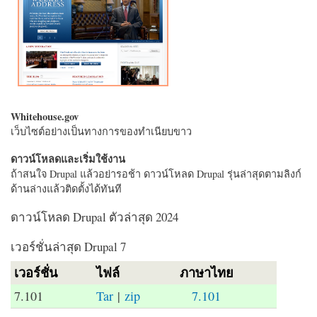
Whitehouse.gov
เว็บไซต์อย่างเป็นทางการของทำเนียบขาว
ดาวน์โหลดและเริ่มใช้งาน
ถ้าสนใจ Drupal แล้วอย่ารอช้า ดาวน์โหลด Drupal รุ่นล่าสุดตามลิงก์
ด้านล่างแล้วติดตั้งได้ทันที
ดาวน์โหลด Drupal ตัวล่าสุด 2024
เวอร์ชั่นล่าสุด Drupal 7
เวอร์ชั่น
ไฟล์
ภาษาไทย
7.101
Tar
|
zip
7.101