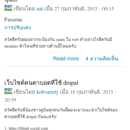
เขียนโดย
nat
เมื่อ 27 กุมภาพันธ์, 2015 - 00:15
Forums:
การปรับแต่ง
สวัสดีครับผมอยากจะป้องกัน spam ใน web ทำอย่างไรดีครับมี
modules ตัวไหนที่ช่วยทางด้านนี้ไหมครับ
about spam
Read more
4 ความคิดเห็น
เว็บไซต์คนตาบอดที่ใช้ drupal
เขียนโดย
kobvariety
เมื่อ 18 กุมภาพันธ์, 2015 -
20:59
สวัสดีครับพี่น้องชาวดูปันทุกคนวันนี้ผมจะมาแนะนำเว็บไซต์ของ
ตาบอดที่ใช้ drupal กันนะครับ
1. https://blind-social.com