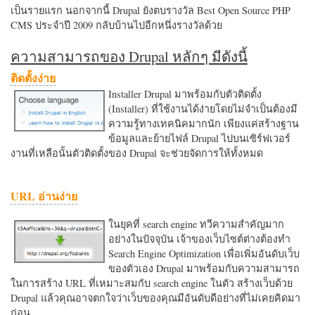
เป็นรายแรก นอกจากนี้ Drupal ยังตบรางวัล Best Open Source PHP
CMS ประจำปี 2009 กลับบ้านไปอีกหนึ่งรางวัลด้วย
ความสามารถของ Drupal หลักๆ มีดังนี้
ติดตั้งง่าย
Installer Drupal มาพร้อมกับตัวติดตั้ง
(Installer) ที่ใช้งานได้ง่ายโดยไม่จำเป็นต้องมี
ความรู้ทางเทคนิคมากนัก เพียงแค่สร้างฐาน
ข้อมูลและย้ายไฟล์ Drupal ไปบนเซิร์ฟเวอร์
งานที่เหลือนั้นตัวติดตั้งของ Drupal จะช่วยจัดการให้ทั้งหมด
URL อ่านง่าย
ในยุคที่ search engine ทวีความสำคัญมาก
อย่างในปัจจุบัน เจ้าของเว็บไซต์ต่างต้องทำ
Search Engine Optimization เพื่อเพิ่มอันดับเว็บ
ของตัวเอง Drupal มาพร้อมกับความสามารถ
ในการสร้าง URL ที่เหมาะสมกับ search engine ในตัว สร้างเว็บด้วย
Drupal แล้วคุณอาจตกใจว่าเว็บของคุณมีอันดับดีอย่างที่ไม่เคยคิดมา
ก่อน