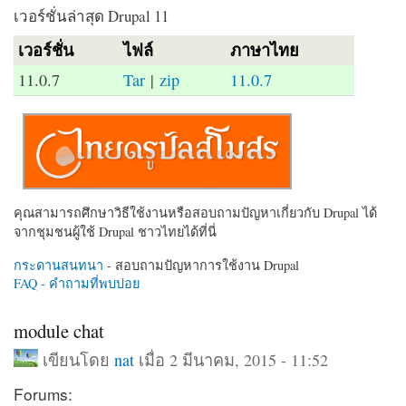
เวอร์ชั่นล่าสุด Drupal 11
เวอร์ชั่น
ไฟล์
ภาษาไทย
11.0.7
Tar
|
zip
11.0.7
คุณสามารถศึกษาวิธีใช้งานหรือสอบถามปัญหาเกี่ยวกับ Drupal ได้
จากชุมชนผู้ใช้ Drupal ชาวไทยได้ที่นี่
กระดานสนทนา
- สอบถามปัญหาการใช้งาน Drupal
FAQ - คำถามที่พบบ่อย
module chat
เขียนโดย
nat
เมื่อ 2 มีนาคม, 2015 - 11:52
Forums: