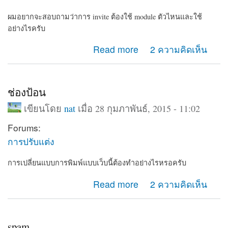
ผมอยากจะสอบถามว่าการ invite ต้องใช้ module ตัวไหนและใช้
อย่างไรครับ
about invite
Read more
2 ความคิดเห็น
ช่องป้อน
เขียนโดย
nat
เมื่อ 28 กุมภาพันธ์, 2015 - 11:02
Forums:
การปรับแต่ง
การเปลี่ยนแบบการพิมพ์แบบเว็บนี้ต้องทำอย่างไรหรอครับ
about ช่องป้อน
Read more
2 ความคิดเห็น
spam