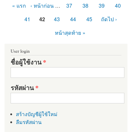
« แรก
‹ หน้าก่อน
…
37
38
39
40
หน้า
41
42
43
44
45
ถัดไป ›
หน้าสุดท้าย »
User login
ชื่อผู้ใช้งาน
*
รหัสผ่าน
*
สร้างบัญชีผู้ใช้ใหม่
ลืมรหัสผ่าน