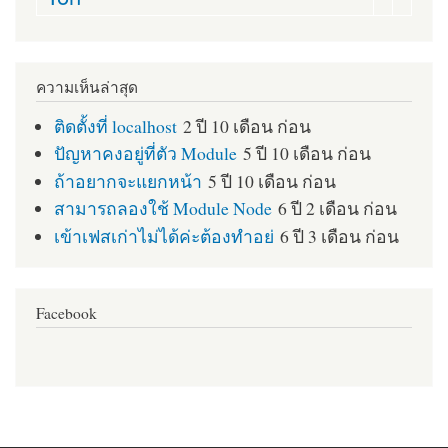
ความเห็นล่าสุด
ติดตั้งที่ localhost
2 ปี 10 เดือน ก่อน
ปัญหาคงอยู่ที่ตัว Module
5 ปี 10 เดือน ก่อน
ถ้าอยากจะแยกหน้า
5 ปี 10 เดือน ก่อน
สามารถลองใช้ Module Node
6 ปี 2 เดือน ก่อน
เข้าเฟสเก่าไม่ได้ค่ะต้องทำอย่
6 ปี 3 เดือน ก่อน
Facebook