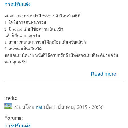
การปรับแต่ง
ผมอยากจะทราบว่ามี module ตัวไหนบ้างที่ที่
1. ใช้ในการสนทนารวม
2. มี sound เมื่อมีข้อความใหม่เข้า
แล้วก็อีกแบบนะครับ
1. สามารถสนทนารวมได้เหมือนเดิมครับแล้วก็
2. สนทนาเป็นเสียงได้
ขอแค่แบบไดแบบหนึ่งก็ได้ครับหรือถ้ามีทั้งสองแบบก็จะดีมากครับ
ขอบคุณครับ
about module chat
Read more
invite
เขียนโดย
nat
เมื่อ 1 มีนาคม, 2015 - 20:36
Forums:
การปรับแต่ง