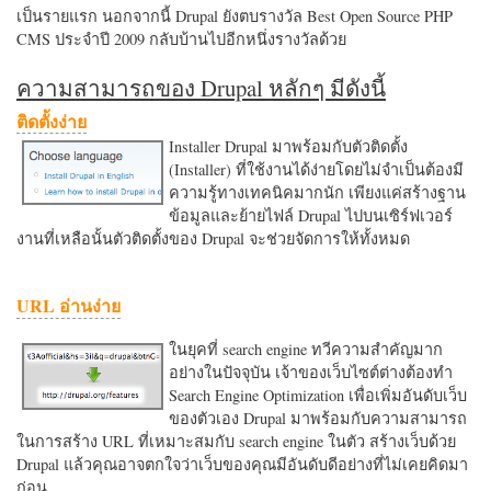
เป็นรายแรก นอกจากนี้ Drupal ยังตบรางวัล Best Open Source PHP
CMS ประจำปี 2009 กลับบ้านไปอีกหนึ่งรางวัลด้วย
ความสามารถของ Drupal หลักๆ มีดังนี้
ติดตั้งง่าย
Installer Drupal มาพร้อมกับตัวติดตั้ง
(Installer) ที่ใช้งานได้ง่ายโดยไม่จำเป็นต้องมี
ความรู้ทางเทคนิคมากนัก เพียงแค่สร้างฐาน
ข้อมูลและย้ายไฟล์ Drupal ไปบนเซิร์ฟเวอร์
งานที่เหลือนั้นตัวติดตั้งของ Drupal จะช่วยจัดการให้ทั้งหมด
URL อ่านง่าย
ในยุคที่ search engine ทวีความสำคัญมาก
อย่างในปัจจุบัน เจ้าของเว็บไซต์ต่างต้องทำ
Search Engine Optimization เพื่อเพิ่มอันดับเว็บ
ของตัวเอง Drupal มาพร้อมกับความสามารถ
ในการสร้าง URL ที่เหมาะสมกับ search engine ในตัว สร้างเว็บด้วย
Drupal แล้วคุณอาจตกใจว่าเว็บของคุณมีอันดับดีอย่างที่ไม่เคยคิดมา
ก่อน