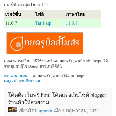
เวอร์ชั่นล่าสุด Drupal 11
เวอร์ชั่น
ไฟล์
ภาษาไทย
11.0.7
Tar
|
zip
11.0.7
คุณสามารถศึกษาวิธีใช้งานหรือสอบถามปัญหาเกี่ยวกับ Drupal ได้
จากชุมชนผู้ใช้ Drupal ชาวไทยได้ที่นี่
กระดานสนทนา
- สอบถามปัญหาการใช้งาน Drupal
FAQ - คำถามที่พบบ่อย
โค้ดติดเว็บฟรี html โค้ดแต่งเว็บไซต์ blogger
ร้านค้าให้สวยงาม
เขียนโดย
ayeweb
เมื่อ 7 พฤษภาคม, 2022 -