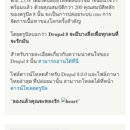
พร้อมแล้ว ด้วยคุณสมบัติกว่า 200 คุณสมบัติหลัก
ของดรูปัล 8 นั้น จะเป็นการปล่อยระบบ cms การ
จัดการเนื้อหาของโลกครั้งสำคัญ
Drupal 8 จะมีบางสิ่งเพื่อทุกคนที่
โดยดรูปัลบอกว่า
จะรักมัน
สำหรับรายละเอียดเกี่ยวกับความน่าสนใจของ
Drupal 8 นั้น
สามารถอ่านได้ที่นี่
ไฟล์ดาวน์โหลดสำหรับ Drupal 8.0.0 และไฟล์ภาษา
ไทยล่าสุด ที่ปล่อยมานั้น สามารถโหลดได้ที่หน้า
ดาวน์โหลดดรูปัล
ลองแล้วคุณจะหลงรัก
"
"