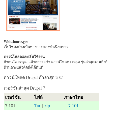
Whitehouse.gov
เว็บไซต์อย่างเป็นทางการของทำเนียบขาว
ดาวน์โหลดและเริ่มใช้งาน
ถ้าสนใจ Drupal แล้วอย่ารอช้า ดาวน์โหลด Drupal รุ่นล่าสุดตามลิงก์
ด้านล่างแล้วติดตั้งได้ทันที
ดาวน์โหลด Drupal ตัวล่าสุด 2024
เวอร์ชั่นล่าสุด Drupal 7
เวอร์ชั่น
ไฟล์
ภาษาไทย
7.101
Tar
|
zip
7.101