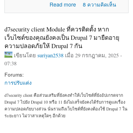
about แจ้งปัญหาการใช้งานภายในเว็บไซต์
Read more
8 ความคิดเห็น
d7security client Module ที่ควรติดตั้ง หาก
เว็บไซต์ของคุณยังคงเป็น Drupal 7 มายืดอายุ
ความปลอดภัยให้ Drupal 7 กัน
เขียนโดย
suriyan2538
เมื่อ 29 กรกฎาคม, 2025 -
07:38
Forums:
การปรับแต่ง
d7security client คือส่วนเสริมที่ยังคงทำให้เว็บไซต์ที่ยังอัปเกรดจาก
Drupal 7 ไปยัง Drupal 10 หรือ 11 ยังไม่เสร็จยังคงได้รับการดูแลเรื่อง
ความปลอดภัยบางส่วน นั่นรวมถึงเว็บไซต์ที่ยังคงต้องใช้ Drupal 7 ใน
ระยะยาว ไม่ว่าสาเหตุใดๆ อีกด้วย