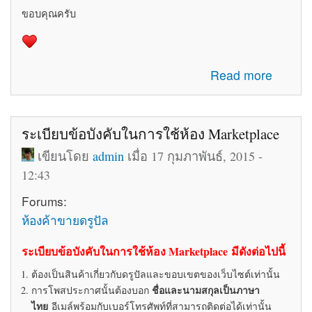
ขอบคุณครับ
about รับสมัครทีมงานอัพเดทข่าวสารเกี่ยวกับ Drupal ใน
Read more
ประเทศไทย
ระเบียบข้อบังคับในการใช้ห้อง Marketplace
เขียนโดย
admin
เมื่อ 17 กุมภาพันธ์, 2015 -
12:43
Forums:
ห้องค้าขายดรูปัล
ระเบียบข้อบังคับในการใช้ห้อง Marketplace มีดังต่อไปนี้
ต้องเป็นสินค้าเกี่ยวกับดรูปัลและขอบเขตของเว็บไซต์เท่านั้น
ชื่อและนามสกุลเป็นภาษา
การโพสประกาศนั้นต้องบอก
ไทย
อีเมล์พร้อมกับเบอร์โทรศัพท์ที่สามารถติดต่อได้เท่านั้น