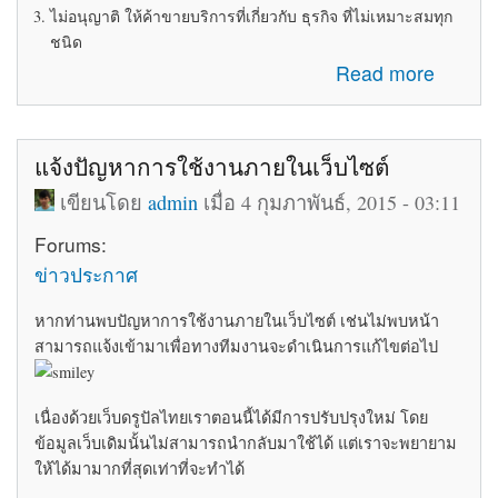
ไม่อนุญาติ ให้ค้าขายบริการที่เกี่ยวกับ ธุรกิจ ที่ไม่เหมาะสมทุก
ชนิด
about ระเบียบข้อบังคับในการใช้ห้อง Marketplace
Read more
แจ้งปัญหาการใช้งานภายในเว็บไซต์
เขียนโดย
admin
เมื่อ 4 กุมภาพันธ์, 2015 - 03:11
Forums:
ข่าวประกาศ
หากท่านพบปัญหาการใช้งานภายในเว็บไซต์ เช่นไม่พบหน้า
สามารถแจ้งเข้ามาเพื่อทางทีมงานจะดำเนินการแก้ไขต่อไป
เนื่องด้วยเว็บดรูปัลไทยเราตอนนี้ได้มีการปรับปรุงใหม่ โดย
ข้อมูลเว็บเดิมนั้นไม่สามารถนำกลับมาใช้ได้ แต่เราจะพยายาม
ให้ได้มามากที่สุดเท่าที่จะทำได้