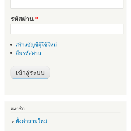
รหัสผ่าน
*
สร้างบัญชีผู้ใช้ใหม่
ลืมรหัสผ่าน
สมาชิก
ตั้งคำถามใหม่