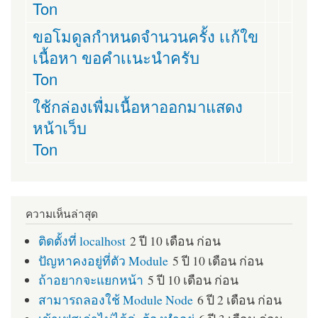
Ton
ขอโมดูลกำหนดจำนวนครั้ง เเก้ใข
เนื้อหา ขอคำเเนะนำครับ
Ton
ใช้กล่องเพื่มเนื้อหาออกมาแสดง
หน้าเว็บ
Ton
ความเห็นล่าสุด
ติดตั้งที่ localhost
2 ปี 10 เดือน ก่อน
ปัญหาคงอยู่ที่ตัว Module
5 ปี 10 เดือน ก่อน
ถ้าอยากจะแยกหน้า
5 ปี 10 เดือน ก่อน
สามารถลองใช้ Module Node
6 ปี 2 เดือน ก่อน