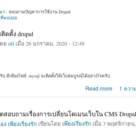
นา
- สอบถามปัญหาการใช้งาน Drupal
ี่พบบ่อย
ติดตั้ง drupal
โดย
oil
เมื่อ 26 มกราคม, 2020 - 12:48
 มีเพียงไฟล์ .mysql จะติดตั้งให้เว็บสมบูรณ์ได้อย่างไรครับ
การติดตั้ง drupal
Read more
1 ความ
สอบถามเรื่องการเปลี่ยนโดเมนเว็บใน CMS Drupal
เขียนโดย
เพียงเรียงรัก
เมื่อ 3 พฤศจิกายน,