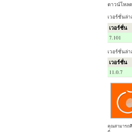
ดาวน์โหลด 
เวอร์ชั่นล่า
เวอร์ชั่น
7.101
เวอร์ชั่นล่า
เวอร์ชั่น
11.0.7
คุณสามารถศึก