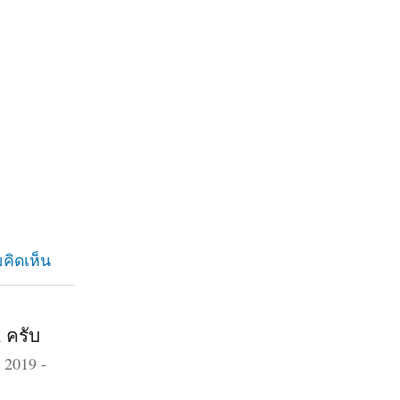
คิดเห็น
 ครับ
 2019 -