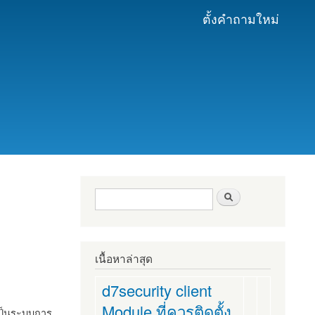
ตั้งคำถามใหม่
ฟอร์มค้นหา
ค้นหา
เนื้อหาล่าสุด
d7security client
Module ที่ควรติดตั้ง
งเป็นระบบการ