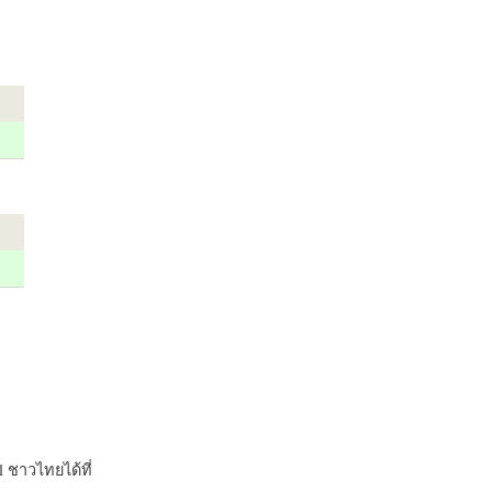
 ชาวไทยได้ที่