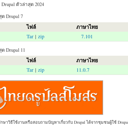
Drupal ตัวล่าสุด 2024
สุด Drupal 7
ไฟล์
ภาษาไทย
Tar
|
zip
7.101
สุด Drupal 11
ไฟล์
ภาษาไทย
Tar
|
zip
11.0.7
ษาวิธีใช้งานหรือสอบถามปัญหาเกี่ยวกับ Drupal ได้จากชุมชนผู้ใช้ Drupal