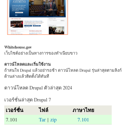
Whitehouse.gov
เว็บไซต์อย่างเป็นทางการของทำเนียบขาว
ดาวน์โหลดและเริ่มใช้งาน
ถ้าสนใจ Drupal แล้วอย่ารอช้า ดาวน์โหลด Drupal รุ่นล่าสุดตามลิงก์
ด้านล่างแล้วติดตั้งได้ทันที
ดาวน์โหลด Drupal ตัวล่าสุด 2024
เวอร์ชั่นล่าสุด Drupal 7
เวอร์ชั่น
ไฟล์
ภาษาไทย
7.101
Tar
|
zip
7.101