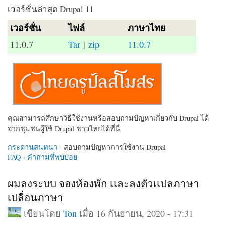
เวอร์ชั่นล่าสุด Drupal 11
เวอร์ชั่น
ไฟล์
ภาษาไทย
11.0.7
Tar
|
zip
11.0.7
คุณสามารถศึกษาวิธีใช้งานหรือสอบถามปัญหาเกี่ยวกับ Drupal ได้
จากชุมชนผู้ใช้ Drupal ชาวไทยได้ที่นี่
กระดานสนทนา
- สอบถามปัญหาการใช้งาน Drupal
FAQ - คำถามที่พบบ่อย
ผมลงระบบ จองห้องพัก เเละลงตัวเเปลภาษา
เปลื่อนภาษา
เขียนโดย
Ton
เมื่อ 16 กันยายน, 2020 - 17:31