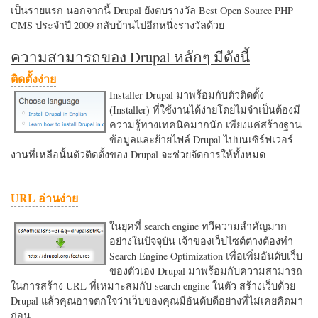
เป็นรายแรก นอกจากนี้ Drupal ยังตบรางวัล Best Open Source PHP
CMS ประจำปี 2009 กลับบ้านไปอีกหนึ่งรางวัลด้วย
ความสามารถของ Drupal หลักๆ มีดังนี้
ติดตั้งง่าย
Installer Drupal มาพร้อมกับตัวติดตั้ง
(Installer) ที่ใช้งานได้ง่ายโดยไม่จำเป็นต้องมี
ความรู้ทางเทคนิคมากนัก เพียงแค่สร้างฐาน
ข้อมูลและย้ายไฟล์ Drupal ไปบนเซิร์ฟเวอร์
งานที่เหลือนั้นตัวติดตั้งของ Drupal จะช่วยจัดการให้ทั้งหมด
URL อ่านง่าย
ในยุคที่ search engine ทวีความสำคัญมาก
อย่างในปัจจุบัน เจ้าของเว็บไซต์ต่างต้องทำ
Search Engine Optimization เพื่อเพิ่มอันดับเว็บ
ของตัวเอง Drupal มาพร้อมกับความสามารถ
ในการสร้าง URL ที่เหมาะสมกับ search engine ในตัว สร้างเว็บด้วย
Drupal แล้วคุณอาจตกใจว่าเว็บของคุณมีอันดับดีอย่างที่ไม่เคยคิดมา
ก่อน