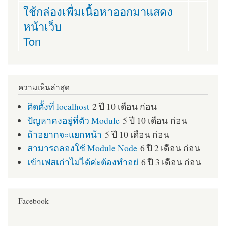
ใช้กล่องเพื่มเนื้อหาออกมาแสดง
หน้าเว็บ
Ton
ความเห็นล่าสุด
ติดตั้งที่ localhost
2 ปี 10 เดือน ก่อน
ปัญหาคงอยู่ที่ตัว Module
5 ปี 10 เดือน ก่อน
ถ้าอยากจะแยกหน้า
5 ปี 10 เดือน ก่อน
สามารถลองใช้ Module Node
6 ปี 2 เดือน ก่อน
เข้าเฟสเก่าไม่ได้ค่ะต้องทำอย่
6 ปี 3 เดือน ก่อน
Facebook