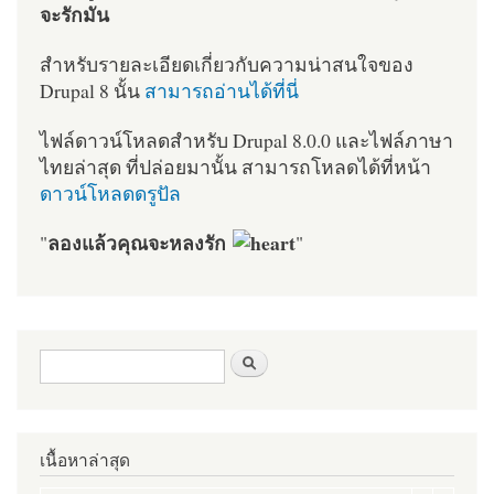
จะรักมัน
สำหรับรายละเอียดเกี่ยวกับความน่าสนใจของ
Drupal 8 นั้น
สามารถอ่านได้ที่นี่
ไฟล์ดาวน์โหลดสำหรับ Drupal 8.0.0 และไฟล์ภาษา
ไทยล่าสุด ที่ปล่อยมานั้น สามารถโหลดได้ที่หน้า
ดาวน์โหลดดรูปัล
ลองแล้วคุณจะหลงรัก
"
"
ฟอร์มค้นหา
ค้นหา
เนื้อหาล่าสุด