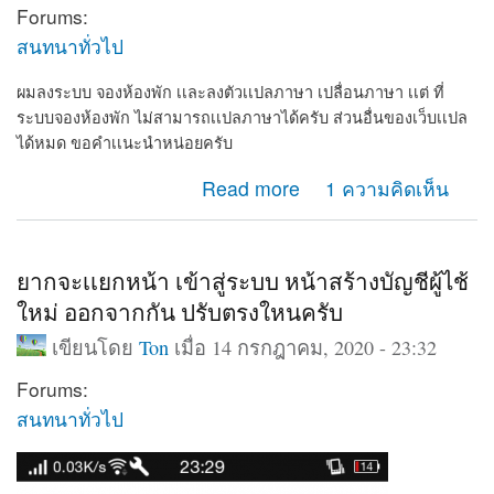
Forums:
สนทนาทั่วไป
ผมลงระบบ จองห้องพัก เเละลงตัวเเปลภาษา เปลื่อนภาษา เเต่ ที่
ระบบจองห้องพัก ไม่สามารถเเปลภาษาได้ครับ ส่วนอื่นของเว็บเเปล
ได้หมด ขอคำเเนะนำหน่อยครับ
about ผมลงระบบ จองห้องพัก เเละลงตัวเเปลภาษา เปลื่อ
Read more
1 ความคิดเห็น
นภาษา
ยากจะเเยกหน้า เข้าสู่ระบบ หน้าสร้างบัญชีผู้ไช้
ใหม่ ออกจากกัน ปรับตรงใหนครับ
เขียนโดย
Ton
เมื่อ 14 กรกฎาคม, 2020 - 23:32
Forums:
สนทนาทั่วไป