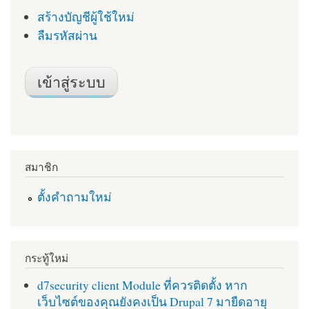
สร้างบัญชีผู้ใช้ใหม่
ลืมรหัสผ่าน
สมาชิก
ตั้งคำถามใหม่
กระทู้ใหม่
d7security client Module ที่ควรติดตั้ง หาก
เว็บไซต์ของคุณยังคงเป็น Drupal 7 มายืดอายุ