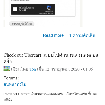
about ยากจะเเยกหน้า เข้าสู่ระบบ หน้าสร้างบัญชีผู้ไช้ใหม่
Read more
1 ความคิดเห็น
ออกจากกัน ปรับตรงใหนครับ
Check out Ubercart ระบบไปคำนวนส่วนลดสอง
ครั้ง
เขียนโดย
Ton
เมื่อ 12 กรกฎาคม, 2020 - 01:05
Forums:
สนทนาทั่วไป
Check out Ubercart คำนวนส่วนลดสองครั้ง แก้ตรงไหนครับ ชี้เเนะ
หน่อย