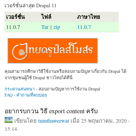
เวอร์ชั่นล่าสุด Drupal 11
เวอร์ชั่น
ไฟล์
ภาษาไทย
11.0.7
Tar
|
zip
11.0.7
คุณสามารถศึกษาวิธีใช้งานหรือสอบถามปัญหาเกี่ยวกับ Drupal ได้
จากชุมชนผู้ใช้ Drupal ชาวไทยได้ที่นี่
กระดานสนทนา
- สอบถามปัญหาการใช้งาน Drupal
FAQ - คำถามที่พบบ่อย
อยากรบกวน วิธี export content ครับ
เขียนโดย
tumthaweewat
เมื่อ 25 พฤษภาคม, 2020 -
15:14