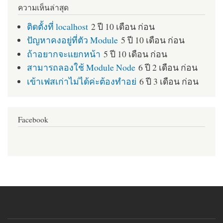
ความเห็นล่าสุด
ติดตั้งที่ localhost
2 ปี 10 เดือน ก่อน
ปัญหาคงอยู่ที่ตัว Module
5 ปี 10 เดือน ก่อน
ถ้าอยากจะแยกหน้า
5 ปี 10 เดือน ก่อน
สามารถลองใช้ Module Node
6 ปี 2 เดือน ก่อน
เข้าเฟสเก่าไม่ได้ค่ะต้องทำอย่
6 ปี 3 เดือน ก่อน
Facebook