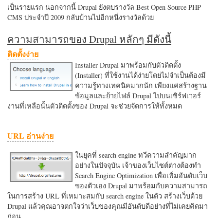
เป็นรายแรก นอกจากนี้ Drupal ยังตบรางวัล Best Open Source PHP
CMS ประจำปี 2009 กลับบ้านไปอีกหนึ่งรางวัลด้วย
ความสามารถของ Drupal หลักๆ มีดังนี้
ติดตั้งง่าย
Installer Drupal มาพร้อมกับตัวติดตั้ง
(Installer) ที่ใช้งานได้ง่ายโดยไม่จำเป็นต้องมี
ความรู้ทางเทคนิคมากนัก เพียงแค่สร้างฐาน
ข้อมูลและย้ายไฟล์ Drupal ไปบนเซิร์ฟเวอร์
งานที่เหลือนั้นตัวติดตั้งของ Drupal จะช่วยจัดการให้ทั้งหมด
URL อ่านง่าย
ในยุคที่ search engine ทวีความสำคัญมาก
อย่างในปัจจุบัน เจ้าของเว็บไซต์ต่างต้องทำ
Search Engine Optimization เพื่อเพิ่มอันดับเว็บ
ของตัวเอง Drupal มาพร้อมกับความสามารถ
ในการสร้าง URL ที่เหมาะสมกับ search engine ในตัว สร้างเว็บด้วย
Drupal แล้วคุณอาจตกใจว่าเว็บของคุณมีอันดับดีอย่างที่ไม่เคยคิดมา
ก่อน