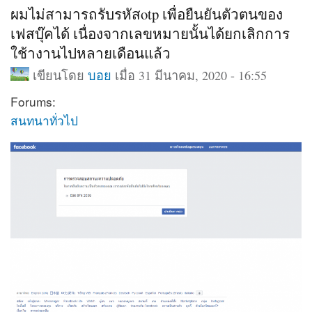
ผมไม่สามารถรับรหัสotp เพื่อยืนยันตัวตนของ
เฟสบุ๊คได้ เนื่องจากเลขหมายนั้นได้ยกเลิกการ
ใช้างานไปหลายเดือนแล้ว
เขียนโดย
บอย
เมื่อ 31 มีนาคม, 2020 - 16:55
Forums:
สนทนาทั่วไป