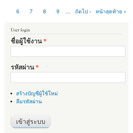
หน้า
6
7
8
9
…
ถัดไป ›
หน้าสุดท้าย »
User login
ชื่อผู้ใช้งาน
*
รหัสผ่าน
*
สร้างบัญชีผู้ใช้ใหม่
ลืมรหัสผ่าน