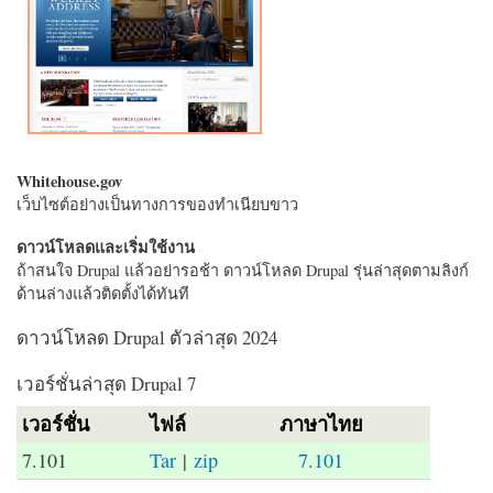
Whitehouse.gov
เว็บไซต์อย่างเป็นทางการของทำเนียบขาว
ดาวน์โหลดและเริ่มใช้งาน
ถ้าสนใจ Drupal แล้วอย่ารอช้า ดาวน์โหลด Drupal รุ่นล่าสุดตามลิงก์
ด้านล่างแล้วติดตั้งได้ทันที
ดาวน์โหลด Drupal ตัวล่าสุด 2024
เวอร์ชั่นล่าสุด Drupal 7
เวอร์ชั่น
ไฟล์
ภาษาไทย
7.101
Tar
|
zip
7.101