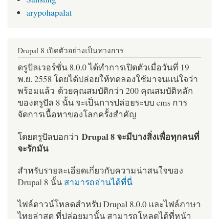
arypohapalat
Drupal 8 เปิดตัวอย่างเป็นทางการ
ดรูปัลเวอร์ชั่น 8.0.0 ได้ทำการเปิดตัวเมื่อวันที่ 19
พ.ย. 2558 โดยได้ปล่อยให้ทดลองใช้มาจนแน่ใจว่า
พร้อมแล้ว ด้วยคุณสมบัติกว่า 200 คุณสมบัติหลัก
ของดรูปัล 8 นั้น จะเป็นการปล่อยระบบ cms การ
จัดการเนื้อหาของโลกครั้งสำคัญ
Drupal 8 จะมีบางสิ่งเพื่อทุกคนที่
โดยดรูปัลบอกว่า
จะรักมัน
สำหรับรายละเอียดเกี่ยวกับความน่าสนใจของ
Drupal 8 นั้น
สามารถอ่านได้ที่นี่
ไฟล์ดาวน์โหลดสำหรับ Drupal 8.0.0 และไฟล์ภาษา
ไทยล่าสุด ที่ปล่อยมานั้น สามารถโหลดได้ที่หน้า