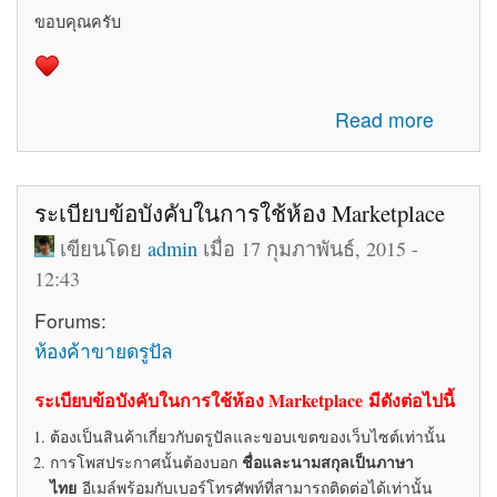
ขอบคุณครับ
about รับสมัครทีมงานอัพเดทข่าวสารเกี่ยวกับ Drupal ใน
Read more
ประเทศไทย
ระเบียบข้อบังคับในการใช้ห้อง Marketplace
เขียนโดย
admin
เมื่อ 17 กุมภาพันธ์, 2015 -
12:43
Forums:
ห้องค้าขายดรูปัล
ระเบียบข้อบังคับในการใช้ห้อง Marketplace มีดังต่อไปนี้
ต้องเป็นสินค้าเกี่ยวกับดรูปัลและขอบเขตของเว็บไซต์เท่านั้น
ชื่อและนามสกุลเป็นภาษา
การโพสประกาศนั้นต้องบอก
ไทย
อีเมล์พร้อมกับเบอร์โทรศัพท์ที่สามารถติดต่อได้เท่านั้น