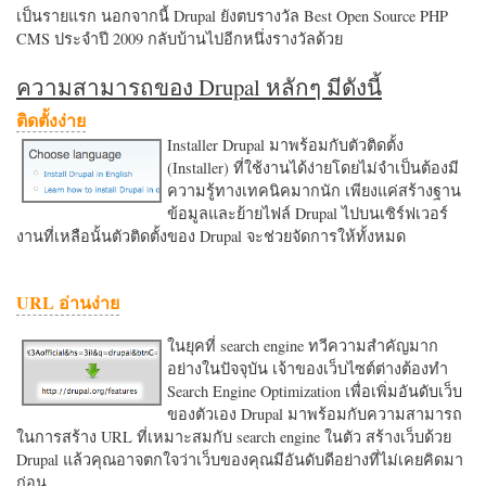
เป็นรายแรก นอกจากนี้ Drupal ยังตบรางวัล Best Open Source PHP
CMS ประจำปี 2009 กลับบ้านไปอีกหนึ่งรางวัลด้วย
ความสามารถของ Drupal หลักๆ มีดังนี้
ติดตั้งง่าย
Installer Drupal มาพร้อมกับตัวติดตั้ง
(Installer) ที่ใช้งานได้ง่ายโดยไม่จำเป็นต้องมี
ความรู้ทางเทคนิคมากนัก เพียงแค่สร้างฐาน
ข้อมูลและย้ายไฟล์ Drupal ไปบนเซิร์ฟเวอร์
งานที่เหลือนั้นตัวติดตั้งของ Drupal จะช่วยจัดการให้ทั้งหมด
URL อ่านง่าย
ในยุคที่ search engine ทวีความสำคัญมาก
อย่างในปัจจุบัน เจ้าของเว็บไซต์ต่างต้องทำ
Search Engine Optimization เพื่อเพิ่มอันดับเว็บ
ของตัวเอง Drupal มาพร้อมกับความสามารถ
ในการสร้าง URL ที่เหมาะสมกับ search engine ในตัว สร้างเว็บด้วย
Drupal แล้วคุณอาจตกใจว่าเว็บของคุณมีอันดับดีอย่างที่ไม่เคยคิดมา
ก่อน