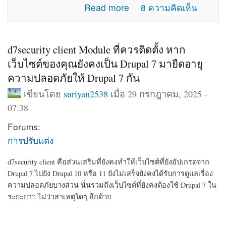
about แจ้งปัญหาการใช้งานภายในเว็บไซต์
Read more
8 ความคิดเห็น
d7security client Module ที่ควรติดตั้ง หาก
เว็บไซต์ของคุณยังคงเป็น Drupal 7 มายืดอายุ
ความปลอดภัยให้ Drupal 7 กัน
เขียนโดย
suriyan2538
เมื่อ 29 กรกฎาคม, 2025 -
07:38
Forums:
การปรับแต่ง
d7security client คือส่วนเสริมที่ยังคงทำให้เว็บไซต์ที่ยังอัปเกรดจาก
Drupal 7 ไปยัง Drupal 10 หรือ 11 ยังไม่เสร็จยังคงได้รับการดูแลเรื่อง
ความปลอดภัยบางส่วน นั่นรวมถึงเว็บไซต์ที่ยังคงต้องใช้ Drupal 7 ใน
ระยะยาว ไม่ว่าสาเหตุใดๆ อีกด้วย