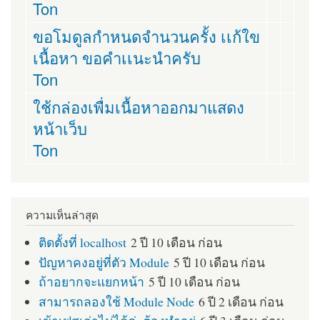
Ton
ขอโมดูลกำหนดจำนวนครั้ง เเก้ใข
เนื้อหา ขอคำเเนะนำครับ
Ton
ใช้กล่องเพื่มเนื้อหาออกมาแสดง
หน้าเว็บ
Ton
ความเห็นล่าสุด
ติดตั้งที่ localhost
2 ปี 10 เดือน ก่อน
ปัญหาคงอยู่ที่ตัว Module
5 ปี 10 เดือน ก่อน
ถ้าอยากจะแยกหน้า
5 ปี 10 เดือน ก่อน
สามารถลองใช้ Module Node
6 ปี 2 เดือน ก่อน