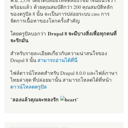
พร้อมแล้ว ด้วยคุณสมบัติกว่า 200 คุณสมบัติหลัก
ของดรูปัล 8 นั้น จะเป็นการปล่อยระบบ cms การ
จัดการเนื้อหาของโลกครั้งสำคัญ
Drupal 8 จะมีบางสิ่งเพื่อทุกคนที่
โดยดรูปัลบอกว่า
จะรักมัน
สำหรับรายละเอียดเกี่ยวกับความน่าสนใจของ
Drupal 8 นั้น
สามารถอ่านได้ที่นี่
ไฟล์ดาวน์โหลดสำหรับ Drupal 8.0.0 และไฟล์ภาษา
ไทยล่าสุด ที่ปล่อยมานั้น สามารถโหลดได้ที่หน้า
ดาวน์โหลดดรูปัล
ลองแล้วคุณจะหลงรัก
"
"