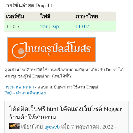
เวอร์ชั่นล่าสุด Drupal 11
เวอร์ชั่น
ไฟล์
ภาษาไทย
11.0.7
Tar
|
zip
11.0.7
คุณสามารถศึกษาวิธีใช้งานหรือสอบถามปัญหาเกี่ยวกับ Drupal ได้
จากชุมชนผู้ใช้ Drupal ชาวไทยได้ที่นี่
กระดานสนทนา
- สอบถามปัญหาการใช้งาน Drupal
FAQ - คำถามที่พบบ่อย
โค้ดติดเว็บฟรี html โค้ดแต่งเว็บไซต์ blogger
ร้านค้าให้สวยงาม
เขียนโดย
ayeweb
เมื่อ 7 พฤษภาคม, 2022 -