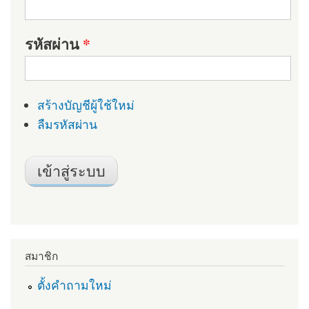
รหัสผ่าน
*
สร้างบัญชีผู้ใช้ใหม่
ลืมรหัสผ่าน
สมาชิก
ตั้งคำถามใหม่