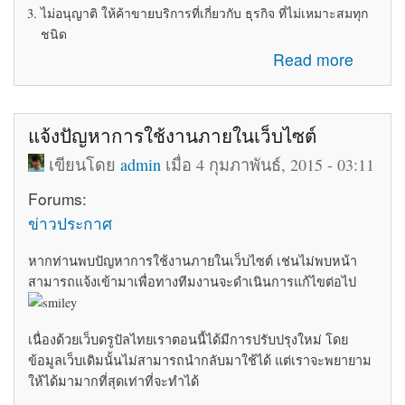
ไม่อนุญาติ ให้ค้าขายบริการที่เกี่ยวกับ ธุรกิจ ที่ไม่เหมาะสมทุก
ชนิด
about ระเบียบข้อบังคับในการใช้ห้อง Marketplace
Read more
แจ้งปัญหาการใช้งานภายในเว็บไซต์
เขียนโดย
admin
เมื่อ 4 กุมภาพันธ์, 2015 - 03:11
Forums:
ข่าวประกาศ
หากท่านพบปัญหาการใช้งานภายในเว็บไซต์ เช่นไม่พบหน้า
สามารถแจ้งเข้ามาเพื่อทางทีมงานจะดำเนินการแก้ไขต่อไป
เนื่องด้วยเว็บดรูปัลไทยเราตอนนี้ได้มีการปรับปรุงใหม่ โดย
ข้อมูลเว็บเดิมนั้นไม่สามารถนำกลับมาใช้ได้ แต่เราจะพยายาม
ให้ได้มามากที่สุดเท่าที่จะทำได้