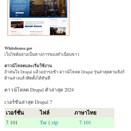
Whitehouse.gov
เว็บไซต์อย่างเป็นทางการของทำเนียบขาว
ดาวน์โหลดและเริ่มใช้งาน
ถ้าสนใจ Drupal แล้วอย่ารอช้า ดาวน์โหลด Drupal รุ่นล่าสุดตามลิงก์
ด้านล่างแล้วติดตั้งได้ทันที
ดาวน์โหลด Drupal ตัวล่าสุด 2024
เวอร์ชั่นล่าสุด Drupal 7
เวอร์ชั่น
ไฟล์
ภาษาไทย
7.101
Tar
|
zip
7.101