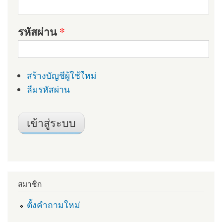
รหัสผ่าน
*
สร้างบัญชีผู้ใช้ใหม่
ลืมรหัสผ่าน
สมาชิก
ตั้งคำถามใหม่