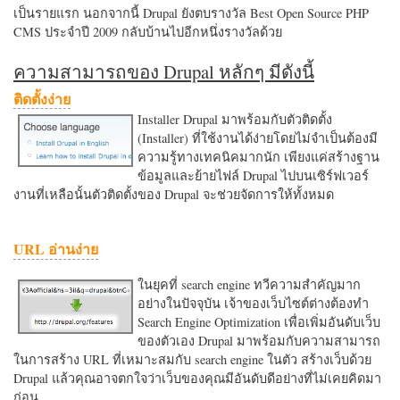
เป็นรายแรก นอกจากนี้ Drupal ยังตบรางวัล Best Open Source PHP
CMS ประจำปี 2009 กลับบ้านไปอีกหนึ่งรางวัลด้วย
ความสามารถของ Drupal หลักๆ มีดังนี้
ติดตั้งง่าย
Installer Drupal มาพร้อมกับตัวติดตั้ง
(Installer) ที่ใช้งานได้ง่ายโดยไม่จำเป็นต้องมี
ความรู้ทางเทคนิคมากนัก เพียงแค่สร้างฐาน
ข้อมูลและย้ายไฟล์ Drupal ไปบนเซิร์ฟเวอร์
งานที่เหลือนั้นตัวติดตั้งของ Drupal จะช่วยจัดการให้ทั้งหมด
URL อ่านง่าย
ในยุคที่ search engine ทวีความสำคัญมาก
อย่างในปัจจุบัน เจ้าของเว็บไซต์ต่างต้องทำ
Search Engine Optimization เพื่อเพิ่มอันดับเว็บ
ของตัวเอง Drupal มาพร้อมกับความสามารถ
ในการสร้าง URL ที่เหมาะสมกับ search engine ในตัว สร้างเว็บด้วย
Drupal แล้วคุณอาจตกใจว่าเว็บของคุณมีอันดับดีอย่างที่ไม่เคยคิดมา
ก่อน