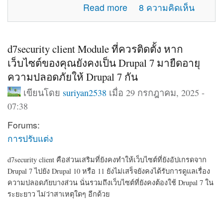
about แจ้งปัญหาการใช้งานภายในเว็บไซต์
Read more
8 ความคิดเห็น
d7security client Module ที่ควรติดตั้ง หาก
เว็บไซต์ของคุณยังคงเป็น Drupal 7 มายืดอายุ
ความปลอดภัยให้ Drupal 7 กัน
เขียนโดย
suriyan2538
เมื่อ 29 กรกฎาคม, 2025 -
07:38
Forums:
การปรับแต่ง
d7security client คือส่วนเสริมที่ยังคงทำให้เว็บไซต์ที่ยังอัปเกรดจาก
Drupal 7 ไปยัง Drupal 10 หรือ 11 ยังไม่เสร็จยังคงได้รับการดูแลเรื่อง
ความปลอดภัยบางส่วน นั่นรวมถึงเว็บไซต์ที่ยังคงต้องใช้ Drupal 7 ใน
ระยะยาว ไม่ว่าสาเหตุใดๆ อีกด้วย