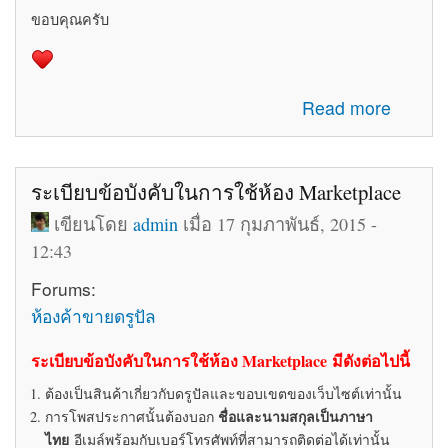
ขอบคุณครับ
about รับสมัครทีมงานอัพเดทข่าวสารเกี่ยวกับ Drupal ใน
Read more
ประเทศไทย
ระเบียบข้อบังคับในการใช้ห้อง Marketplace
เขียนโดย
admin
เมื่อ 17 กุมภาพันธ์, 2015 -
12:43
Forums:
ห้องค้าขายดรูปัล
ระเบียบข้อบังคับในการใช้ห้อง Marketplace มีดังต่อไปนี้
ต้องเป็นสินค้าเกี่ยวกับดรูปัลและขอบเขตของเว็บไซต์เท่านั้น
ชื่อและนามสกุลเป็นภาษา
การโพสประกาศนั้นต้องบอก
ไทย
อีเมล์พร้อมกับเบอร์โทรศัพท์ที่สามารถติดต่อได้เท่านั้น