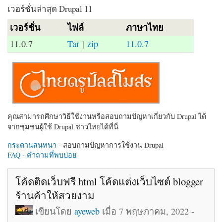
เวอร์ชั่นล่าสุด Drupal 11
เวอร์ชั่น
ไฟล์
ภาษาไทย
11.0.7
Tar
|
zip
11.0.7
คุณสามารถศึกษาวิธีใช้งานหรือสอบถามปัญหาเกี่ยวกับ Drupal ได้
จากชุมชนผู้ใช้ Drupal ชาวไทยได้ที่นี่
กระดานสนทนา
- สอบถามปัญหาการใช้งาน Drupal
FAQ - คำถามที่พบบ่อย
โค้ดติดเว็บฟรี html โค้ดแต่งเว็บไซต์ blogger
ร้านค้าให้สวยงาม
เขียนโดย
ayeweb
เมื่อ 7 พฤษภาคม, 2022 -