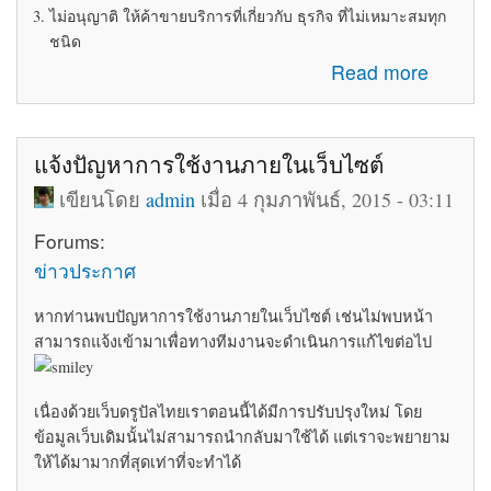
ไม่อนุญาติ ให้ค้าขายบริการที่เกี่ยวกับ ธุรกิจ ที่ไม่เหมาะสมทุก
ชนิด
about ระเบียบข้อบังคับในการใช้ห้อง Marketplace
Read more
แจ้งปัญหาการใช้งานภายในเว็บไซต์
เขียนโดย
admin
เมื่อ 4 กุมภาพันธ์, 2015 - 03:11
Forums:
ข่าวประกาศ
หากท่านพบปัญหาการใช้งานภายในเว็บไซต์ เช่นไม่พบหน้า
สามารถแจ้งเข้ามาเพื่อทางทีมงานจะดำเนินการแก้ไขต่อไป
เนื่องด้วยเว็บดรูปัลไทยเราตอนนี้ได้มีการปรับปรุงใหม่ โดย
ข้อมูลเว็บเดิมนั้นไม่สามารถนำกลับมาใช้ได้ แต่เราจะพยายาม
ให้ได้มามากที่สุดเท่าที่จะทำได้