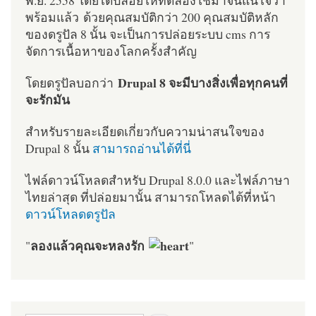
พร้อมแล้ว ด้วยคุณสมบัติกว่า 200 คุณสมบัติหลัก
ของดรูปัล 8 นั้น จะเป็นการปล่อยระบบ cms การ
จัดการเนื้อหาของโลกครั้งสำคัญ
Drupal 8 จะมีบางสิ่งเพื่อทุกคนที่
โดยดรูปัลบอกว่า
จะรักมัน
สำหรับรายละเอียดเกี่ยวกับความน่าสนใจของ
Drupal 8 นั้น
สามารถอ่านได้ที่นี่
ไฟล์ดาวน์โหลดสำหรับ Drupal 8.0.0 และไฟล์ภาษา
ไทยล่าสุด ที่ปล่อยมานั้น สามารถโหลดได้ที่หน้า
ดาวน์โหลดดรูปัล
ลองแล้วคุณจะหลงรัก
"
"