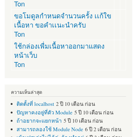
Ton
ขอโมดูลกำหนดจำนวนครั้ง เเก้ใข
เนื้อหา ขอคำเเนะนำครับ
Ton
ใช้กล่องเพื่มเนื้อหาออกมาแสดง
หน้าเว็บ
Ton
ความเห็นล่าสุด
ติดตั้งที่ localhost
2 ปี 10 เดือน ก่อน
ปัญหาคงอยู่ที่ตัว Module
5 ปี 10 เดือน ก่อน
ถ้าอยากจะแยกหน้า
5 ปี 10 เดือน ก่อน
สามารถลองใช้ Module Node
6 ปี 2 เดือน ก่อน