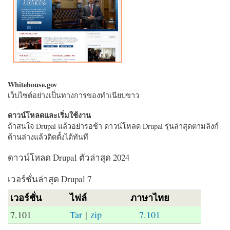
Whitehouse.gov
เว็บไซต์อย่างเป็นทางการของทำเนียบขาว
ดาวน์โหลดและเริ่มใช้งาน
ถ้าสนใจ Drupal แล้วอย่ารอช้า ดาวน์โหลด Drupal รุ่นล่าสุดตามลิงก์
ด้านล่างแล้วติดตั้งได้ทันที
ดาวน์โหลด Drupal ตัวล่าสุด 2024
เวอร์ชั่นล่าสุด Drupal 7
เวอร์ชั่น
ไฟล์
ภาษาไทย
7.101
Tar
|
zip
7.101