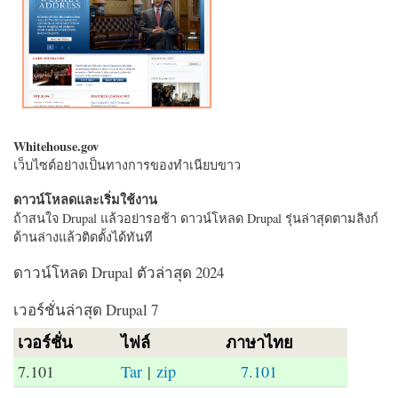
Whitehouse.gov
เว็บไซต์อย่างเป็นทางการของทำเนียบขาว
ดาวน์โหลดและเริ่มใช้งาน
ถ้าสนใจ Drupal แล้วอย่ารอช้า ดาวน์โหลด Drupal รุ่นล่าสุดตามลิงก์
ด้านล่างแล้วติดตั้งได้ทันที
ดาวน์โหลด Drupal ตัวล่าสุด 2024
เวอร์ชั่นล่าสุด Drupal 7
เวอร์ชั่น
ไฟล์
ภาษาไทย
7.101
Tar
|
zip
7.101