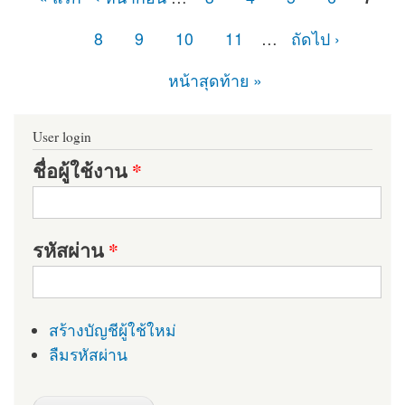
หน้า
8
9
10
11
…
ถัดไป ›
หน้าสุดท้าย »
User login
ชื่อผู้ใช้งาน
*
รหัสผ่าน
*
สร้างบัญชีผู้ใช้ใหม่
ลืมรหัสผ่าน