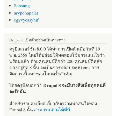
Sansnng
arypohapalat
egyvycasyhif
Drupal 8 เปิดตัวอย่างเป็นทางการ
ดรูปัลเวอร์ชั่น 8.0.0 ได้ทำการเปิดตัวเมื่อวันที่ 19
พ.ย. 2558 โดยได้ปล่อยให้ทดลองใช้มาจนแน่ใจว่า
พร้อมแล้ว ด้วยคุณสมบัติกว่า 200 คุณสมบัติหลัก
ของดรูปัล 8 นั้น จะเป็นการปล่อยระบบ cms การ
จัดการเนื้อหาของโลกครั้งสำคัญ
Drupal 8 จะมีบางสิ่งเพื่อทุกคนที่
โดยดรูปัลบอกว่า
จะรักมัน
สำหรับรายละเอียดเกี่ยวกับความน่าสนใจของ
Drupal 8 นั้น
สามารถอ่านได้ที่นี่