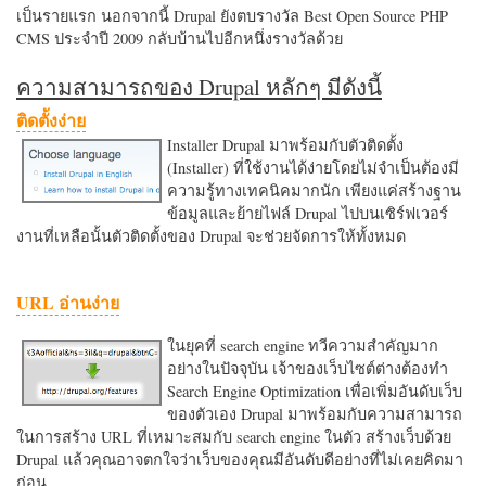
เป็นรายแรก นอกจากนี้ Drupal ยังตบรางวัล Best Open Source PHP
CMS ประจำปี 2009 กลับบ้านไปอีกหนึ่งรางวัลด้วย
ความสามารถของ Drupal หลักๆ มีดังนี้
ติดตั้งง่าย
Installer Drupal มาพร้อมกับตัวติดตั้ง
(Installer) ที่ใช้งานได้ง่ายโดยไม่จำเป็นต้องมี
ความรู้ทางเทคนิคมากนัก เพียงแค่สร้างฐาน
ข้อมูลและย้ายไฟล์ Drupal ไปบนเซิร์ฟเวอร์
งานที่เหลือนั้นตัวติดตั้งของ Drupal จะช่วยจัดการให้ทั้งหมด
URL อ่านง่าย
ในยุคที่ search engine ทวีความสำคัญมาก
อย่างในปัจจุบัน เจ้าของเว็บไซต์ต่างต้องทำ
Search Engine Optimization เพื่อเพิ่มอันดับเว็บ
ของตัวเอง Drupal มาพร้อมกับความสามารถ
ในการสร้าง URL ที่เหมาะสมกับ search engine ในตัว สร้างเว็บด้วย
Drupal แล้วคุณอาจตกใจว่าเว็บของคุณมีอันดับดีอย่างที่ไม่เคยคิดมา
ก่อน