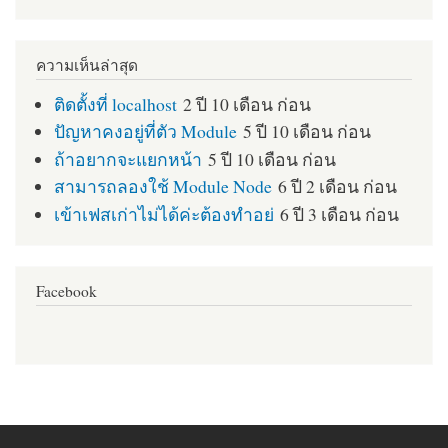
ความเห็นล่าสุด
ติดตั้งที่ localhost
2 ปี 10 เดือน ก่อน
ปัญหาคงอยู่ที่ตัว Module
5 ปี 10 เดือน ก่อน
ถ้าอยากจะแยกหน้า
5 ปี 10 เดือน ก่อน
สามารถลองใช้ Module Node
6 ปี 2 เดือน ก่อน
เข้าเฟสเก่าไม่ได้ค่ะต้องทำอย่
6 ปี 3 เดือน ก่อน
Facebook