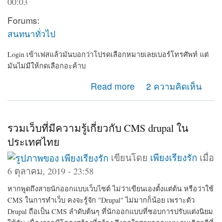
00:03
Forums:
สนทนาทั่วไป
Login เข้าเฟสแล้วมันบอกว่าโปรดเลือกหมายเลยเบอร์โทรศัพท์ แต่
มันไม่มีให้กดเลือกอะค้าบ
about เข้าเฟสไม่ได้
Read more
2 ความคิดเห็น
รวมเว็บที่มีความรู้เกี่ยวกับ CMS drupal ใน
ประเทศไทย
เขียนโดย
เพียงเรียงรัก
เมื่อ
6 ตุลาคม, 2019 - 23:58
หากพูดถึงสายนักออกแบบเว็บไซต์ ไม่ว่าเขียนเองตั้งแต่ต้น หรือว่าใช้
CMS ในการทำเว็บ คงจะรู้จัก "Drupal" ไม่มากก็น้อย เพราะตัว
Drupal ถือเป็น CMS ลำดับต้นๆ ที่นักออกแบบที่ชอบการปรับแต่งนิยม