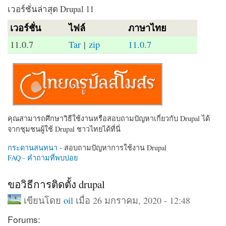
เวอร์ชั่นล่าสุด Drupal 11
เวอร์ชั่น
ไฟล์
ภาษาไทย
11.0.7
Tar
|
zip
11.0.7
คุณสามารถศึกษาวิธีใช้งานหรือสอบถามปัญหาเกี่ยวกับ Drupal ได้
จากชุมชนผู้ใช้ Drupal ชาวไทยได้ที่นี่
กระดานสนทนา
- สอบถามปัญหาการใช้งาน Drupal
FAQ - คำถามที่พบบ่อย
ขอวิธีการติดตั้ง drupal
เขียนโดย
oil
เมื่อ 26 มกราคม, 2020 - 12:48
Forums: