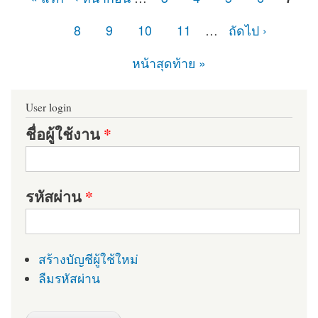
หน้า
8
9
10
11
…
ถัดไป ›
หน้าสุดท้าย »
User login
ชื่อผู้ใช้งาน
*
รหัสผ่าน
*
สร้างบัญชีผู้ใช้ใหม่
ลืมรหัสผ่าน