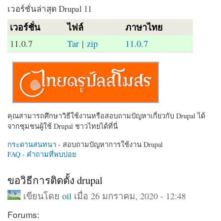
เวอร์ชั่นล่าสุด Drupal 11
เวอร์ชั่น
ไฟล์
ภาษาไทย
11.0.7
Tar
|
zip
11.0.7
คุณสามารถศึกษาวิธีใช้งานหรือสอบถามปัญหาเกี่ยวกับ Drupal ได้
จากชุมชนผู้ใช้ Drupal ชาวไทยได้ที่นี่
กระดานสนทนา
- สอบถามปัญหาการใช้งาน Drupal
FAQ - คำถามที่พบบ่อย
ขอวิธีการติดตั้ง drupal
เขียนโดย
oil
เมื่อ 26 มกราคม, 2020 - 12:48
Forums: