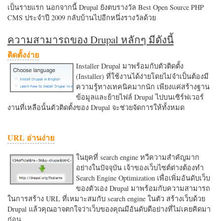
เป็นรายแรก นอกจากนี้ Drupal ยังตบรางวัล Best Open Source PHP
CMS ประจำปี 2009 กลับบ้านไปอีกหนึ่งรางวัลด้วย
ความสามารถของ Drupal หลักๆ มีดังนี้
ติดตั้งง่าย
Installer Drupal มาพร้อมกับตัวติดตั้ง
(Installer) ที่ใช้งานได้ง่ายโดยไม่จำเป็นต้องมี
ความรู้ทางเทคนิคมากนัก เพียงแค่สร้างฐาน
ข้อมูลและย้ายไฟล์ Drupal ไปบนเซิร์ฟเวอร์
งานที่เหลือนั้นตัวติดตั้งของ Drupal จะช่วยจัดการให้ทั้งหมด
URL อ่านง่าย
ในยุคที่ search engine ทวีความสำคัญมาก
อย่างในปัจจุบัน เจ้าของเว็บไซต์ต่างต้องทำ
Search Engine Optimization เพื่อเพิ่มอันดับเว็บ
ของตัวเอง Drupal มาพร้อมกับความสามารถ
ในการสร้าง URL ที่เหมาะสมกับ search engine ในตัว สร้างเว็บด้วย
Drupal แล้วคุณอาจตกใจว่าเว็บของคุณมีอันดับดีอย่างที่ไม่เคยคิดมา
ก่อน