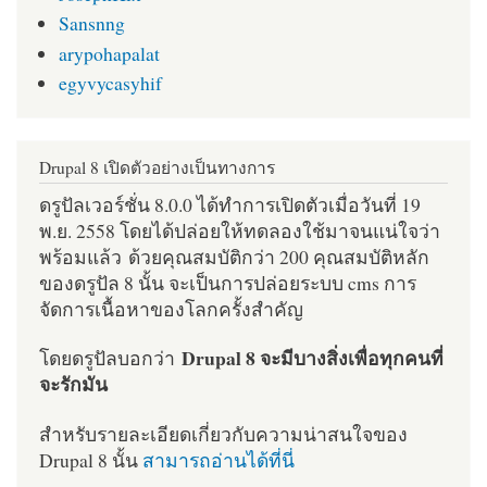
Sansnng
arypohapalat
egyvycasyhif
Drupal 8 เปิดตัวอย่างเป็นทางการ
ดรูปัลเวอร์ชั่น 8.0.0 ได้ทำการเปิดตัวเมื่อวันที่ 19
พ.ย. 2558 โดยได้ปล่อยให้ทดลองใช้มาจนแน่ใจว่า
พร้อมแล้ว ด้วยคุณสมบัติกว่า 200 คุณสมบัติหลัก
ของดรูปัล 8 นั้น จะเป็นการปล่อยระบบ cms การ
จัดการเนื้อหาของโลกครั้งสำคัญ
Drupal 8 จะมีบางสิ่งเพื่อทุกคนที่
โดยดรูปัลบอกว่า
จะรักมัน
สำหรับรายละเอียดเกี่ยวกับความน่าสนใจของ
Drupal 8 นั้น
สามารถอ่านได้ที่นี่