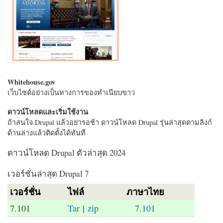
Whitehouse.gov
เว็บไซต์อย่างเป็นทางการของทำเนียบขาว
ดาวน์โหลดและเริ่มใช้งาน
ถ้าสนใจ Drupal แล้วอย่ารอช้า ดาวน์โหลด Drupal รุ่นล่าสุดตามลิงก์
ด้านล่างแล้วติดตั้งได้ทันที
ดาวน์โหลด Drupal ตัวล่าสุด 2024
เวอร์ชั่นล่าสุด Drupal 7
เวอร์ชั่น
ไฟล์
ภาษาไทย
7.101
Tar
|
zip
7.101