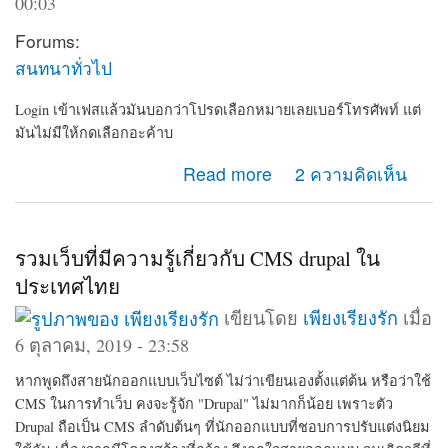
00:03
Forums:
สนทนาทั่วไป
Login เข้าเฟสแล้วมันบอกว่าโปรดเลือกหมายเลยเบอร์โทรศัพท์ แต่
มันไม่มีให้กดเลือกอะค้าบ
about เข้าเฟสไม่ได้
Read more
2 ความคิดเห็น
รวมเว็บที่มีความรู้เกี่ยวกับ CMS drupal ใน
ประเทศไทย
เขียนโดย
เพียงเรียงรัก
เมื่อ
6 ตุลาคม, 2019 - 23:58
หากพูดถึงสายนักออกแบบเว็บไซต์ ไม่ว่าเขียนเองตั้งแต่ต้น หรือว่าใช้
CMS ในการทำเว็บ คงจะรู้จัก "Drupal" ไม่มากก็น้อย เพราะตัว
Drupal ถือเป็น CMS ลำดับต้นๆ ที่นักออกแบบที่ชอบการปรับแต่งนิยม