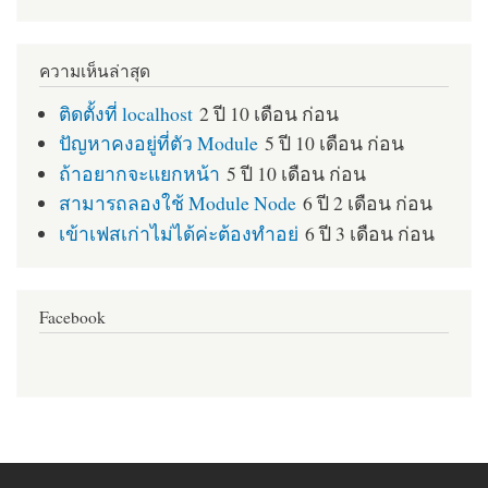
ความเห็นล่าสุด
ติดตั้งที่ localhost
2 ปี 10 เดือน ก่อน
ปัญหาคงอยู่ที่ตัว Module
5 ปี 10 เดือน ก่อน
ถ้าอยากจะแยกหน้า
5 ปี 10 เดือน ก่อน
สามารถลองใช้ Module Node
6 ปี 2 เดือน ก่อน
เข้าเฟสเก่าไม่ได้ค่ะต้องทำอย่
6 ปี 3 เดือน ก่อน
Facebook