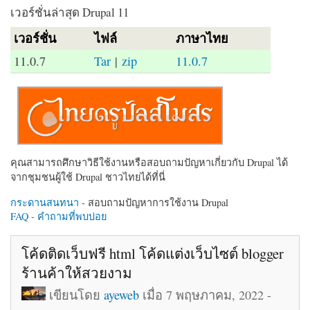
เวอร์ชั่นล่าสุด Drupal 11
เวอร์ชั่น
ไฟล์
ภาษาไทย
11.0.7
Tar
|
zip
11.0.7
คุณสามารถศึกษาวิธีใช้งานหรือสอบถามปัญหาเกี่ยวกับ Drupal ได้
จากชุมชนผู้ใช้ Drupal ชาวไทยได้ที่นี่
กระดานสนทนา
- สอบถามปัญหาการใช้งาน Drupal
FAQ - คำถามที่พบบ่อย
โค้ดติดเว็บฟรี html โค้ดแต่งเว็บไซต์ blogger
ร้านค้าให้สวยงาม
เขียนโดย
ayeweb
เมื่อ 7 พฤษภาคม, 2022 -