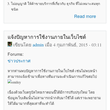
ไม่อนุญาติ ให้ค้าขายบริการที่เกี่ยวกับ ธุรกิจ ที่ไม่เหมาะสมทุก
ชนิด
about ระเบียบข้อบังคับในการใช้ห้อง Marketplace
Read more
แจ้งปัญหาการใช้งานภายในเว็บไซต์
เขียนโดย
admin
เมื่อ 4 กุมภาพันธ์, 2015 - 03:11
Forums:
ข่าวประกาศ
หากท่านพบปัญหาการใช้งานภายในเว็บไซต์ เช่นไม่พบหน้า
สามารถแจ้งเข้ามาเพื่อทางทีมงานจะดำเนินการแก้ไขต่อไป
เนื่องด้วยเว็บดรูปัลไทยเราตอนนี้ได้มีการปรับปรุงใหม่ โดย
ข้อมูลเว็บเดิมนั้นไม่สามารถนำกลับมาใช้ได้ แต่เราจะพยายาม
ให้ได้มามากที่สุดเท่าที่จะทำได้