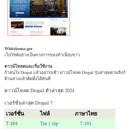
Whitehouse.gov
เว็บไซต์อย่างเป็นทางการของทำเนียบขาว
ดาวน์โหลดและเริ่มใช้งาน
ถ้าสนใจ Drupal แล้วอย่ารอช้า ดาวน์โหลด Drupal รุ่นล่าสุดตามลิงก์
ด้านล่างแล้วติดตั้งได้ทันที
ดาวน์โหลด Drupal ตัวล่าสุด 2024
เวอร์ชั่นล่าสุด Drupal 7
เวอร์ชั่น
ไฟล์
ภาษาไทย
7.101
Tar
|
zip
7.101