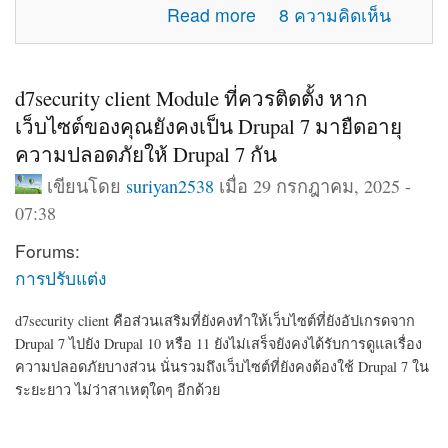
about แจ้งปัญหาการใช้งานภายในเว็บไซต์
Read more
8 ความคิดเห็น
d7security client Module ที่ควรติดตั้ง หาก
เว็บไซต์ของคุณยังคงเป็น Drupal 7 มายืดอายุ
ความปลอดภัยให้ Drupal 7 กัน
เขียนโดย
suriyan2538
เมื่อ 29 กรกฎาคม, 2025 -
07:38
Forums:
การปรับแต่ง
d7security client คือส่วนเสริมที่ยังคงทำให้เว็บไซต์ที่ยังอัปเกรดจาก
Drupal 7 ไปยัง Drupal 10 หรือ 11 ยังไม่เสร็จยังคงได้รับการดูแลเรื่อง
ความปลอดภัยบางส่วน นั่นรวมถึงเว็บไซต์ที่ยังคงต้องใช้ Drupal 7 ใน
ระยะยาว ไม่ว่าสาเหตุใดๆ อีกด้วย