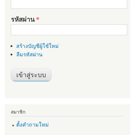
รหัสผ่าน
*
สร้างบัญชีผู้ใช้ใหม่
ลืมรหัสผ่าน
สมาชิก
ตั้งคำถามใหม่