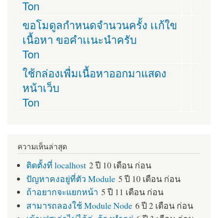
Ton
ขอโมดูลกำหนดจำนวนครั้ง เเก้ใข
เนื้อหา ขอคำเเนะนำครับ
Ton
ใช้กล่องเพื่มเนื้อหาออกมาแสดง
หน้าเว็บ
Ton
ความเห็นล่าสุด
ติดตั้งที่ localhost
2 ปี 10 เดือน ก่อน
ปัญหาคงอยู่ที่ตัว Module
5 ปี 10 เดือน ก่อน
ถ้าอยากจะแยกหน้า
5 ปี 11 เดือน ก่อน
สามารถลองใช้ Module Node
6 ปี 2 เดือน ก่อน