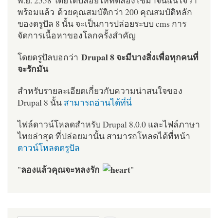
พร้อมแล้ว ด้วยคุณสมบัติกว่า 200 คุณสมบัติหลัก
ของดรูปัล 8 นั้น จะเป็นการปล่อยระบบ cms การ
จัดการเนื้อหาของโลกครั้งสำคัญ
Drupal 8 จะมีบางสิ่งเพื่อทุกคนที่
โดยดรูปัลบอกว่า
จะรักมัน
สำหรับรายละเอียดเกี่ยวกับความน่าสนใจของ
Drupal 8 นั้น
สามารถอ่านได้ที่นี่
ไฟล์ดาวน์โหลดสำหรับ Drupal 8.0.0 และไฟล์ภาษา
ไทยล่าสุด ที่ปล่อยมานั้น สามารถโหลดได้ที่หน้า
ดาวน์โหลดดรูปัล
ลองแล้วคุณจะหลงรัก
"
"