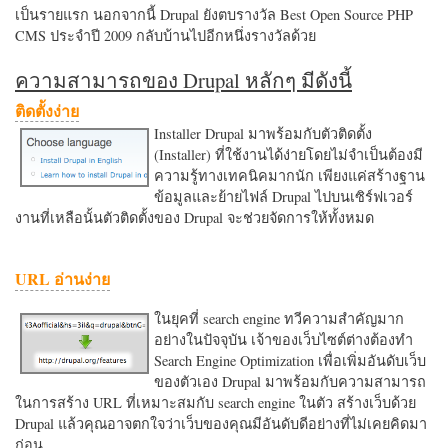
เป็นรายแรก นอกจากนี้ Drupal ยังตบรางวัล Best Open Source PHP
CMS ประจำปี 2009 กลับบ้านไปอีกหนึ่งรางวัลด้วย
ความสามารถของ Drupal หลักๆ มีดังนี้
ติดตั้งง่าย
Installer Drupal มาพร้อมกับตัวติดตั้ง
(Installer) ที่ใช้งานได้ง่ายโดยไม่จำเป็นต้องมี
ความรู้ทางเทคนิคมากนัก เพียงแค่สร้างฐาน
ข้อมูลและย้ายไฟล์ Drupal ไปบนเซิร์ฟเวอร์
งานที่เหลือนั้นตัวติดตั้งของ Drupal จะช่วยจัดการให้ทั้งหมด
URL อ่านง่าย
ในยุคที่ search engine ทวีความสำคัญมาก
อย่างในปัจจุบัน เจ้าของเว็บไซต์ต่างต้องทำ
Search Engine Optimization เพื่อเพิ่มอันดับเว็บ
ของตัวเอง Drupal มาพร้อมกับความสามารถ
ในการสร้าง URL ที่เหมาะสมกับ search engine ในตัว สร้างเว็บด้วย
Drupal แล้วคุณอาจตกใจว่าเว็บของคุณมีอันดับดีอย่างที่ไม่เคยคิดมา
ก่อน