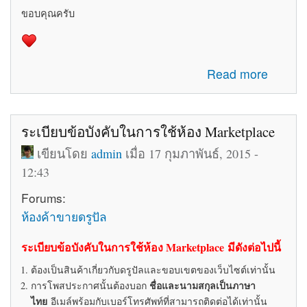
ขอบคุณครับ
about รับสมัครทีมงานอัพเดทข่าวสารเกี่ยวกับ Drupal ใน
Read more
ประเทศไทย
ระเบียบข้อบังคับในการใช้ห้อง Marketplace
เขียนโดย
admin
เมื่อ 17 กุมภาพันธ์, 2015 -
12:43
Forums:
ห้องค้าขายดรูปัล
ระเบียบข้อบังคับในการใช้ห้อง Marketplace มีดังต่อไปนี้
ต้องเป็นสินค้าเกี่ยวกับดรูปัลและขอบเขตของเว็บไซต์เท่านั้น
ชื่อและนามสกุลเป็นภาษา
การโพสประกาศนั้นต้องบอก
ไทย
อีเมล์พร้อมกับเบอร์โทรศัพท์ที่สามารถติดต่อได้เท่านั้น