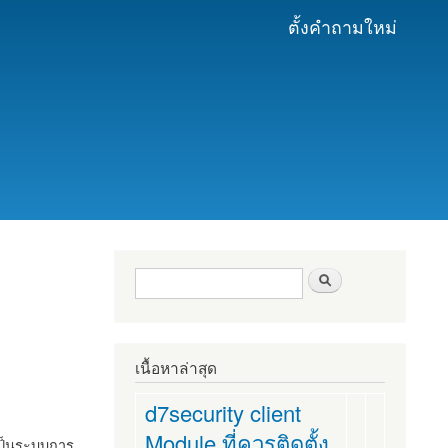
ตั้งคำถามใหม่
ฟอร์มค้นหา
ค้นหา
เนื้อหาล่าสุด
d7security client
Module ที่ควรติดตั้ง
งเป็นระบบการ