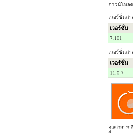
ดาวน์โหลด 
เวอร์ชั่นล่า
เวอร์ชั่น
7.101
เวอร์ชั่นล่า
เวอร์ชั่น
11.0.7
คุณสามารถศึก