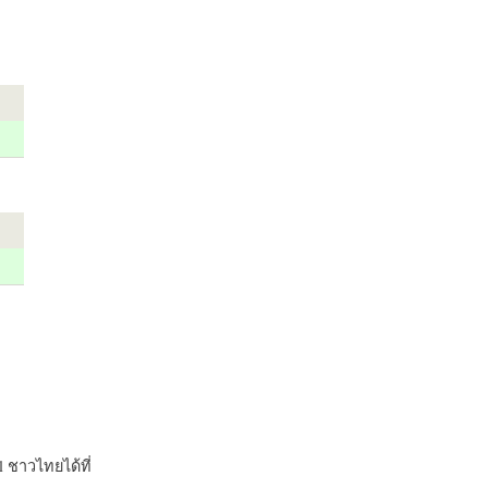
 ชาวไทยได้ที่