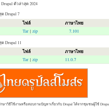
Drupal ตัวล่าสุด 2024
สุด Drupal 7
ไฟล์
ภาษาไทย
Tar
|
zip
7.101
สุด Drupal 11
ไฟล์
ภาษาไทย
Tar
|
zip
11.0.7
ษาวิธีใช้งานหรือสอบถามปัญหาเกี่ยวกับ Drupal ได้จากชุมชนผู้ใช้ Drupal