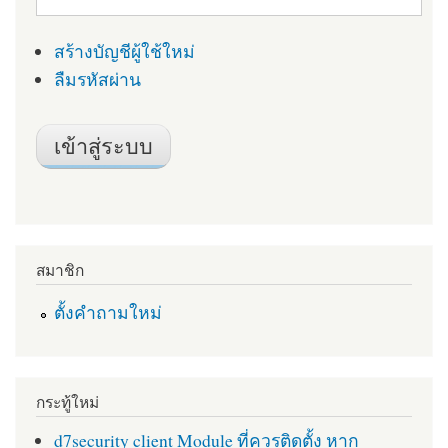
สร้างบัญชีผู้ใช้ใหม่
ลืมรหัสผ่าน
สมาชิก
ตั้งคำถามใหม่
กระทู้ใหม่
d7security client Module ที่ควรติดตั้ง หาก