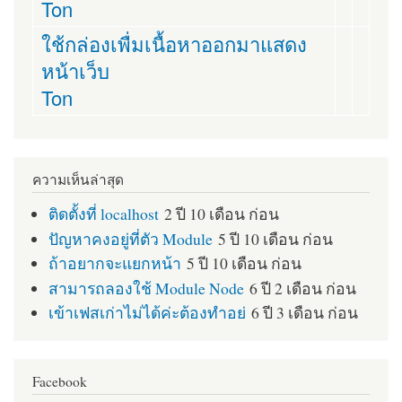
Ton
ใช้กล่องเพื่มเนื้อหาออกมาแสดง
หน้าเว็บ
Ton
ความเห็นล่าสุด
ติดตั้งที่ localhost
2 ปี 10 เดือน ก่อน
ปัญหาคงอยู่ที่ตัว Module
5 ปี 10 เดือน ก่อน
ถ้าอยากจะแยกหน้า
5 ปี 10 เดือน ก่อน
สามารถลองใช้ Module Node
6 ปี 2 เดือน ก่อน
เข้าเฟสเก่าไม่ได้ค่ะต้องทำอย่
6 ปี 3 เดือน ก่อน
Facebook