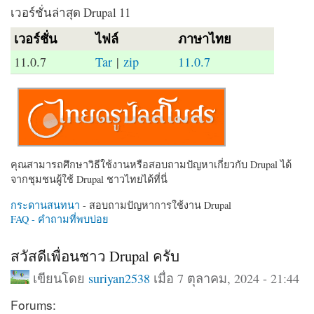
เวอร์ชั่นล่าสุด Drupal 11
เวอร์ชั่น
ไฟล์
ภาษาไทย
11.0.7
Tar
|
zip
11.0.7
คุณสามารถศึกษาวิธีใช้งานหรือสอบถามปัญหาเกี่ยวกับ Drupal ได้
จากชุมชนผู้ใช้ Drupal ชาวไทยได้ที่นี่
กระดานสนทนา
- สอบถามปัญหาการใช้งาน Drupal
FAQ - คำถามที่พบบ่อย
สวัสดีเพื่อนชาว Drupal ครับ
เขียนโดย
suriyan2538
เมื่อ 7 ตุลาคม, 2024 - 21:44
Forums: