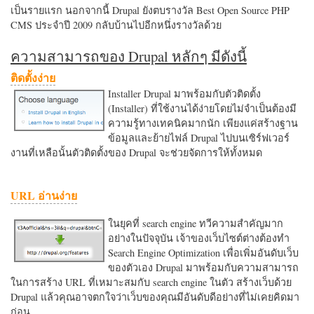
เป็นรายแรก นอกจากนี้ Drupal ยังตบรางวัล Best Open Source PHP
CMS ประจำปี 2009 กลับบ้านไปอีกหนึ่งรางวัลด้วย
ความสามารถของ Drupal หลักๆ มีดังนี้
ติดตั้งง่าย
Installer Drupal มาพร้อมกับตัวติดตั้ง
(Installer) ที่ใช้งานได้ง่ายโดยไม่จำเป็นต้องมี
ความรู้ทางเทคนิคมากนัก เพียงแค่สร้างฐาน
ข้อมูลและย้ายไฟล์ Drupal ไปบนเซิร์ฟเวอร์
งานที่เหลือนั้นตัวติดตั้งของ Drupal จะช่วยจัดการให้ทั้งหมด
URL อ่านง่าย
ในยุคที่ search engine ทวีความสำคัญมาก
อย่างในปัจจุบัน เจ้าของเว็บไซต์ต่างต้องทำ
Search Engine Optimization เพื่อเพิ่มอันดับเว็บ
ของตัวเอง Drupal มาพร้อมกับความสามารถ
ในการสร้าง URL ที่เหมาะสมกับ search engine ในตัว สร้างเว็บด้วย
Drupal แล้วคุณอาจตกใจว่าเว็บของคุณมีอันดับดีอย่างที่ไม่เคยคิดมา
ก่อน