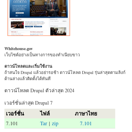
Whitehouse.gov
เว็บไซต์อย่างเป็นทางการของทำเนียบขาว
ดาวน์โหลดและเริ่มใช้งาน
ถ้าสนใจ Drupal แล้วอย่ารอช้า ดาวน์โหลด Drupal รุ่นล่าสุดตามลิงก์
ด้านล่างแล้วติดตั้งได้ทันที
ดาวน์โหลด Drupal ตัวล่าสุด 2024
เวอร์ชั่นล่าสุด Drupal 7
เวอร์ชั่น
ไฟล์
ภาษาไทย
7.101
Tar
|
zip
7.101