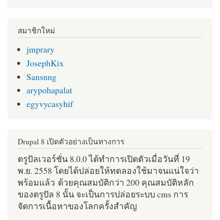
สมาชิกใหม่
jmprary
JosephKix
Sansnng
arypohapalat
egyvycasyhif
Drupal 8 เปิดตัวอย่างเป็นทางการ
ดรูปัลเวอร์ชั่น 8.0.0 ได้ทำการเปิดตัวเมื่อวันที่ 19
พ.ย. 2558 โดยได้ปล่อยให้ทดลองใช้มาจนแน่ใจว่า
พร้อมแล้ว ด้วยคุณสมบัติกว่า 200 คุณสมบัติหลัก
ของดรูปัล 8 นั้น จะเป็นการปล่อยระบบ cms การ
จัดการเนื้อหาของโลกครั้งสำคัญ