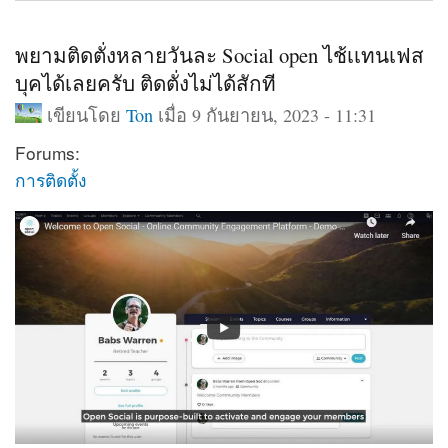
พยามติดตั่งหลายวันละ Social open ไช้เเทนเฟส
บุคได้เลยครับ ติดตั่งไม่ได้สักที
เขียนโดย
Ton
เมื่อ 9 กันยายน, 2023 - 11:31
Forums:
การติดตั้ง