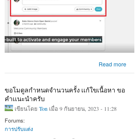
about ใช้กล่องเพื่มเนื้อหาออกมาแสดงหน้าเว็บ
Read more
ขอโมดูลกำหนดจำนวนครั้ง เเก้ใขเนื้อหา ขอ
คำเเนะนำครับ
เขียนโดย
Ton
เมื่อ 9 กันยายน, 2023 - 11:28
Forums:
การปรับแต่ง