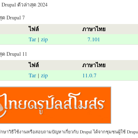
Drupal ตัวล่าสุด 2024
สุด Drupal 7
ไฟล์
ภาษาไทย
Tar
|
zip
7.101
สุด Drupal 11
ไฟล์
ภาษาไทย
Tar
|
zip
11.0.7
ษาวิธีใช้งานหรือสอบถามปัญหาเกี่ยวกับ Drupal ได้จากชุมชนผู้ใช้ Drupal