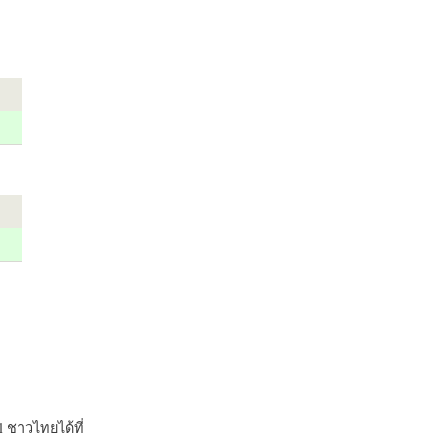
 ชาวไทยได้ที่