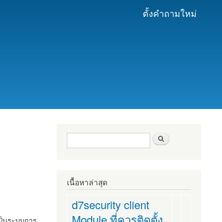
ตั้งคำถามใหม่
ฟอร์มค้นหา
ค้นหา
เนื้อหาล่าสุด
d7security client
Module ที่ควรติดตั้ง
งเป็นระบบการ