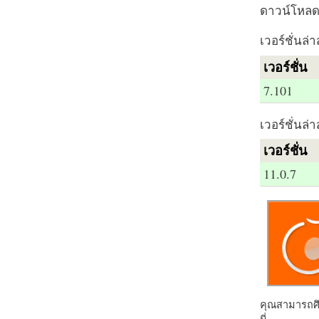
ดาวน์โหลด 
เวอร์ชั่นล่า
เวอร์ชั่น
7.101
เวอร์ชั่นล่า
เวอร์ชั่น
11.0.7
คุณสามารถศึก